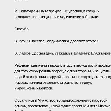
Мы благодарим за те прекрасные условия, в которых
находятся наши пациенты и медицинские работники.
Спасибо.
В.Путин:
Вячеслав Владимирович, добавите что-то?
В.Гладков:
Добрый день, уважаемый Владимир Владимиров
Решение принимали в прошлом году в период роста пандеми
для того чтобы решить вопрос, с одной стороны, и защитить
людей от инфекции, с другой стороны, не сокращать планов
помощь, приняли решение о строительстве двух
инфекционных центров.
Обратились в Министерство здравоохранения с просьбой
помочь, посоветовать, какой лучше проект. Министр Михаил