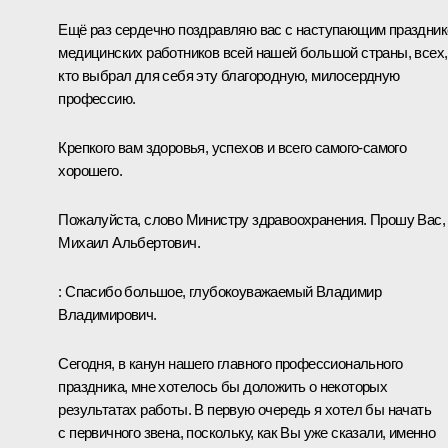
Ещё раз сердечно поздравляю вас с наступающим праздни
медицинских работников всей нашей большой страны, всех,
кто выбрал для себя эту благородную, милосердную
профессию.
Крепкого вам здоровья, успехов и всего самого-самого
хорошего.
Пожалуйста, слово Министру здравоохранения. Прошу Вас,
Михаил Альбертович.
:
Спасибо большое, глубокоуважаемый Владимир
Владимирович.
Сегодня, в канун нашего главного профессионального
праздника, мне хотелось бы доложить о некоторых
результатах работы. В первую очередь я хотел бы начать
с первичного звена, поскольку, как Вы уже сказали, именно