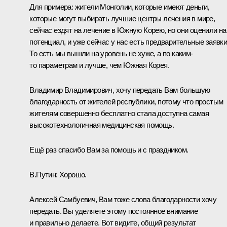
Для примера: жители Монголии, которые имеют деньги,
которые могут выбирать лучшие центры лечения в мире,
сейчас ездят на лечение в Южную Корею, но они оценили н
потенциал, и уже сейчас у нас есть предварительные заявки
То есть мы вышли на уровень не хуже, а по каким-
то параметрам и лучше, чем Южная Корея.
Владимир Владимирович, хочу передать Вам большую
благодарность от жителей республики, потому что простым
жителям совершенно бесплатно стала доступна самая
высокотехнологичная медицинская помощь.
Ещё раз спасибо Вам за помощь и с праздником.
В.Путин:
Хорошо.
Алексей Самбуевич, Вам тоже слова благодарности хочу
передать. Вы уделяете этому постоянное внимание
и правильно делаете. Вот видите, общий результат