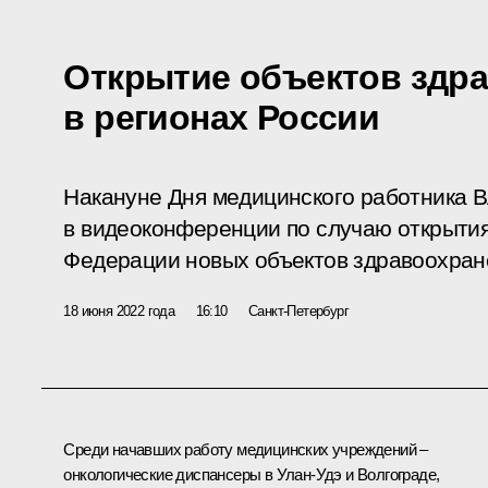
Открытие объектов здр
в регионах России
Накануне Дня медицинского работника 
в видеоконференции по случаю открытия
Федерации новых объектов здравоохран
18 июня 2022 года
16:10
Санкт-Петербург
Среди начавших работу медицинских учреждений –
онкологические диспансеры в Улан-Удэ и Волгограде,