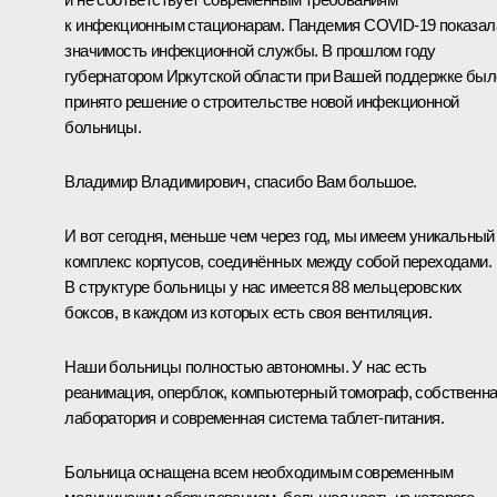
к инфекционным стационарам. Пандемия COVID-19 показал
значимость инфекционной службы. В прошлом году
губернатором Иркутской области при Вашей поддержке был
принято решение о строительстве новой инфекционной
больницы.
Владимир Владимирович, спасибо Вам большое.
И вот сегодня, меньше чем через год, мы имеем уникальный
комплекс корпусов, соединённых между собой переходами.
В структуре больницы у нас имеется 88 мельцеровских
боксов, в каждом из которых есть своя вентиляция.
Наши больницы полностью автономны. У нас есть
реанимация, оперблок, компьютерный томограф, собственн
лаборатория и современная система таблет-питания.
Больница оснащена всем необходимым современным