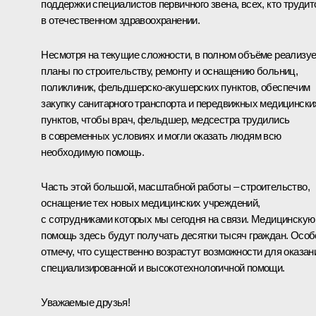
поддержки специалистов первичного звена, всех, кто трудит
в отечественном здравоохранении.
Несмотря на текущие сложности, в полном объёме реализу
планы по строительству, ремонту и оснащению больниц,
поликлиник, фельдшерско-акушерских пунктов, обеспечим
закупку санитарного транспорта и передвижных медицински
пунктов, чтобы врач, фельдшер, медсестра трудились
в современных условиях и могли оказать людям всю
необходимую помощь.
Часть этой большой, масштабной работы – строительство,
оснащение тех новых медицинских учреждений,
с сотрудниками которых мы сегодня на связи. Медицинскую
помощь здесь будут получать десятки тысяч граждан. Особ
отмечу, что существенно возрастут возможности для оказан
специализированной и высокотехнологичной помощи.
Уважаемые друзья!