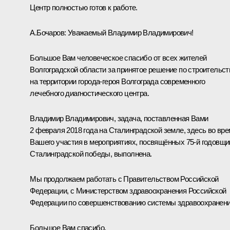
Центр полностью готов к работе.
А.Бочаров:
Уважаемый Владимир Владимирович!
Большое Вам человеческое спасибо от всех жителей
Волгоградской области за принятое решение по строительст
на территории города-героя Волгограда современного
лечебного диагностического центра.
Владимир Владимирович, задача, поставленная Вами
2 февраля 2018 года на Сталинградской земле, здесь во вр
Вашего участия в мероприятиях, посвящённых 75-й годовщи
Сталинградской победы, выполнена.
Мы продолжаем работать с Правительством Российской
Федерации, с Министерством здравоохранения Российской
Федерации по совершенствованию системы здравоохранени
Большое Вам спасибо.