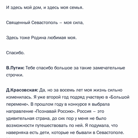
И здесь мой дом, и здесь моя семья.
Священный Севастополь – моя сила,
Здесь тоже Родина любимая моя.
Спасибо.
В.Путин:
Тебе спасибо большое за такие замечательные
строчки.
Д.Красовская:
Да, но за восемь лет моя жизнь сильно
изменилась. Я уже второй год подряд участвую в «Большой
перемене». В прошлом году в конкурсе я выбрала
направление «Познавай Россию». Россия – это
удивительная страна, до сих пор у меня не было
возможности путешествовать по ней. Я подумала, что
наверняка есть дети, которые не бывали в Севастополе.