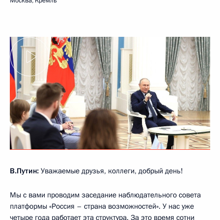
Москва, Кремль
В.Путин:
Уважаемые друзья, коллеги, добрый день!
Мы с вами проводим заседание наблюдательного совета
платформы «Россия – страна возможностей». У нас уже
четыре года работает эта структура. За это время сотни