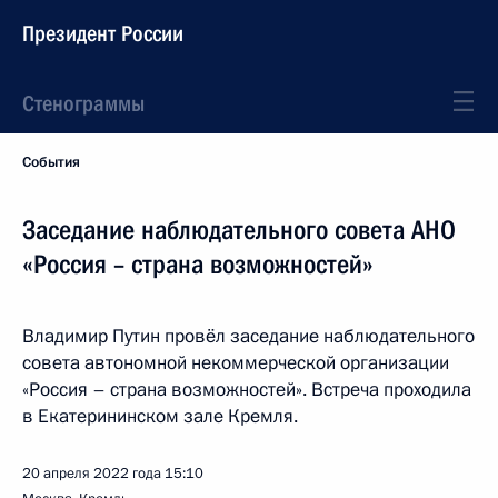
Президент России
Стенограммы
События
Заседание наблюдательного совета АНО
«Россия – страна возможностей»
Владимир Путин провёл заседание наблюдательного
совета автономной некоммерческой организации
«Россия – страна возможностей». Встреча проходила
в Екатерининском зале Кремля.
20 апреля 2022 года
15:10