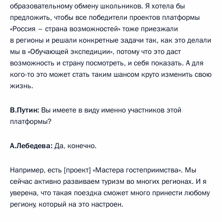
образовательному обмену школьников. Я хотела бы
предложить, чтобы все победители проектов платформы
«Россия – страна возможностей» тоже приезжали
в регионы и решали конкретные задачи так, как это делали
мы в «Обучающей экспедиции», потому что это даст
возможность и страну посмотреть, и себя показать. А для
кого-то это может стать таким шансом круто изменить свою
жизнь.
В.Путин:
Вы имеете в виду именно участников этой
платформы?
А.Лебедева:
Да, конечно.
Например, есть [проект] «Мастера гостеприимства». Мы
сейчас активно развиваем туризм во многих регионах. И я
уверена, что такая поездка сможет много принести любому
региону, который на это настроен.