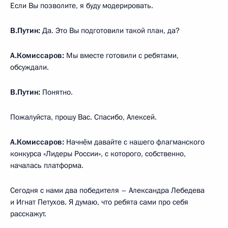
Если Вы позволите, я буду модерировать.
В.Путин:
Да. Это Вы подготовили такой план, да?
А.Комиссаров:
Мы вместе готовили с ребятами,
обсуждали.
В.Путин:
Понятно.
Пожалуйста, прошу Вас. Спасибо, Алексей.
А.Комиссаров:
Начнём давайте с нашего флагманского
конкурса «Лидеры России», с которого, собственно,
началась платформа.
Сегодня с нами два победителя – Александра Лебедева
и Игнат Петухов. Я думаю, что ребята сами про себя
расскажут.