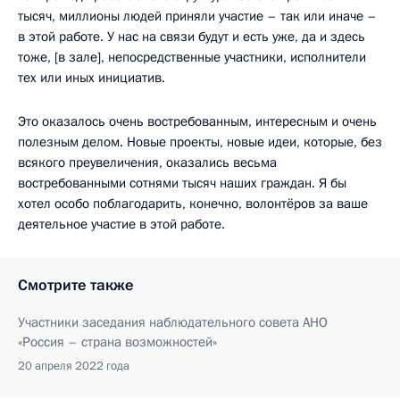
тысяч, миллионы людей приняли участие – так или иначе –
в этой работе. У нас на связи будут и есть уже, да и здесь
тоже, [в зале], непосредственные участники, исполнители
тех или иных инициатив.
Это оказалось очень востребованным, интересным и очень
полезным делом. Новые проекты, новые идеи, которые, без
всякого преувеличения, оказались весьма
востребованными сотнями тысяч наших граждан. Я бы
хотел особо поблагодарить, конечно, волонтёров за ваше
деятельное участие в этой работе.
Смотрите также
Участники заседания наблюдательного совета АНО
«Россия – страна возможностей»
20 апреля 2022 года