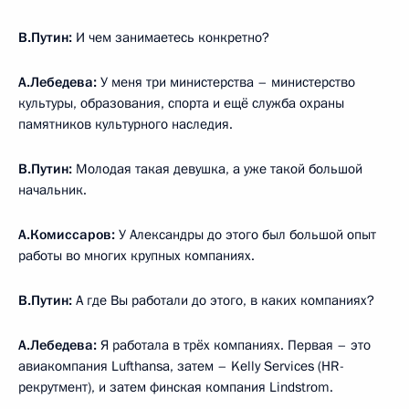
В.Путин:
И чем занимаетесь конкретно?
А.Лебедева:
У меня три министерства – министерство
культуры, образования, спорта и ещё служба охраны
памятников культурного наследия.
В.Путин:
Молодая такая девушка, а уже такой большой
начальник.
А.Комиссаров:
У Александры до этого был большой опыт
работы во многих крупных компаниях.
В.Путин:
А где Вы работали до этого, в каких компаниях?
А.Лебедева:
Я работала в трёх компаниях. Первая – это
авиакомпания Lufthansa, затем – Kelly Services (HR-
рекрутмент), и затем финская компания Lindstrom.