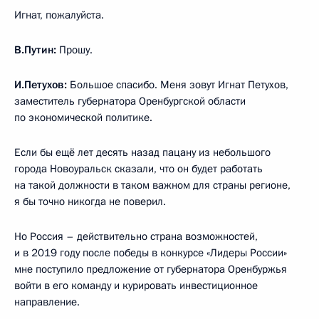
Игнат, пожалуйста.
В.Путин:
Прошу.
И.Петухов:
Большое спасибо. Меня зовут Игнат Петухов,
заместитель губернатора Оренбургской области
по экономической политике.
Если бы ещё лет десять назад пацану из небольшого
города Новоуральск сказали, что он будет работать
на такой должности в таком важном для страны регионе,
я бы точно никогда не поверил.
Но Россия – действительно страна возможностей,
и в 2019 году после победы в конкурсе «Лидеры России»
мне поступило предложение от губернатора Оренбуржья
войти в его команду и курировать инвестиционное
направление.