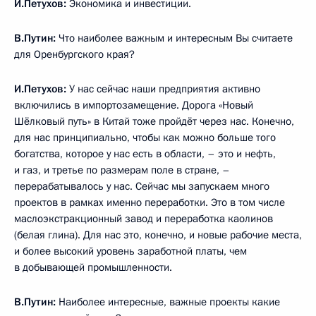
И.Петухов:
Экономика и инвестиции.
В.Путин:
Что наиболее важным и интересным Вы считаете
для Оренбургского края?
И.Петухов:
У нас сейчас наши предприятия активно
включились в импортозамещение. Дорога «Новый
Шёлковый путь» в Китай тоже пройдёт через нас. Конечно,
для нас принципиально, чтобы как можно больше того
богатства, которое у нас есть в области, – это и нефть,
и газ, и третье по размерам поле в стране, –
перерабатывалось у нас. Сейчас мы запускаем много
проектов в рамках именно переработки. Это в том числе
маслоэкстракционный завод и переработка каолинов
(белая глина). Для нас это, конечно, и новые рабочие места,
и более высокий уровень заработной платы, чем
в добывающей промышленности.
В.Путин:
Наиболее интересные, важные проекты какие