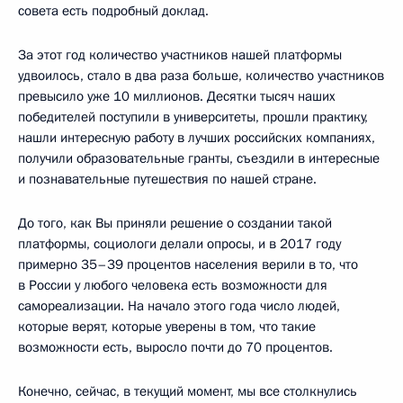
совета есть подробный доклад.
За этот год количество участников нашей платформы
удвоилось, стало в два раза больше, количество участников
превысило уже 10 миллионов. Десятки тысяч наших
победителей поступили в университеты, прошли практику,
нашли интересную работу в лучших российских компаниях,
получили образовательные гранты, съездили в интересные
и познавательные путешествия по нашей стране.
До того, как Вы приняли решение о создании такой
платформы, социологи делали опросы, и в 2017 году
примерно 35–39 процентов населения верили в то, что
в России у любого человека есть возможности для
самореализации. На начало этого года число людей,
которые верят, которые уверены в том, что такие
возможности есть, выросло почти до 70 процентов.
Конечно, сейчас, в текущий момент, мы все столкнулись