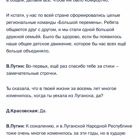
И кстати, у нас по всей стране сформировались целые
региональные команды «Большой перемены». Ребята
общаются друг с другом, и мы стали одной большой
дружной семьёй. Было бы здорово, если бы появилось
наше общее детское движение, которое бы нас всех ещё
больше объединяло.
В.Путин:
Во-первых, ещё раз спасибо тебе за стихи –
замечательные строчки.
Ты сказала, что в твоей жизни за восемь лет многое
изменилось, когда ты уехала из Луганска, да?
Д.Красовская:
Да.
В.Путин:
К сожалению, и в Луганской Народной Республике
тоже очень многое изменилось за эти годы, но в худшую