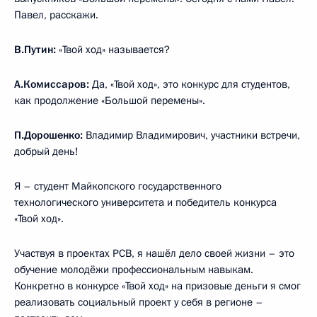
Павел, расскажи.
В.Путин:
«Твой ход» называется?
А.Комиссаров:
Да, «Твой ход», это конкурс для студентов,
как продолжение «Большой перемены».
П.Дорошенко:
Владимир Владимирович, участники встречи,
добрый день!
Я – студент Майкопского государственного
технологического университета и победитель конкурса
«Твой ход».
Участвуя в проектах РСВ, я нашёл дело своей жизни – это
обучение молодёжи профессиональным навыкам.
Конкретно в конкурсе «Твой ход» на призовые деньги я смог
реализовать социальный проект у себя в регионе –