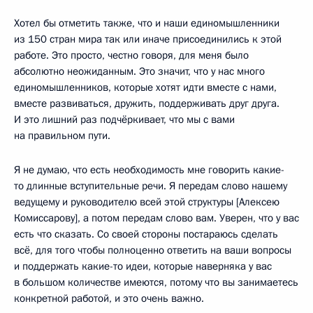
Хотел бы отметить также, что и наши единомышленники
из 150 стран мира так или иначе присоединились к этой
работе. Это просто, честно говоря, для меня было
абсолютно неожиданным. Это значит, что у нас много
единомышленников, которые хотят идти вместе с нами,
вместе развиваться, дружить, поддерживать друг друга.
И это лишний раз подчёркивает, что мы с вами
на правильном пути.
Я не думаю, что есть необходимость мне говорить какие-
то длинные вступительные речи. Я передам слово нашему
ведущему и руководителю всей этой структуры [Алексею
Комиссарову], а потом передам слово вам. Уверен, что у вас
есть что сказать. Со своей стороны постараюсь сделать
всё, для того чтобы полноценно ответить на ваши вопросы
и поддержать какие-то идеи, которые наверняка у вас
в большом количестве имеются, потому что вы занимаетесь
конкретной работой, и это очень важно.