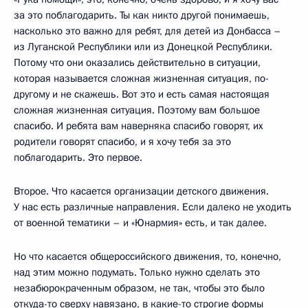
за это поблагодарить. Ты как никто другой понимаешь,
насколько это важно для ребят, для детей из Донбасса –
из Луганской Республики или из Донецкой Республики.
Потому что они оказались действительно в ситуации,
которая называется сложная жизненная ситуация, по-
другому и не скажешь. Вот это и есть самая настоящая
сложная жизненная ситуация. Поэтому вам большое
спасибо. И ребята вам наверняка спасибо говорят, их
родители говорят спасибо, и я хочу тебя за это
поблагодарить. Это первое.
Второе. Что касается организации детского движения.
У нас есть различные направления. Если далеко не уходить
от военной тематики – и «Юнармия» есть, и так далее.
Но что касается общероссийского движения, то, конечно,
над этим можно подумать. Только нужно сделать это
незабюрокраченным образом, не так, чтобы это было
откуда-то сверху навязано, в какие-то строгие формы