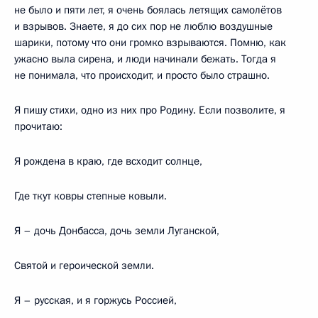
не было и пяти лет, я очень боялась летящих самолётов
и взрывов. Знаете, я до сих пор не люблю воздушные
шарики, потому что они громко взрываются. Помню, как
ужасно выла сирена, и люди начинали бежать. Тогда я
не понимала, что происходит, и просто было страшно.
Я пишу стихи, одно из них про Родину. Если позволите, я
прочитаю:
Я рождена в краю, где всходит солнце,
Где ткут ковры степные ковыли.
Я – дочь Донбасса, дочь земли Луганской,
Святой и героической земли.
Я – русская, и я горжусь Россией,