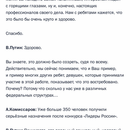
с горящими глазами, ну и, конечно, настоящих
профессионалов своего дела. Нам с ребятами кажется, что
это было бы очень круто и здорово.
Спасибо.
В.Путин:
Здорово.
Вы знаете, это должно было созреть, судя по всему.
Действительно, мы сейчас понимаем, что и Ваш пример,
и пример многих других ребят, девушек, которые принимали
участие в этой работе, показывает, что это востребовано.
Почему? Потому что сколько у нас уже в различных
федеральных структурах…
А.Комиссаров:
Уже больше 350 человек получили
серьёзные назначения после конкурса «Лидеры России».