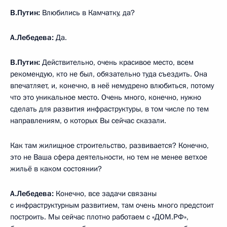
В.Путин:
Влюбились в Камчатку, да?
А.Лебедева:
Да.
В.Путин:
Действительно, очень красивое место, всем
рекомендую, кто не был, обязательно туда съездить. Она
впечатляет, и, конечно, в неё немудрено влюбиться, потому
что это уникальное место. Очень много, конечно, нужно
сделать для развития инфраструктуры, в том числе по тем
направлениям, о которых Вы сейчас сказали.
Как там жилищное строительство, развивается? Конечно,
это не Ваша сфера деятельности, но тем не менее ветхое
жильё в каком состоянии?
А.Лебедева:
Конечно, все задачи связаны
с инфраструктурным развитием, там очень много предстоит
построить. Мы сейчас плотно работаем с «ДОМ.РФ»,