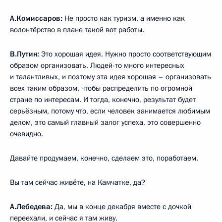
А.Комиссаров:
Не просто как туризм, а именно как
волонтёрство в плане такой вот работы.
В.Путин:
Это хорошая идея. Нужно просто соответствующим
образом организовать. Людей-то много интересных
и талантливых, и поэтому эта идея хорошая – организовать
всех таким образом, чтобы распределить по огромной
стране по интересам. И тогда, конечно, результат будет
серьёзным, потому что, если человек занимается любимым
делом, это самый главный залог успеха, это совершенно
очевидно.
Давайте продумаем, конечно, сделаем это, поработаем.
Вы там сейчас живёте, на Камчатке, да?
А.Лебедева:
Да, мы в конце декабря вместе с дочкой
переехали, и сейчас я там живу.