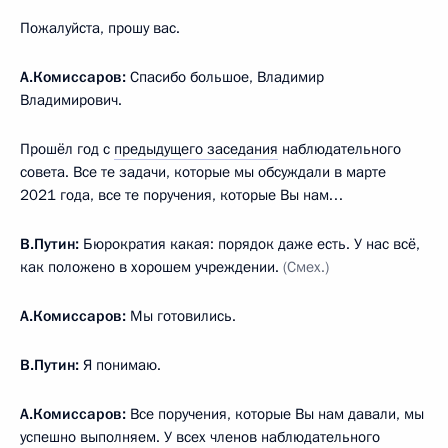
Пожалуйста, прошу вас.
А.Комиссаров:
Спасибо большое, Владимир
Владимирович.
Прошёл год с
предыдущего заседания
наблюдательного
совета. Все те задачи, которые мы обсуждали в марте
2021 года, все те поручения, которые Вы нам…
В.Путин:
Бюрократия какая: порядок даже есть. У нас всё,
как положено в хорошем учреждении.
(Смех.)
А.Комиссаров:
Мы готовились.
В.Путин:
Я понимаю.
А.Комиссаров:
Все поручения, которые Вы нам давали, мы
успешно выполняем. У всех членов наблюдательного