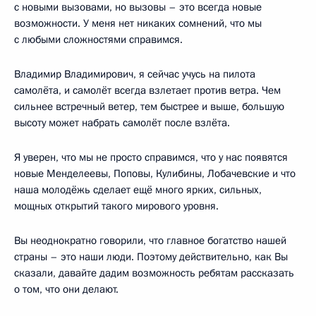
с новыми вызовами, но вызовы – это всегда новые
возможности. У меня нет никаких сомнений, что мы
с любыми сложностями справимся.
Владимир Владимирович, я сейчас учусь на пилота
самолёта, и самолёт всегда взлетает против ветра. Чем
сильнее встречный ветер, тем быстрее и выше, большую
высоту может набрать самолёт после взлёта.
Я уверен, что мы не просто справимся, что у нас появятся
новые Менделеевы, Поповы, Кулибины, Лобачевские и что
наша молодёжь сделает ещё много ярких, сильных,
мощных открытий такого мирового уровня.
Вы неоднократно говорили, что главное богатство нашей
страны – это наши люди. Поэтому действительно, как Вы
сказали, давайте дадим возможность ребятам рассказать
о том, что они делают.