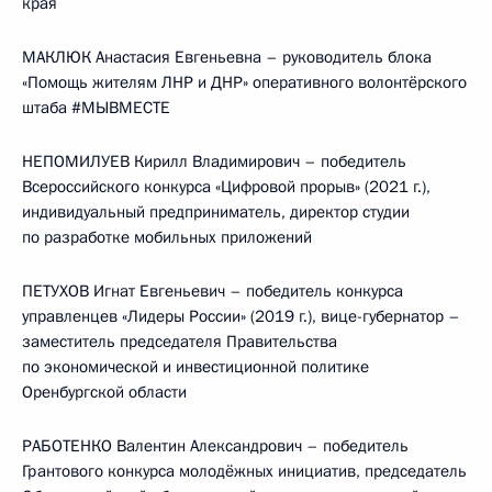
края
МАКЛЮК Анастасия Евгеньевна – руководитель блока
«Помощь жителям ЛНР и ДНР» оперативного волонтёрского
штаба #МЫВМЕСТЕ
НЕПОМИЛУЕВ Кирилл Владимирович – победитель
Всероссийского конкурса «Цифровой прорыв» (2021 г.),
индивидуальный предприниматель, директор студии
по разработке мобильных приложений
ПЕТУХОВ Игнат Евгеньевич – победитель конкурса
управленцев «Лидеры России» (2019 г.), вице-губернатор –
заместитель председателя Правительства
по экономической и инвестиционной политике
Оренбургской области
РАБОТЕНКО Валентин Александрович – победитель
Грантового конкурса молодёжных инициатив, председатель