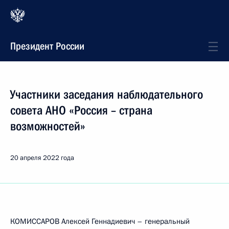
Президент России
Участники заседания наблюдательного
совета АНО «Россия – страна
возможностей»
20 апреля 2022 года
КОМИССАРОВ Алексей Геннадиевич – генеральный