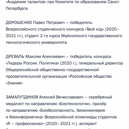
«Академия талантов» при Комитете по образованию Санкт-
Петербурга
ДОРОШЕНКО Павел Петрович – победитель
Всероссийского студенческого конкурса «Твой ход» (2020–
2021 гг.), студент 2-го курса Майкопского государственного
технологического университета
ДРЕВАЛЬ Максим Алексеевич – победитель конкурса
«Лидеры России. Политика» (2020 г.), генеральный директор
Общероссийской общественно-государственной
просветительской организации «Российское общество
«Знание»
ЗАМАЛУТДИНОВ Алексей Вячеславович – серебряный
медалист по направлению «Биотехнологии», призёр
по направлению «Биобезопасность, биоинженерия
и биоинформатика» Всероссийской олимпиады студентов
«Я – профессионал» (2020–2021 гг.), аспирант