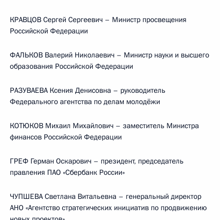
КРАВЦОВ Сергей Сергеевич – Министр просвещения
Российской Федерации
ФАЛЬКОВ Валерий Николаевич – Министр науки и высшего
образования Российской Федерации
РАЗУВАЕВА Ксения Денисовна – руководитель
Федерального агентства по делам молодёжи
КОТЮКОВ Михаил Михайлович – заместитель Министра
финансов Российской Федерации
ГРЕФ Герман Оскарович – президент, председатель
правления ПАО «Сбербанк России»
ЧУПШЕВА Светлана Витальевна – генеральный директор
АНО «Агентство стратегических инициатив по продвижению
новых проектов»