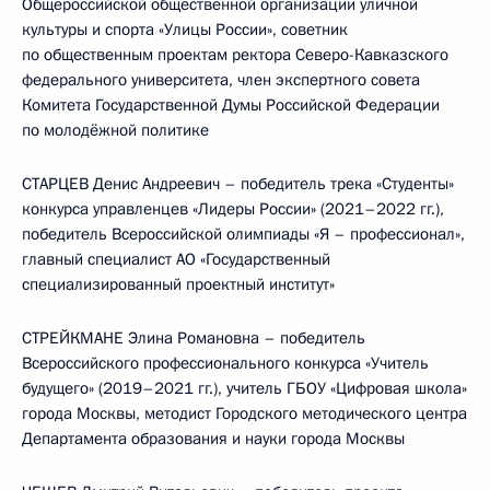
Общероссийской общественной организации уличной
культуры и спорта «Улицы России», советник
по общественным проектам ректора Северо-Кавказского
федерального университета, член экспертного совета
Комитета Государственной Думы Российской Федерации
по молодёжной политике
СТАРЦЕВ Денис Андреевич – победитель трека «Студенты»
конкурса управленцев «Лидеры России» (2021–2022 гг.),
победитель Всероссийской олимпиады «Я – профессионал»,
главный специалист АО «Государственный
специализированный проектный институт»
СТРЕЙКМАНЕ Элина Романовна – победитель
Всероссийского профессионального конкурса «Учитель
будущего» (2019–2021 гг.), учитель ГБОУ «Цифровая школа»
города Москвы, методист Городского методического центра
Департамента образования и науки города Москвы