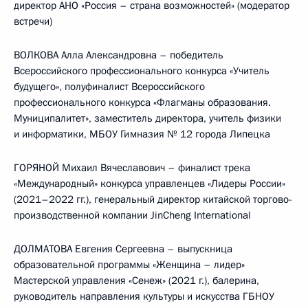
директор АНО «Россия – страна возможностей» (модератор
встречи)
ВОЛКОВА Алла Александровна – победитель
Всероссийского профессионального конкурса «Учитель
будущего», полуфиналист Всероссийского
профессионального конкурса «Флагманы образования.
Муниципалитет», заместитель директора, учитель физики
и информатики, МБОУ Гимназия № 12 города Липецка
ГОРЯНОЙ Михаил Вячеславович – финалист трека
«Международный» конкурса управленцев «Лидеры России»
(2021–2022 гг.), генеральный директор китайской торгово-
производственной компании JinCheng International
ДОЛМАТОВА Евгения Сергеевна – выпускница
образовательной программы «Женщина – лидер»
Мастерской управления «Сенеж» (2021 г.), балерина,
руководитель направления культуры и искусства ГБНОУ