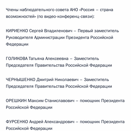
Члены наблюдательного совета АНО «Россия – страна
возможностей» (по видео-конференц-связи):
КИРИЕНКО Сергей Владиленович – Первый заместитель
Руководителя Администрации Президента Российской
Федерации
ГОЛИКОВА Татьяна Алексеевна – Заместитель
Председателя Правительства Российской Федерации
ЧЕРНЫШЕНКО Дмитрий Николаевич – Заместитель
Председателя Правительства Российской Федерации
ОРЕШКИН Максим Станиславович – помощник Президента
Российской Федерации
ФУРСЕНКО Андрей Александрович – помощник Президента
Российской Федерации