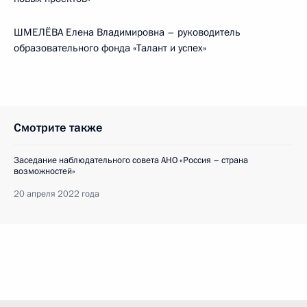
ШМЕЛЁВА Елена Владимировна – руководитель
образовательного фонда «Талант и успех»
Смотрите также
Заседание наблюдательного совета АНО «Россия – страна
возможностей»
20 апреля 2022 года