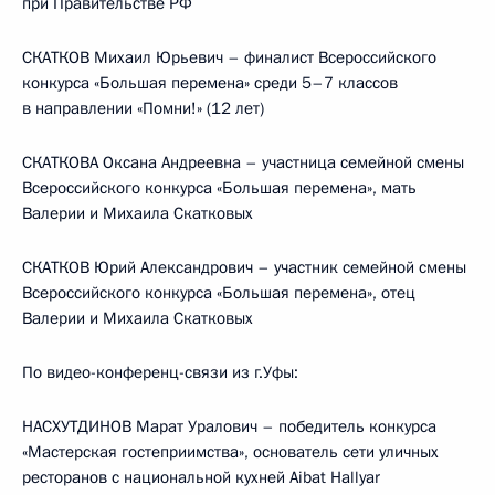
при Правительстве РФ
СКАТКОВ Михаил Юрьевич – финалист Всероссийского
конкурса «Большая перемена» среди 5–7 классов
в направлении «Помни!» (12 лет)
СКАТКОВА Оксана Андреевна – участница семейной смены
Всероссийского конкурса «Большая перемена», мать
Валерии и Михаила Скатковых
СКАТКОВ Юрий Александрович – участник семейной смены
Всероссийского конкурса «Большая перемена», отец
Валерии и Михаила Скатковых
По видео-конференц-связи из г.Уфы:
НАСХУТДИНОВ Марат Уралович – победитель конкурса
«Мастерская гостеприимства», основатель сети уличных
ресторанов с национальной кухней Aibat Hallyar