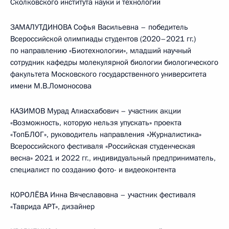
Сколковского института науки и технологий
ЗАМАЛУТДИНОВА Софья Васильевна – победитель
Всероссийской олимпиады студентов (2020–2021 гг.)
по направлению «Биотехнологии», младший научный
сотрудник кафедры молекулярной биологии биологического
факультета Московского государственного университета
имени М.В.Ломоносова
КАЗИМОВ Мурад Алиасхабович – участник акции
«Возможность, которую нельзя упускать» проекта
«ТопБЛОГ», руководитель направления «Журналистика»
Всероссийского фестиваля «Российская студенческая
весна» 2021 и 2022 гг., индивидуальный предприниматель,
специалист по созданию фото- и видеоконтента
КОРОЛЁВА Инна Вячеславовна – участник фестиваля
«Таврида АРТ», дизайнер