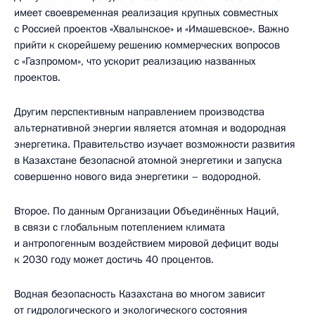
имеет своевременная реализация крупных совместных
с Россией проектов «Хвалынское» и «Имашевское». Важно
прийти к скорейшему решению коммерческих вопросов
с «Газпромом», что ускорит реализацию названных
проектов.
Другим перспективным направлением производства
альтернативной энергии является атомная и водородная
энергетика. Правительство изучает возможности развития
в Казахстане безопасной атомной энергетики и запуска
совершенно нового вида энергетики – водородной.
Второе. По данным Организации Объединённых Наций,
в связи с глобальным потеплением климата
и антропогенным воздействием мировой дефицит воды
к 2030 году может достичь 40 процентов.
Водная безопасность Казахстана во многом зависит
от гидрологического и экологического состояния