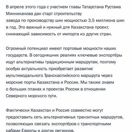
В апреле этого года с участием главы Татарстана Рустама
Минниханова дан старт строительству
завода по производству шин мощностью 3,5 миллиона шин
в год. Это важный и нужный для Казахстана проект,
снижающий зависимость от импорта из других стран.
Огромный потенциал имеют портовые мощности наших
государств. В сегодняшних реалиях ключевые экспортёры
ищут альтернативы традиционным маршрутам, поэтому
особую актуальность приобретает развитие
мультимодального Транскаспийского маршрута через
морские порты Казахстана и России. Мы также знаем
о больших планах и проектах России в отношении
Северного морского пути.
Фактически Казахстан и Россия совместно могут
предоставить сеть альтернативных транзитных маршрутов,
позволяющих связать экспортёров с транспортными
хабами Европы и других регионов.