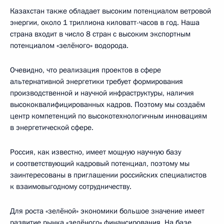
Казахстан также обладает высоким потенциалом ветровой
энергии, около 1 триллиона киловатт-часов в год. Наша
страна входит в число 8 стран с высоким экспортным
потенциалом «зелёного» водорода.
Очевидно, что реализация проектов в сфере
альтернативной энергетики требует формирования
производственной и научной инфраструктуры, наличия
высококвалифицированных кадров. Поэтому мы создаём
центр компетенций по высокотехнологичным инновациям
в энергетической сфере.
Россия, как известно, имеет мощную научную базу
и соответствующий кадровый потенциал, поэтому мы
заинтересованы в приглашении российских специалистов
к взаимовыгодному сотрудничеству.
Для роста «зелёной» экономики большое значение имеет
развитие рынка «зелёного» финансирования. На базе