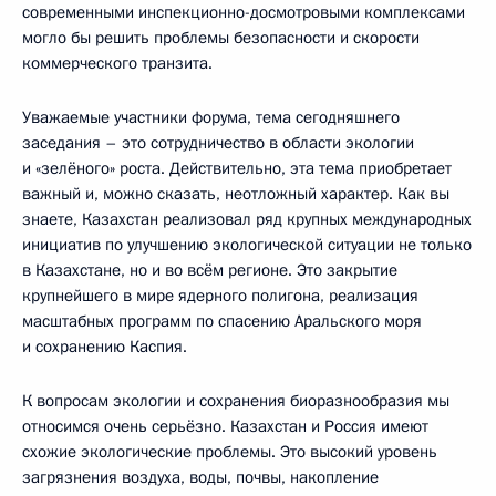
современными инспекционно-досмотровыми комплексами
могло бы решить проблемы безопасности и скорости
коммерческого транзита.
Уважаемые участники форума, тема сегодняшнего
заседания – это сотрудничество в области экологии
и «зелёного» роста. Действительно, эта тема приобретает
важный и, можно сказать, неотложный характер. Как вы
знаете, Казахстан реализовал ряд крупных международных
инициатив по улучшению экологической ситуации не только
в Казахстане, но и во всём регионе. Это закрытие
крупнейшего в мире ядерного полигона, реализация
масштабных программ по спасению Аральского моря
и сохранению Каспия.
К вопросам экологии и сохранения биоразнообразия мы
относимся очень серьёзно. Казахстан и Россия имеют
схожие экологические проблемы. Это высокий уровень
загрязнения воздуха, воды, почвы, накопление