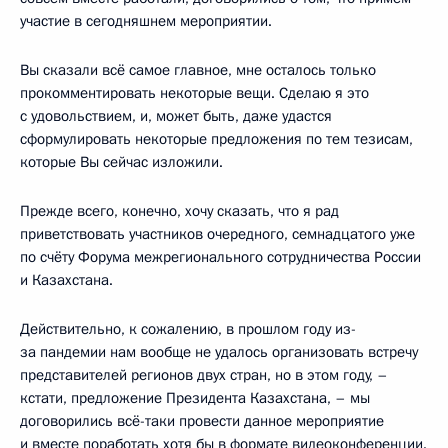
участие в сегодняшнем мероприятии.
Вы сказали всё самое главное, мне осталось только
прокомментировать некоторые вещи. Сделаю я это
с удовольствием, и, может быть, даже удастся
сформулировать некоторые предложения по тем тезисам,
которые Вы сейчас изложили.
Прежде всего, конечно, хочу сказать, что я рад
приветствовать участников очередного, семнадцатого уже
по счёту Форума межрегионального сотрудничества России
и Казахстана.
Действительно, к сожалению, в прошлом году из-
за пандемии нам вообще не удалось организовать встречу
представителей регионов двух стран, но в этом году, –
кстати, предложение Президента Казахстана, – мы
договорились всё-таки провести данное мероприятие
и вместе поработать хотя бы в формате видеоконференции.