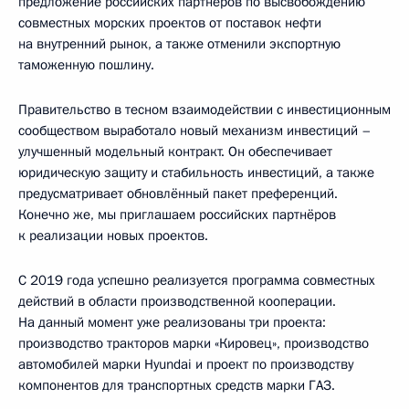
предложение российских партнёров по высвобождению
совместных морских проектов от поставок нефти
на внутренний рынок, а также отменили экспортную
таможенную пошлину.
Правительство в тесном взаимодействии с инвестиционным
сообществом выработало новый механизм инвестиций –
улучшенный модельный контракт. Он обеспечивает
юридическую защиту и стабильность инвестиций, а также
предусматривает обновлённый пакет преференций.
Конечно же, мы приглашаем российских партнёров
к реализации новых проектов.
С 2019 года успешно реализуется программа совместных
действий в области производственной кооперации.
На данный момент уже реализованы три проекта:
производство тракторов марки «Кировец», производство
автомобилей марки Hyundai и проект по производству
компонентов для транспортных средств марки ГАЗ.