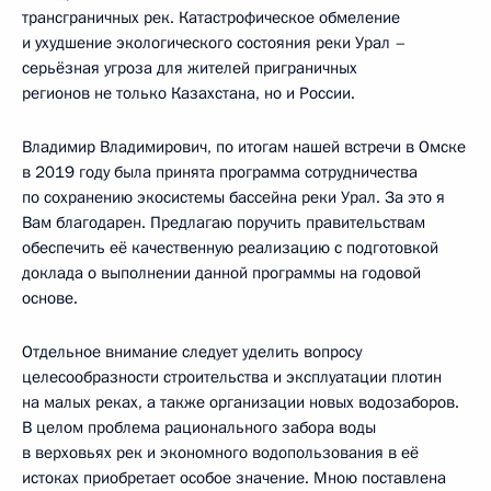
трансграничных рек. Катастрофическое обмеление
и ухудшение экологического состояния реки Урал –
серьёзная угроза для жителей приграничных
регионов не только Казахстана, но и России.
Владимир Владимирович, по итогам нашей встречи в Омске
в 2019 году была принята программа сотрудничества
по сохранению экосистемы бассейна реки Урал. За это я
Вам благодарен. Предлагаю поручить правительствам
обеспечить её качественную реализацию с подготовкой
доклада о выполнении данной программы на годовой
основе.
Отдельное внимание следует уделить вопросу
целесообразности строительства и эксплуатации плотин
на малых реках, а также организации новых водозаборов.
В целом проблема рационального забора воды
в верховьях рек и экономного водопользования в её
истоках приобретает особое значение. Мною поставлена