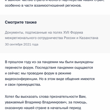
особенно в части взаимоотношений регионов.
Смотрите также
Документы, подписанные на полях XVII Форума
межрегионального сотрудничества России и Казахстана
30 сентября 2021 года
В прошлом году из-за пандемии мы были вынуждены
перенести форум. Последствия пандемии ощущаются
и сейчас: мы проводим форум в режиме
видеоконференции. Но в этом виде общения имеются
и свои преимущества.
Хотел бы высказать слова признательности Вам,
уважаемый Владимир Владимирович, за помощь,
оказанную нашей стране в начальный период