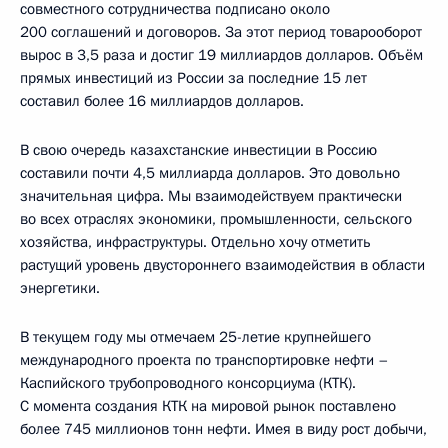
совместного сотрудничества подписано около
200 соглашений и договоров. За этот период товарооборот
вырос в 3,5 раза и достиг 19 миллиардов долларов. Объём
прямых инвестиций из России за последние 15 лет
составил более 16 миллиардов долларов.
В свою очередь казахстанские инвестиции в Россию
составили почти 4,5 миллиарда долларов. Это довольно
значительная цифра. Мы взаимодействуем практически
во всех отраслях экономики, промышленности, сельского
хозяйства, инфраструктуры. Отдельно хочу отметить
растущий уровень двустороннего взаимодействия в области
энергетики.
В текущем году мы отмечаем 25-летие крупнейшего
международного проекта по транспортировке нефти –
Каспийского трубопроводного консорциума (КТК).
С момента создания КТК на мировой рынок поставлено
более 745 миллионов тонн нефти. Имея в виду рост добычи,