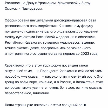
Ростовом-на-Дону и Уральском, Махачкалой и Актау,
Омском и Павлодаром.
Сформирована внушительная договорно-правовая база
регионального взаимодействия. К нынешнему форуму
приурочено подписание целого ряда важных соглашений
между субъектами Российской Федерации и областями
Республики Казахстан, готовится межправсоглашение,
точнее сказать даже, программа межрегионального
и приграничного сотрудничества на период до 2023 года.
Характерно, что в этом году форум посвящён такой
актуальной теме, – и Президент Казахстана сейчас об этом
подробно уже сказал, – как экология и «зелёный рост». Это
тренд во всём мире, конечно, и в России, и Казахстане этим
вопросам также уделяется очень большое, если не сказать
первостепенное, внимание.
Наши страны уже накопили в этом солидный опыт