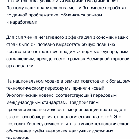
Правительства, уважаемый Владимир Владимирович.
Поэтому наши правительства могли бы вместе поработать
по данной проблематике, обменяться опытом
и наработками.
Для смягчения негативного эффекта для экономик наших
стран было бы полезно выработать общую позицию
касательно соответствия вводимых норм международным
соглашениям, прежде всего в рамках Всемирной торговой
организации.
На национальном уровне в рамках подготовки к большому
технологическому переходу мы приняли новый
Экологический кодекс, соответствующий передовым
международным стандартам. Предприятиям
предоставлена возможность модернизации производств
за счёт освобождения от экологических платежей. Это
позволит бизнесу осуществлять активное технологическое
обновление путём внедрения наилучших доступных
технологий.