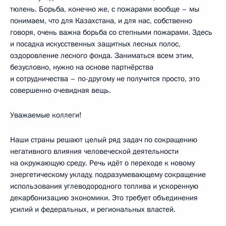
тюлень. Борьба, конечно же, с пожарами вообще – мы
понимаем, что для Казахстана, и для нас, собственно
говоря, очень важна борьба со степными пожарами. Здесь
и посадка искусственных защитных лесных полос,
оздоровление лесного фонда. Заниматься всем этим,
безусловно, нужно на основе партнёрства
и сотрудничества – по-другому не получится просто, это
совершенно очевидная вещь.
Уважаемые коллеги!
Наши страны решают целый ряд задач по сокращению
негативного влияния человеческой деятельности
на окружающую среду. Речь идёт о переходе к новому
энергетическому укладу, подразумевающему сокращение
использования углеводородного топлива и ускоренную
декарбонизацию экономики. Это требует объединения
усилий и федеральных, и региональных властей.