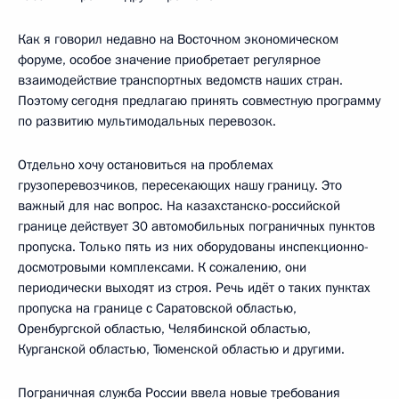
Как я говорил недавно на Восточном экономическом
форуме, особое значение приобретает регулярное
взаимодействие транспортных ведомств наших стран.
Поэтому сегодня предлагаю принять совместную программу
по развитию мультимодальных перевозок.
Отдельно хочу остановиться на проблемах
грузоперевозчиков, пересекающих нашу границу. Это
важный для нас вопрос. На казахстанско-российской
границе действует 30 автомобильных пограничных пунктов
пропуска. Только пять из них оборудованы инспекционно-
досмотровыми комплексами. К сожалению, они
периодически выходят из строя. Речь идёт о таких пунктах
пропуска на границе с Саратовской областью,
Оренбургской областью, Челябинской областью,
Курганской областью, Тюменской областью и другими.
Пограничная служба России ввела новые требования