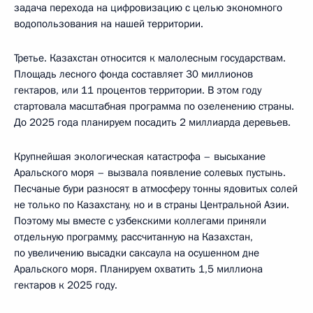
задача перехода на цифровизацию с целью экономного
водопользования на нашей территории.
Третье. Казахстан относится к малолесным государствам.
Площадь лесного фонда составляет 30 миллионов
гектаров, или 11 процентов территории. В этом году
стартовала масштабная программа по озеленению страны.
До 2025 года планируем посадить 2 миллиарда деревьев.
Крупнейшая экологическая катастрофа – высыхание
Аральского моря – вызвала появление солевых пустынь.
Песчаные бури разносят в атмосферу тонны ядовитых солей
не только по Казахстану, но и в страны Центральной Азии.
Поэтому мы вместе с узбекскими коллегами приняли
отдельную программу, рассчитанную на Казахстан,
по увеличению высадки саксаула на осушенном дне
Аральского моря. Планируем охватить 1,5 миллиона
гектаров к 2025 году.