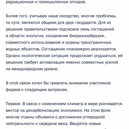
радиационных и промышленных отходов.
Более того, учитывая наше соседство, многие проблемы,
по сути, являются общими для двух государств. Для их
решения правительствами подписано семь соглашений
в области экологии, сохранения биоразнообразия,
совместного использования и охраны трансграничных
водных объектов. Соглашения планомерно реализуются.
Однако экологическая ситуация продолжает ухудшаться, её
решение требует активизации именно совместных усилий
на международном уровне.
В этой связи хотел бы привлечь внимание участников
форума к следующим вопросам.
Первое. В связи с изменением климата в мире усиливается
вектор на декарбонизацию экономики. На этом фоне
многие страны объявили о достижении углеродной
нейтральности к середине века. Вводятся новые