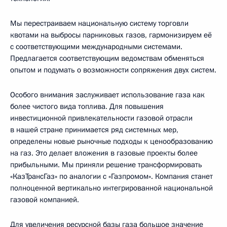
Мы перестраиваем национальную систему торговли
квотами на выбросы парниковых газов, гармонизируем её
с соответствующими международными системами.
Предлагается соответствующим ведомствам обменяться
опытом и подумать о возможности сопряжения двух систем.
Особого внимания заслуживает использование газа как
более чистого вида топлива. Для повышения
инвестиционной привлекательности газовой отрасли
в нашей стране принимается ряд системных мер,
определены новые рыночные подходы к ценообразованию
на газ. Это делает вложения в газовые проекты более
прибыльными. Мы приняли решение трансформировать
«КазТрансГаз» по аналогии с «Газпромом». Компания станет
полноценной вертикально интегрированной национальной
газовой компанией.
Для увеличения ресурсной базы газа большое значение