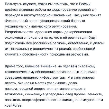
Пользуясь случаем, хотел бы отметить, что в России
ведётся активная работа по формированию условий для
перехода к низкоуглеродной экономике. Так, у нас принят
Федеральный закон, устанавливающий базовые
механизмы климатического регулирования.
Разрабатывается «дорожная карта» декарбонизации
экономики с прицелом на то, что к её реализации будут
подключены все российские регионы, естественно, с учётом
их социальных и экономических реалий, особенностей
климата и обеспеченности природными ресурсами.
Кроме того, большое внимание мы уделяем сквозному
технологическому обновлению региональных экономик,
совершенствованию инфраструктуры. Мы стимулируем
власть, бизнес на местах увеличивать долю
низкоуглеродной энергетики, активнее внедрять
технологии, снижающие углеродный след промышленности,
повышать энергоэффективность в жилищно-коммунальном
хозяйстве.