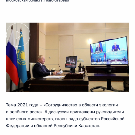
Московская область, Ново-Огарёво
Тема 2021 года – «Сотрудничество в области экологии
и зелёного роста». К дискуссии приглашены руководители
ключевых министерств, главы ряда субъектов Российской
Федерации и областей Республики Казахстан.