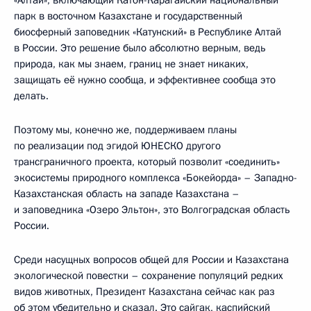
парк в восточном Казахстане и государственный
биосферный заповедник «Катунский» в Республике Алтай
в России. Это решение было абсолютно верным, ведь
природа, как мы знаем, границ не знает никаких,
защищать её нужно сообща, и эффективнее сообща это
делать.
Поэтому мы, конечно же, поддерживаем планы
по реализации под эгидой ЮНЕСКО другого
трансграничного проекта, который позволит «соединить»
экосистемы природного комплекса «Бокейорда» – Западно-
Казахстанская область на западе Казахстана –
и заповедника «Озеро Эльтон», это Волгоградская область
России.
Среди насущных вопросов общей для России и Казахстана
экологической повестки – сохранение популяций редких
видов животных, Президент Казахстана сейчас как раз
об этом убедительно и сказал. Это сайгак, каспийский