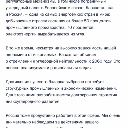
регуляторные механизмы, в том числе пограничный
углеродный налог в Европейском союзе. Казахстан, как
и Россия, – одна из самых энергоёмких стран в мире:
добывающие отрасли составляют более 50 процентов
промышленного производства, 70 процентов
электроэнергии вырабатывается из угля.
В то же время, несмотря на высокую зависимость нашей
экономики от ископаемых, Казахстан объявил
о стремлении к углеродной нейтральности к 2060 году. Это
вполне реализуемая и рациональная задача.
Достижение нулевого баланса выбросов потребует
структурных промышленных и экономических изменений.
Для этого нами разрабатывается долгосрочная стратегия
низкоуглеродного развития.
Россия тоже продуктивно работает в этой сфере. Мы очень
внимательно наблюдаем за действиями вашего