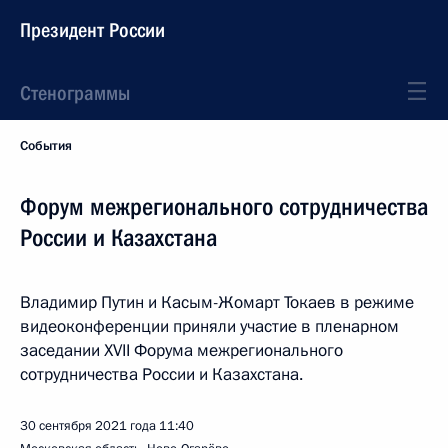
Президент России
Стенограммы
События
Форум межрегионального сотрудничества
России и Казахстана
Владимир Путин и Касым-Жомарт Токаев в режиме
видеоконференции приняли участие в пленарном
заседании XVII Форума межрегионального
сотрудничества России и Казахстана.
30 сентября 2021 года
11:40