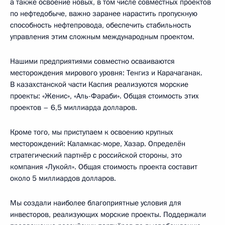
а также освоение новых, в том числе совместных проектов
по нефтедобыче, важно заранее нарастить пропускную
способность нефтепровода, обеспечить стабильность
управления этим сложным международным проектом.
Нашими предприятиями совместно осваиваются
месторождения мирового уровня: Тенгиз и Карачаганак.
В казахстанской части Каспия реализуются морские
проекты: «Женис», «Аль-Фараби». Общая стоимость этих
проектов – 6,5 миллиарда долларов.
Кроме того, мы приступаем к освоению крупных
месторождений: Каламкас-море, Хазар. Определён
стратегический партнёр с российской стороны, это
компания «Лукойл». Общая стоимость проекта составит
около 5 миллиардов долларов.
Мы создали наиболее благоприятные условия для
инвесторов, реализующих морские проекты. Поддержали