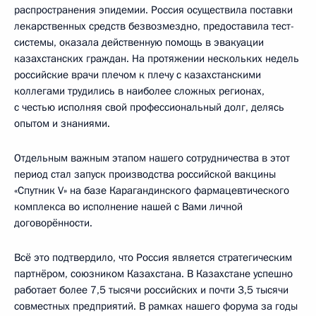
распространения эпидемии. Россия осуществила поставки
лекарственных средств безвозмездно, предоставила тест-
системы, оказала действенную помощь в эвакуации
казахстанских граждан. На протяжении нескольких недель
российские врачи плечом к плечу с казахстанскими
коллегами трудились в наиболее сложных регионах,
с честью исполняя свой профессиональный долг, делясь
опытом и знаниями.
Отдельным важным этапом нашего сотрудничества в этот
период стал запуск производства российской вакцины
«Спутник V» на базе Карагандинского фармацевтического
комплекса во исполнение нашей с Вами личной
договорённости.
Всё это подтвердило, что Россия является стратегическим
партнёром, союзником Казахстана. В Казахстане успешно
работает более 7,5 тысячи российских и почти 3,5 тысячи
совместных предприятий. В рамках нашего форума за годы