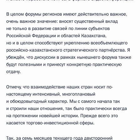
В целом форумы регионов имеют действительно важное,
очень важное значение: вносят существенный вклад
не только в развитие связей по линии субъектов
Российской Федерации и областей Казахстана,
но и в целом способствуют укреплению всеобъемлющего
российско-казахстанского стратегического партнёрства. Я
убеждён, что дискуссии в рамках нынешнего форума также
будут полезными и принесут конкретную практическую
отдачу.
Отмечу, что взаимодействие наших стран носит по-
настоящему интенсивный, многоплановый
и обоюдовыгодный характер. Мы с самого начала так
и строили наши отношения, так было практически всегда
на протяжении новейшей истории. Прежде всего это
касается торгово-инвестиционной сферы.
Так, за семь месяцев текущего года двусторонний