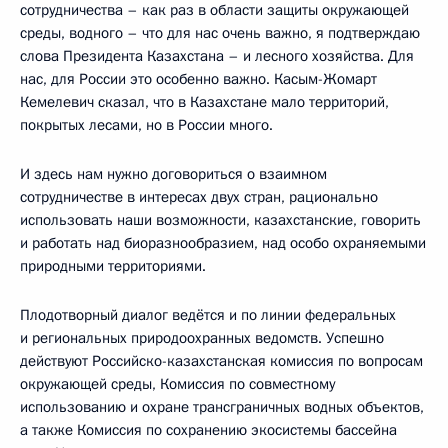
сотрудничества – как раз в области защиты окружающей
среды, водного – что для нас очень важно, я подтверждаю
слова Президента Казахстана – и лесного хозяйства. Для
нас, для России это особенно важно. Касым-Жомарт
Кемелевич сказал, что в Казахстане мало территорий,
покрытых лесами, но в России много.
И здесь нам нужно договориться о взаимном
сотрудничестве в интересах двух стран, рационально
использовать наши возможности, казахстанские, говорить
и работать над биоразнообразием, над особо охраняемыми
природными территориями.
Плодотворный диалог ведётся и по линии федеральных
и региональных природоохранных ведомств. Успешно
действуют Российско-казахстанская комиссия по вопросам
окружающей среды, Комиссия по совместному
использованию и охране трансграничных водных объектов,
а также Комиссия по сохранению экосистемы бассейна