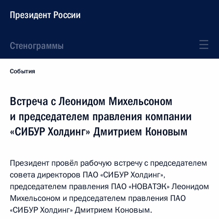
Президент России
Стенограммы
События
Встреча с Леонидом Михельсоном
и председателем правления компании
«СИБУР Холдинг» Дмитрием Коновым
Президент провёл рабочую встречу с председателем
совета директоров ПАО «СИБУР Холдинг»,
председателем правления ПАО «НОВАТЭК» Леонидом
Михельсоном и председателем правления ПАО
«СИБУР Холдинг» Дмитрием Коновым.