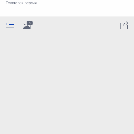
Текстовая версия
3