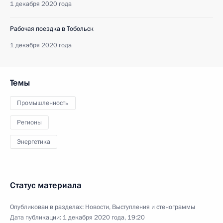
1 декабря 2020 года
Рабочая поездка в Тобольск
1 декабря 2020 года
Темы
Промышленность
Регионы
Энергетика
Статус материала
Опубликован в разделах:
Новости
,
Выступления и стенограммы
Дата публикации:
1 декабря 2020 года, 19:20