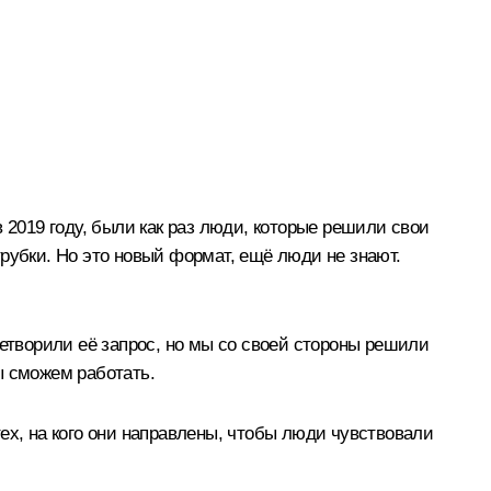
 2019 году, были как раз люди, которые решили свои
 трубки. Но это новый формат, ещё люди не знают.
летворили её запрос, но мы со своей стороны решили
ы сможем работать.
ех, на кого они направлены, чтобы люди чувствовали