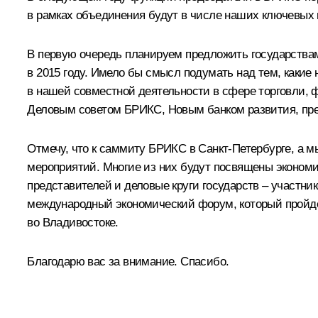
в рамках объединения будут в числе наших ключевых 
В первую очередь планируем предложить государствам
в 2015 году. Имело бы смысл подумать над тем, какие
в нашей совместной деятельности в сфере торговли, 
Деловым советом БРИКС, Новым банком развития, пр
Отмечу, что к саммиту БРИКС в Санкт‑Петербурге, а 
мероприятий. Многие из них будут посвящены экономи
представителей и деловые круги государств – участн
международный экономический форум, который пройдёт
во Владивостоке.
Благодарю вас за внимание. Спасибо.