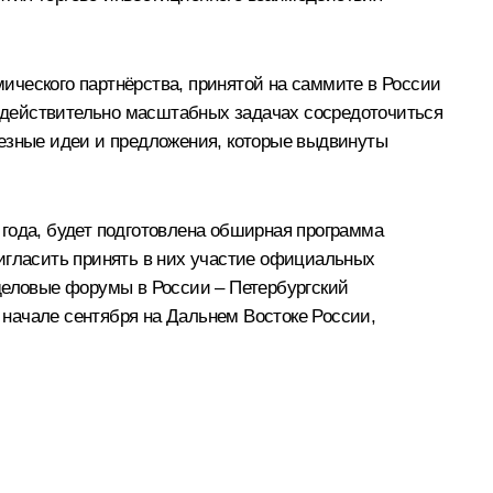
ического партнёрства, принятой на саммите в России
их действительно масштабных задачах сосредоточиться
лезные идеи и предложения, которые выдвинуты
 года, будет подготовлена обширная программа
ригласить принять в них участие официальных
 деловые форумы в России – Петербургский
начале сентября на Дальнем Востоке России,