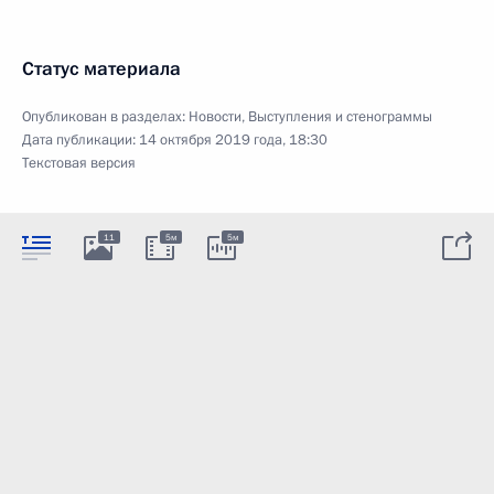
Статус материала
Опубликован в разделах:
Новости
,
Выступления и стенограммы
Дата публикации:
14 октября 2019 года, 18:30
Текстовая версия
11
5м
5м