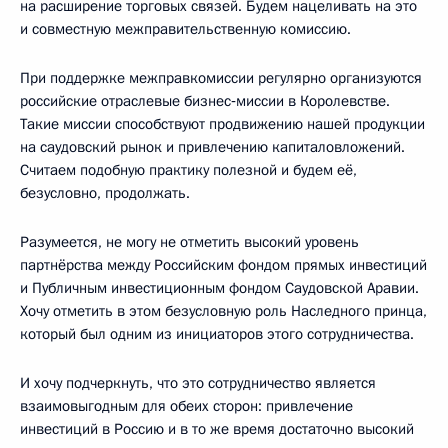
на расширение торговых связей. Будем нацеливать на это
и совместную межправительственную комиссию.
При поддержке межправкомиссии регулярно организуются
российские отраслевые бизнес‑миссии в Королевстве.
Такие миссии способствуют продвижению нашей продукции
на саудовский рынок и привлечению капиталовложений.
Считаем подобную практику полезной и будем её,
безусловно, продолжать.
Разумеется, не могу не отметить высокий уровень
партнёрства между Российским фондом прямых инвестиций
и Публичным инвестиционным фондом Саудовской Аравии.
Хочу отметить в этом безусловную роль Наследного принца,
который был одним из инициаторов этого сотрудничества.
И хочу подчеркнуть, что это сотрудничество является
взаимовыгодным для обеих сторон: привлечение
инвестиций в Россию и в то же время достаточно высокий