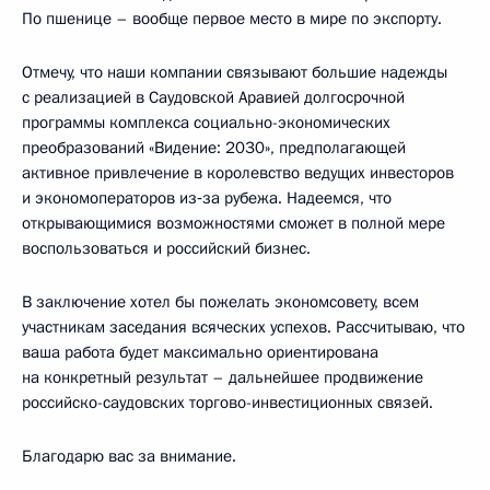
По пшенице – вообще первое место в мире по экспорту.
Отмечу, что наши компании связывают большие надежды
с реализацией в Саудовской Аравией долгосрочной
программы комплекса социально-экономических
преобразований «Видение: 2030», предполагающей
активное привлечение в королевство ведущих инвесторов
и экономоператоров из‑за рубежа. Надеемся, что
открывающимися возможностями сможет в полной мере
воспользоваться и российский бизнес.
В заключение хотел бы пожелать экономсовету, всем
участникам заседания всяческих успехов. Рассчитываю, что
ваша работа будет максимально ориентирована
на конкретный результат – дальнейшее продвижение
российско-саудовских торгово-инвестиционных связей.
Благодарю вас за внимание.