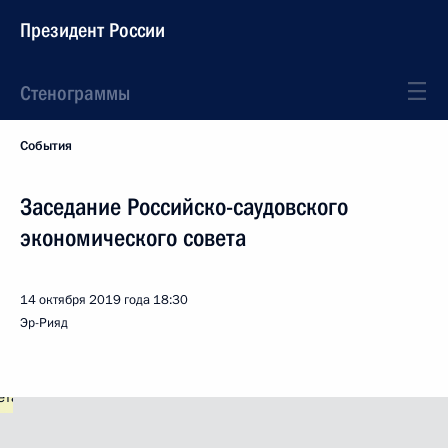
Президент России
Стенограммы
События
Заседание Российско-саудовского
экономического совета
14 октября 2019 года
18:30
Эр-Рияд