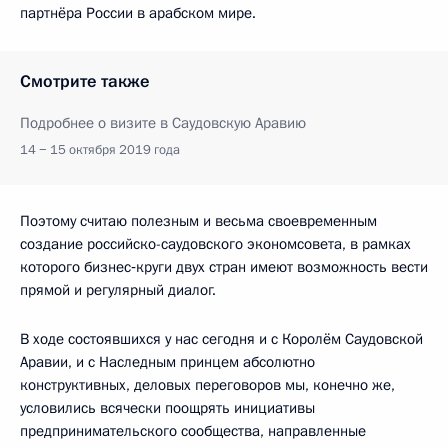
партнёра России в арабском мире.
Смотрите также
Подробнее о визите в Саудовскую Аравию
14 − 15 октября 2019 года
Поэтому считаю полезным и весьма своевременным
создание российско-саудовского экономсовета, в рамках
которого бизнес‑круги двух стран имеют возможность вести
прямой и регулярный диалог.
В ходе состоявшихся у нас сегодня и с Королём Саудовской
Аравии, и с Наследным принцем абсолютно
конструктивных, деловых переговоров мы, конечно же,
условились всячески поощрять инициативы
предпринимательского сообщества, направленные