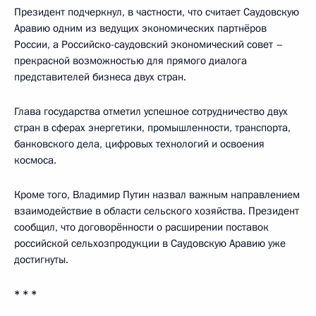
Президент подчеркнул, в частности, что считает Саудовскую
Аравию одним из ведущих экономических партнёров
России, а Российско-саудовский экономический совет –
прекрасной возможностью для прямого диалога
представителей бизнеса двух стран.
Глава государства отметил успешное сотрудничество двух
стран в сферах энергетики, промышленности, транспорта,
банковского дела, цифровых технологий и освоения
космоса.
Кроме того, Владимир Путин назвал важным направлением
взаимодействие в области сельского хозяйства. Президент
сообщил, что договорённости о расширении поставок
российской сельхозпродукции в Саудовскую Аравию уже
достигнуты.
* * *