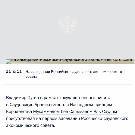
11 из 11
На заседании Российско-саудовского экономического
совета.
Владимир Путин в рамках государственного визита
в Саудовскую Аравию вместе с Наследным принцем
Королевства
Мухаммедом бен Сальманом Аль Саудом
присутствовал на первом заседании Российско-саудовского
экономического совета.