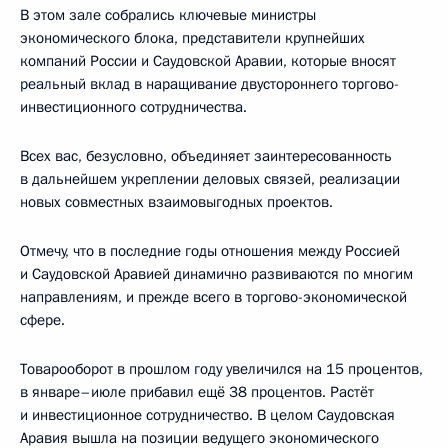
В этом зале собрались ключевые министры
экономического блока, представители крупнейших
компаний России и Саудовской Аравии, которые вносят
реальный вклад в наращивание двустороннего торгово-
инвестиционного сотрудничества.
Всех вас, безусловно, объединяет заинтересованность
в дальнейшем укреплении деловых связей, реализации
новых совместных взаимовыгодных проектов.
Отмечу, что в последние годы отношения между Россией
и Саудовской Аравией динамично развиваются по многим
направлениям, и прежде всего в торгово-экономической
сфере.
Товарооборот в прошлом году увеличился на 15 процентов,
в январе–июле прибавил ещё 38 процентов. Растёт
и инвестиционное сотрудничество. В целом Саудовская
Аравия вышла на позиции ведущего экономического