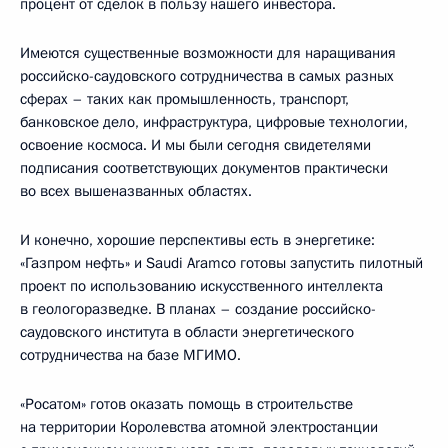
процент от сделок в пользу нашего инвестора.
Имеются существенные возможности для наращивания
российско-саудовского сотрудничества в самых разных
сферах – таких как промышленность, транспорт,
банковское дело, инфраструктура, цифровые технологии,
освоение космоса. И мы были сегодня свидетелями
подписания соответствующих документов практически
во всех вышеназванных областях.
И конечно, хорошие перспективы есть в энергетике:
«Газпром нефть» и Saudi Aramco готовы запустить пилотный
проект по использованию искусственного интеллекта
в геологоразведке. В планах – создание российско-
саудовского института в области энергетического
сотрудничества на базе МГИМО.
«Росатом» готов оказать помощь в строительстве
на территории Королевства атомной электростанции