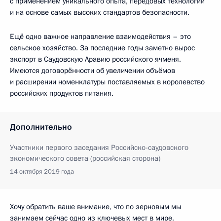
с применением уникального опыта, передовых технологий
и на основе самых высоких стандартов безопасности.
Ещё одно важное направление взаимодействия – это
сельское хозяйство. За последние годы заметно вырос
экспорт в Саудовскую Аравию российского ячменя.
Имеются договорённости об увеличении объёмов
и расширении номенклатуры поставляемых в королевство
российских продуктов питания.
Дополнительно
Участники первого заседания Российско-саудовского
экономического совета (российская сторона)
14 октября 2019 года
Хочу обратить ваше внимание, что по зерновым мы
занимаем сейчас одно из ключевых мест в мире.