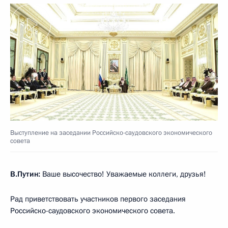
Выступление на заседании Российско-саудовского экономического
совета
В.Путин:
Ваше высочество! Уважаемые коллеги, друзья!
Рад приветствовать участников первого заседания
Российско-саудовского экономического совета.