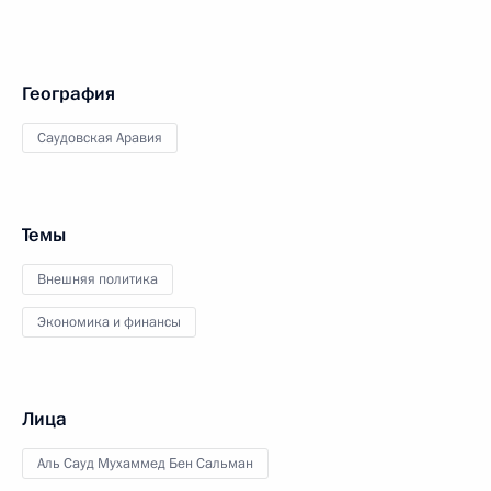
География
Саудовская Аравия
Темы
Внешняя политика
Экономика и финансы
Лица
Аль Сауд Мухаммед Бен Сальман