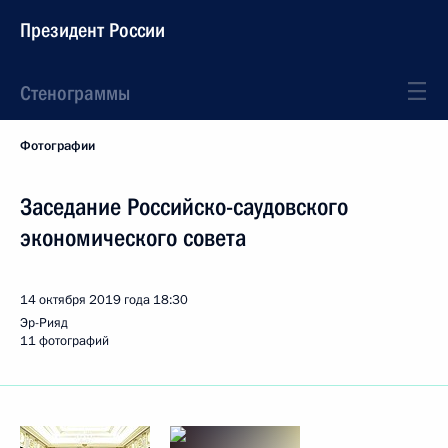
Президент России
Стенограммы
Фотографии
Заседание Российско-саудовского
экономического совета
14 октября 2019 года
18:30
Эр-Рияд
11 фотографий