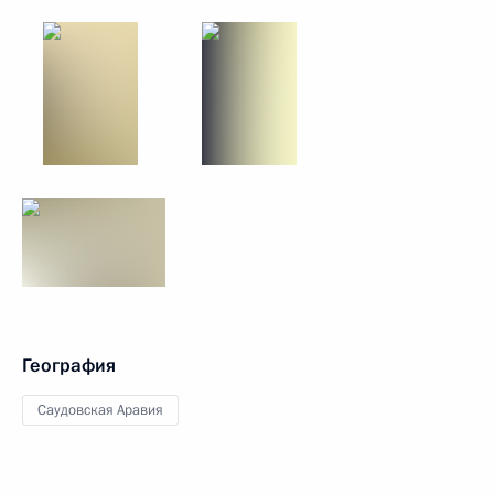
География
Саудовская Аравия