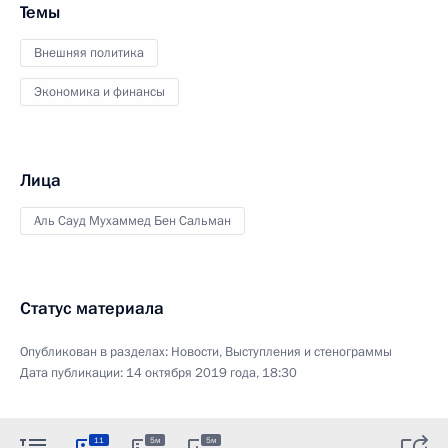
Темы
Внешняя политика
Экономика и финансы
Лица
Аль Сауд Мухаммед Бен Сальман
Статус материала
Опубликован в разделах:
Новости
,
Выступления и стенограммы
Дата публикации:
14 октября 2019 года, 18:30
11
5м
5м