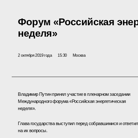
Форум «Российская энер
неделя»
2 октября 2019 года
15:30
Москва
Владимир Путин принял участие в пленарном заседании
Международного форума «Российская энергетическая
неделя».
Глава государства выступил перед собравшимися и ответи
на их вопросы.