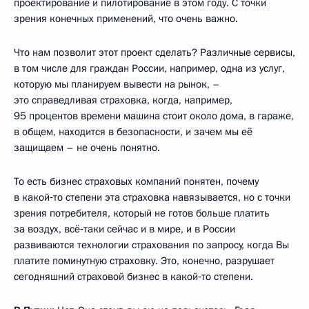
проектирование и пилотирование в этом году. С точки
зрения конечных применений, что очень важно.
Что нам позволит этот проект сделать? Различные сервисы,
в том числе для граждан России, например, одна из услуг,
которую мы планируем вывести на рынок, –
это справедливая страховка, когда, например,
95 процентов времени машина стоит около дома, в гараже,
в общем, находится в безопасности, и зачем мы её
защищаем – не очень понятно.
То есть бизнес страховых компаний понятен, почему
в какой‑то степени эта страховка навязывается, но с точки
зрения потребителя, который не готов больше платить
за воздух, всё‑таки сейчас и в мире, и в России
развиваются технологии страхования по запросу, когда Вы
платите поминутную страховку. Это, конечно, разрушает
сегодняшний страховой бизнес в какой‑то степени.