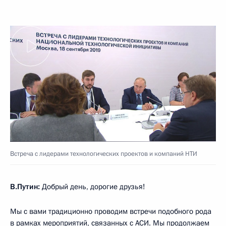
Встреча с лидерами технологических проектов и компаний НТИ
В.Путин:
Добрый день, дорогие друзья!
Мы с вами традиционно проводим встречи подобного рода
в рамках мероприятий, связанных с АСИ. Мы продолжаем