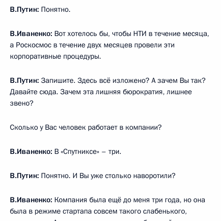
В.Путин:
Понятно.
В.Иваненко:
Вот хотелось бы, чтобы НТИ в течение месяца,
а Роскосмос в течение двух месяцев провели эти
корпоративные процедуры.
В.Путин:
Запишите. Здесь всё изложено? А зачем Вы так?
Давайте сюда. Зачем эта лишняя бюрократия, лишнее
звено?
Сколько у Вас человек работает в компании?
В.Иваненко:
В «Спутниксе» – три.
В.Путин:
Понятно. И Вы уже столько наворотили?
В.Иваненко:
Компания была ещё до меня три года, но она
была в режиме стартапа совсем такого слабенького,