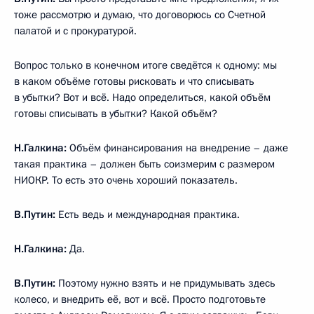
тоже рассмотрю и думаю, что договорюсь со Счетной
палатой и с прокуратурой.
Вопрос только в конечном итоге сведётся к одному: мы
в каком объёме готовы рисковать и что списывать
в убытки? Вот и всё. Надо определиться, какой объём
готовы списывать в убытки? Какой объём?
Н.Галкина:
Объём финансирования на внедрение – даже
такая практика – должен быть соизмерим с размером
НИОКР. То есть это очень хороший показатель.
В.Путин:
Есть ведь и международная практика.
Н.Галкина:
Да.
В.Путин:
Поэтому нужно взять и не придумывать здесь
колесо, и внедрить её, вот и всё. Просто подготовьте