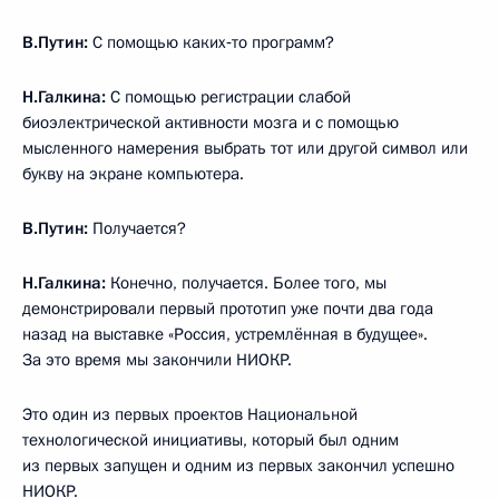
В.Путин:
С помощью каких‑то программ?
Н.Галкина:
С помощью регистрации слабой
биоэлектрической активности мозга и с помощью
мысленного намерения выбрать тот или другой символ или
букву на экране компьютера.
В.Путин:
Получается?
Н.Галкина:
Конечно, получается. Более того, мы
демонстрировали первый прототип уже почти два года
назад на выставке «Россия, устремлённая в будущее».
За это время мы закончили НИОКР.
Это один из первых проектов Национальной
технологической инициативы, который был одним
из первых запущен и одним из первых закончил успешно
НИОКР.