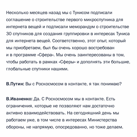
Несколько месяцев назад мы с Тунисом подписали
соглашение о строительстве первого микроспутника для
интернета вещей и подписали меморандум о строительстве
30 спутников для создания группировки в интересах Туниса
для интернета вещей. Соответственно, этот опыт, который
мы приобретаем, был бы очень хорошо востребован
и в программе «Сфера». Мы очень заинтересованы в том,
чтобы работать в рамках «Сферы» и дополнять эти большие,
глобальные спутники нашими.
В.Путин:
Вы с Роскосмосом в контакте, я так понимаю?
В.Иваненко:
Да. С Роскосмосом мы в контакте. Есть
ограничения, которые не позволяют нам достаточно
активно взаимодействовать. На сегодняшний день мы
работаем уже, в том числе в интересах Министерства
обороны, не напрямую, опосредованно, но тоже делаем.