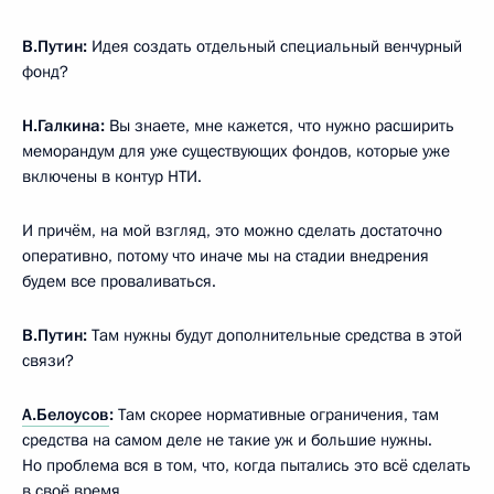
В.Путин:
Идея создать отдельный специальный венчурный
фонд?
Н.Галкина:
Вы знаете, мне кажется, что нужно расширить
меморандум для уже существующих фондов, которые уже
включены в контур НТИ.
И причём, на мой взгляд, это можно сделать достаточно
оперативно, потому что иначе мы на стадии внедрения
будем все проваливаться.
В.Путин:
Там нужны будут дополнительные средства в этой
связи?
А.Белоусов
:
Там скорее нормативные ограничения, там
средства на самом деле не такие уж и большие нужны.
Но проблема вся в том, что, когда пытались это всё сделать
в своё время…