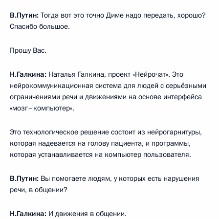
В.Путин:
Тогда вот это точно Диме надо передать, хорошо?
Спасибо большое.
Прошу Вас.
Н.Галкина:
Наталья Галкина, проект «Нейрочат». Это
нейрокоммуникационная система для людей с серьёзными
ограничениями речи и движениями на основе интерфейса
«мозг–компьютер».
Это технологическое решение состоит из нейрогарнитуры,
которая надевается на голову пациента, и программы,
которая устанавливается на компьютер пользователя.
В.Путин:
Вы помогаете людям, у которых есть нарушения
речи, в общении?
Н.Галкина:
И движения в общении.