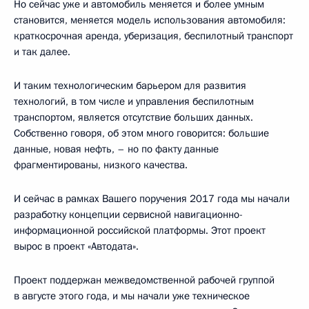
Но сейчас уже и автомобиль меняется и более умным
становится, меняется модель использования автомобиля:
краткосрочная аренда, уберизация, беспилотный транспорт
и так далее.
И таким технологическим барьером для развития
технологий, в том числе и управления беспилотным
транспортом, является отсутствие больших данных.
Собственно говоря, об этом много говорится: большие
данные, новая нефть, – но по факту данные
фрагментированы, низкого качества.
И сейчас в рамках Вашего поручения 2017 года мы начали
разработку концепции сервисной навигационно-
информационной российской платформы. Этот проект
вырос в проект «Автодата».
Проект поддержан межведомственной рабочей группой
в августе этого года, и мы начали уже техническое