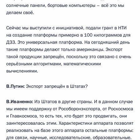
солнечные панели, бортовые компьютеры – всё это мы
делаем своё.
Сейчас мы выступили с инициативой, подали грант в НТИ
на создание платформы примерно в 100 килограммов для
ДЗЗ. Это универсальная платформа. На сегодняшний день
такие платформы делают только американцы. Экспорт
такой продукции запрещён, поскольку это связано с очень
серьёзными алгоритмами, математическими
вычислениями.
В.Путин:
Экспорт запрещён в Штатах?
В.Иваненко:
Из Штатов в другие страны. И в данном случае
мы имеем поддержку от Рособоронэкспорта, от Роскосмоса
и Главкосмоса, то есть тех, кто будет это продвигать, они
заинтересовалась этим. Характеристики аппарата позволят
реализовать на базе этого аппарата остальные платформы:
для связи, научные, исследовательские, образовательные.