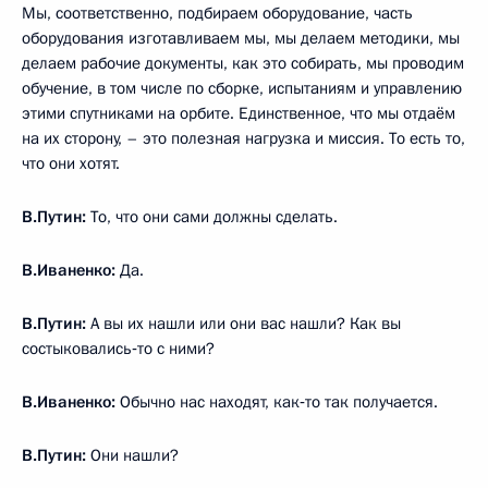
Мы, соответственно, подбираем оборудование, часть
оборудования изготавливаем мы, мы делаем методики, мы
делаем рабочие документы, как это собирать, мы проводим
обучение, в том числе по сборке, испытаниям и управлению
этими спутниками на орбите. Единственное, что мы отдаём
на их сторону, – это полезная нагрузка и миссия. То есть то,
что они хотят.
В.Путин:
То, что они сами должны сделать.
В.Иваненко:
Да.
В.Путин:
А вы их нашли или они вас нашли? Как вы
состыковались‑то с ними?
В.Иваненко:
Обычно нас находят, как‑то так получается.
В.Путин:
Они нашли?