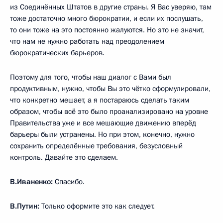
из Соединённых Штатов в другие страны. Я Вас уверяю, там
тоже достаточно много бюрократии, и если их послушать,
то они тоже на это постоянно жалуются. Но это не значит,
что нам не нужно работать над преодолением
бюрократических барьеров.
Поэтому для того, чтобы наш диалог с Вами был
продуктивным, нужно, чтобы Вы это чётко сформулировали,
что конкретно мешает, а я постараюсь сделать таким
образом, чтобы всё это было проанализировано на уровне
Правительства уже и все мешающие движению вперёд
барьеры были устранены. Но при этом, конечно, нужно
сохранить определённые требования, безусловный
контроль. Давайте это сделаем.
В.Иваненко:
Спасибо.
В.Путин:
Только оформите это как следует.