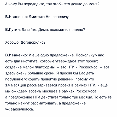
А кому Вы передадите, так чтобы это дошло до меня?
В.Иваненко:
Дмитрию Николаевичу.
В.Путин:
Давайте. Дима, возьмитесь, ладно?
Хорошо. Договорились.
В.Иваненко:
И ещё одно предложение. Поскольку у нас
есть два института, которые утверждают этот проект,
создание малой платформы, – это НТИ и Роскосмос, – вот
здесь очень большие сроки. Я просил бы Вас дать
поручение ускорить принятие решений, потому что
14 месяцев рассматривается проект в рамках НТИ, и ещё
мы ожидаем восемь месяцев в рамках Роскосмоса,
а предложение НТИ действует только три месяца. То есть те
только начнут рассматривать, а предложение
уж закончилось.