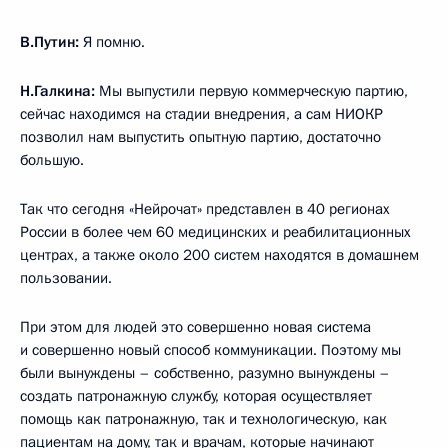
В.Путин:
Я помню.
Н.Галкина:
Мы выпустили первую коммерческую партию,
сейчас находимся на стадии внедрения, а сам НИОКР
позволил нам выпустить опытную партию, достаточно
большую.
Так что сегодня «Нейрочат» представлен в 40 регионах
России в более чем 60 медицинских и реабилитационных
центрах, а также около 200 систем находятся в домашнем
пользовании.
При этом для людей это совершенно новая система
и совершенно новый способ коммуникации. Поэтому мы
были вынуждены – собственно, разумно вынуждены –
создать патронажную службу, которая осуществляет
помощь как патронажную, так и технологическую, как
пациентам на дому, так и врачам, которые начинают