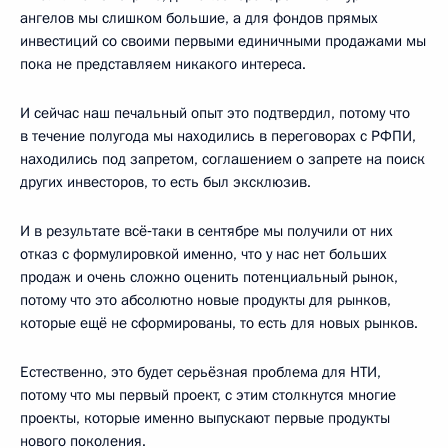
ангелов мы слишком большие, а для фондов прямых
инвестиций со своими первыми единичными продажами мы
пока не представляем никакого интереса.
И сейчас наш печальный опыт это подтвердил, потому что
в течение полугода мы находились в переговорах с РФПИ,
находились под запретом, соглашением о запрете на поиск
других инвесторов, то есть был эксклюзив.
И в результате всё‑таки в сентябре мы получили от них
отказ с формулировкой именно, что у нас нет больших
продаж и очень сложно оценить потенциальный рынок,
потому что это абсолютно новые продукты для рынков,
которые ещё не сформированы, то есть для новых рынков.
Естественно, это будет серьёзная проблема для НТИ,
потому что мы первый проект, с этим столкнутся многие
проекты, которые именно выпускают первые продукты
нового поколения.