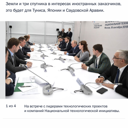
Земли и три спутника в интересах иностранных заказчиков,
это будет для Туниса, Японии и Саудовской Аравии.
1 из 4
На встрече с лидерами технологических проектов
и компаний Национальной технологической инициативы.