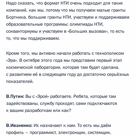
Надо сказать, что формат НТИ очень подходит для таких
компаний, как мы, потому что мы получаем малые гранты
Бортника, большие гранты НТИ, участвуем и поддерживаем
образовательные программы: олимпиады НТИ,
сокванториумы и участвуем в «Больших вызовах», то есть
то, что мы поддерживаем.
Кроме того, мы активно начали работать с технополисом
«Эра». В октябре этого года мы представим первый этап
космической лаборатории, которая там будет сделана,
с развитием её в следующем году до достаточно серьёзных
показателей.
В.Путин:
Вы с «Эрой» работаете. Ребята, которые там
задействованы, службу проходят, сами подключаются
к вашим разработкам или как?
В.Иваненко:
Их назначают к нам. То есть мы даём
профиль – программист, электронщик, системщик,