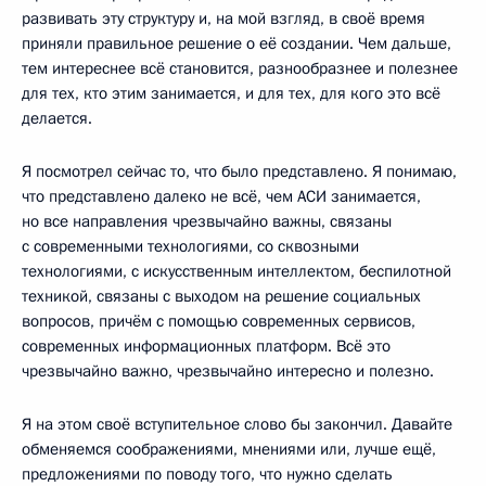
развивать эту структуру и, на мой взгляд, в своё время
приняли правильное решение о её создании. Чем дальше,
тем интереснее всё становится, разнообразнее и полезнее
для тех, кто этим занимается, и для тех, для кого это всё
делается.
Я посмотрел сейчас то, что было представлено. Я понимаю,
что представлено далеко не всё, чем АСИ занимается,
но все направления чрезвычайно важны, связаны
с современными технологиями, со сквозными
технологиями, с искусственным интеллектом, беспилотной
техникой, связаны с выходом на решение социальных
вопросов, причём с помощью современных сервисов,
современных информационных платформ. Всё это
чрезвычайно важно, чрезвычайно интересно и полезно.
Я на этом своё вступительное слово бы закончил. Давайте
обменяемся соображениями, мнениями или, лучше ещё,
предложениями по поводу того, что нужно сделать