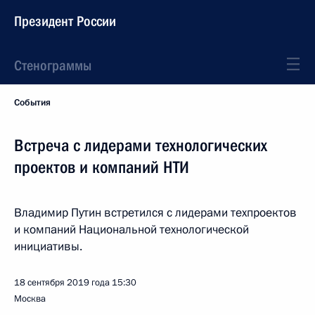
Президент России
Стенограммы
События
Встреча с лидерами технологических
проектов и компаний НТИ
Владимир Путин встретился с лидерами техпроектов
и компаний Национальной технологической
инициативы.
18 сентября 2019 года
15:30
Москва