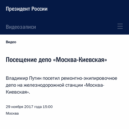
Президент России
Видеозаписи
Видео
Посещение депо «Москва-Киевская»
Владимир Путин посетил ремонтно-экипировочное
депо на железнодорожной станции «Москва-
Киевская».
29 ноября 2017 года
15:00
Москва