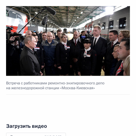
Встреча с работниками ремонтно-экипировочного депо
на железнодорожной станции «Москва-Киевская»
Загрузить видео