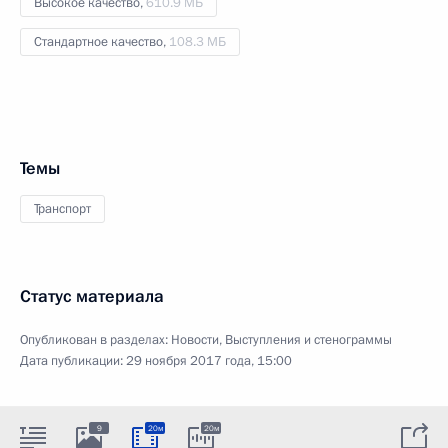
Высокое качество,
610.9 МБ
Стандартное качество,
108.3 МБ
Темы
Транспорт
Статус материала
Опубликован в разделах:
Новости
,
Выступления и стенограммы
Дата публикации:
29 ноября 2017 года, 15:00
9
20м
20м