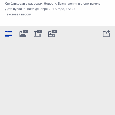
Опубликован в разделах:
Новости
,
Выступления и стенограммы
Дата публикации:
6 декабря 2016 года, 15:30
Текстовая версия
6
3м
3м