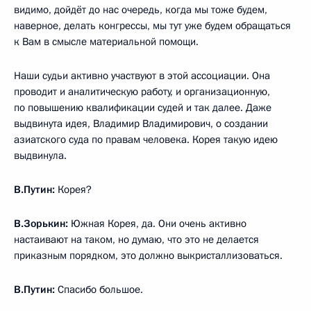
видимо, дойдёт до нас очередь, когда мы тоже будем,
наверное, делать конгрессы, мы тут уже будем обращаться
к Вам в смысле материальной помощи.
Наши судьи активно участвуют в этой ассоциации. Она
проводит и аналитическую работу, и организационную,
по повышению квалификации судей и так далее. Даже
выдвинута идея, Владимир Владимирович, о создании
азиатского суда по правам человека. Корея такую идею
выдвинула.
В.Путин:
Корея?
В.Зорькин:
Южная Корея, да. Они очень активно
настаивают на таком, но думаю, что это не делается
приказным порядком, это должно выкристаллизоваться.
В.Путин:
Спасибо большое.