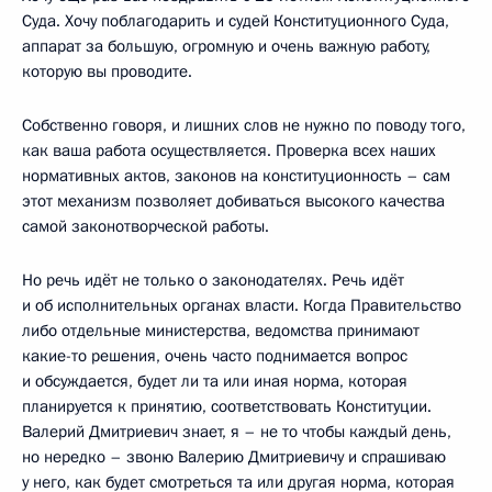
Суда. Хочу поблагодарить и судей Конституционного Суда,
аппарат за большую, огромную и очень важную работу,
которую вы проводите.
Собственно говоря, и лишних слов не нужно по поводу того,
как ваша работа осуществляется. Проверка всех наших
нормативных актов, законов на конституционность – сам
этот механизм позволяет добиваться высокого качества
самой законотворческой работы.
Но речь идёт не только о законодателях. Речь идёт
и об исполнительных органах власти. Когда Правительство
либо отдельные министерства, ведомства принимают
какие-то решения, очень часто поднимается вопрос
и обсуждается, будет ли та или иная норма, которая
планируется к принятию, соответствовать Конституции.
Валерий Дмитриевич знает, я – не то чтобы каждый день,
но нередко – звоню Валерию Дмитриевичу и спрашиваю
у него, как будет смотреться та или другая норма, которая