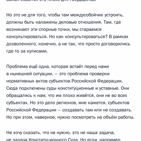
Но это не для того, чтобы там междусобойчик устроить,
должны быть налажены деловые отношения. Там, где
возникают эти спорные точки, мы стараемся
консультироваться. Но как консультироваться? В рамках
дозволенного, конечно, а не так, что просто договорились
где-то за кулисами.
Проблема ещё одна, которая встаёт перед нами
в нынешней ситуации, – это проблема проверки
нормативных актов субъектов Российской Федерации.
Сюда подключены суды конституционные и уставные. Они
обращались к нам, что им плохо живётся, они не во всех
субъектах. Но это дело регионов, мне кажется, субъектов
Российской Федерации – создавать там или не создавать.
Но при этом, наверное, нужно посмотреть на объём работы.
Не хочу сказать, что не нужно, это не наша задача,
не задача Конституционного Суда. Но если, например,