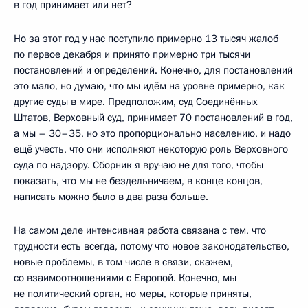
в год принимает или нет?
Но за этот год у нас поступило примерно 13 тысяч жалоб
по первое декабря и принято примерно три тысячи
постановлений и определений. Конечно, для постановлений
это мало, но думаю, что мы идём на уровне примерно, как
другие суды в мире. Предположим, суд Соединённых
Штатов, Верховный суд, принимает 70 постановлений в год,
а мы – 30–35, но это пропорционально населению, и надо
ещё учесть, что они исполняют некоторую роль Верховного
суда по надзору. Сборник я вручаю не для того, чтобы
показать, что мы не бездельничаем, в конце концов,
написать можно было в два раза больше.
На самом деле интенсивная работа связана с тем, что
трудности есть всегда, потому что новое законодательство,
новые проблемы, в том числе в связи, скажем,
со взаимоотношениями с Европой. Конечно, мы
не политический орган, но меры, которые приняты,