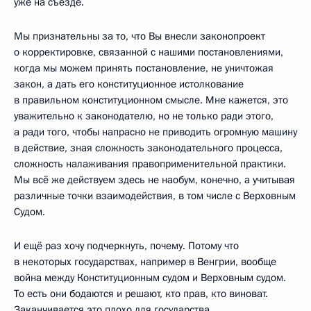
уже на съезде.
Мы признательны за то, что Вы внесли законопроект
о корректировке, связанной с нашими постановлениями,
когда мы можем принять постановление, не уничтожая
закон, а дать его конституционное истолкование
в правильном конституционном смысле. Мне кажется, это
уважительно к законодателю, но не только ради этого,
а ради того, чтобы напрасно не приводить огромную машину
в действие, зная сложность законодательного процесса,
сложность налаживания правоприменительной практики.
Мы всё же действуем здесь не наобум, конечно, а учитывая
различные точки взаимодействия, в том числе с Верховным
Судом.
И ещё раз хочу подчеркнуть, почему. Потому что
в некоторых государствах, например в Венгрии, вообще
война между Конституционным судом и Верховным судом.
То есть они бодаются и решают, кто прав, кто виноват.
Заканчивается это плохо для государства.