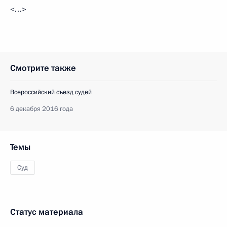
<…>
Смотрите также
Всероссийский съезд судей
6 декабря 2016 года
Темы
Суд
Статус материала