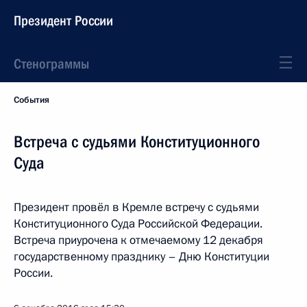
Президент России
Стенограммы
События
Встреча с судьями Конституционного
Суда
Президент провёл в Кремле встречу с судьями
Конституционного Суда Российской Федерации.
Встреча приурочена к отмечаемому 12 декабря
государственному празднику – Дню Конституции
России.