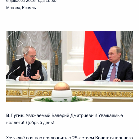
6 декабря 2016 года
15:30
Москва, Кремль
В.Путин:
Уважаемый Валерий Дмитриевич! Уважаемые
коллеги! Добрый день!
Хочу ещё раз вас поздравить с 25-летием Конституционного