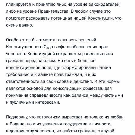
планируется к принятию либо на уровне законодателей,
либо на уровне Правительства. В любом случае это
помогает раскрывать потенциал нашей Конституции, что
очень важно.
Особо хотел бы отметить важность решений
Конституционного Суда в сфере обеспечения прав
человека. Конституцией сохраняется равенство всех
граждан перед законом. Но есть и большое
конституционное поле, где сформулированы чёткие
требования и к защите прав граждан, и к их
ответственности за свои слова и действия. И эти нормы
являются основой для консолидации общества, для
понимания справедливости как баланса между частными
и публичными интересами.
Подчеркну, что патриотизм вырастает не только из любви
к Родине, но и из уважения государства к личности,
к достоинству человека, из заботы граждан, с другой