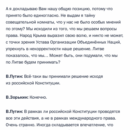
А я докладываю Вам нашу общую позицию, потому что
принято было единогласно. Не выдам я тайну
совещательной комнаты, что у нас не было особых мнений
по этому? Мы исходили из того, что мы решаем вопросы
права. Народ Крыма выразил свою волю, и никто не может,
с точки зрения Устава Организации Объединённых Наций,
упрекнуть в некорректности наше решение. Литве
показалось, что мы… Может быть, они подумали, что мы
по Литве будем принимать?
В.Путин:
Всё-таки вы принимали решение исходя
из российской Конституции.
В.Зорькин:
Конечно.
В.Путин:
В рамках ли российской Конституции проводятся
все эти действия, а не в рамках международного права.
Очень странно. Иногда складывается впечатление, что