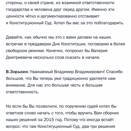
стороны, о своей стране, из взаимной ответственности
государства и человека друг перед другом. Именно эти
ценности чётко и аргументированно отстаивает
и Конституционный Суд. Хотел бы вас за это поблагодарить.
Давайте, как обычно мы это с вами делаем на наших
встречах в преддверии Дня Конституции, поговорим в более
свободном режиме. Конечно, попросил бы Валерия
Дмитриевича несколько слов сказать в начале.
В.Зорькин:
Уважаемый Владимир Владимирович! Спасибо
большое, что Вы теперь уже традиционно уделяете нам
внимание. Для нас это большая честь и большая
ответственность.
Но если бы Вы позволили, по поручению судей хотел бы
ответное слово начать с того, чтобы вручить Вам сборник
наших решений за 2015 год. Потому что иногда встаёт
вопрос: что там Конституционный Суд, два-три решения