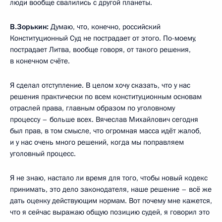
люди вообще свалились с другой планеты.
В.Зорькин:
Думаю, что, конечно, российский
Конституционный Суд не пострадает от этого. По-моему,
пострадает Литва, вообще говоря, от такого решения,
в конечном счёте.
Я сделал отступление. В целом хочу сказать, что у нас
решения практически по всем конституционным основам
отраслей права, главным образом по уголовному
процессу – больше всех. Вячеслав Михайлович сегодня
был прав, в том смысле, что огромная масса идёт жалоб,
и у нас очень много решений, когда мы поправляем
уголовный процесс.
Я не знаю, настало ли время для того, чтобы новый кодекс
принимать, это дело законодателя, наше решение – всё же
дать оценку действующим нормам. Вот почему мне кажется,
что я сейчас выражаю общую позицию судей, я говорил это