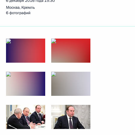
6 декабря 2016 года
15:30
Москва, Кремль
6 фотографий