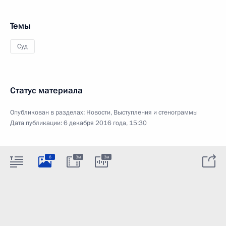
Темы
Суд
Статус материала
Опубликован в разделах:
Новости
,
Выступления и стенограммы
Дата публикации:
6 декабря 2016 года, 15:30
6
3м
3м