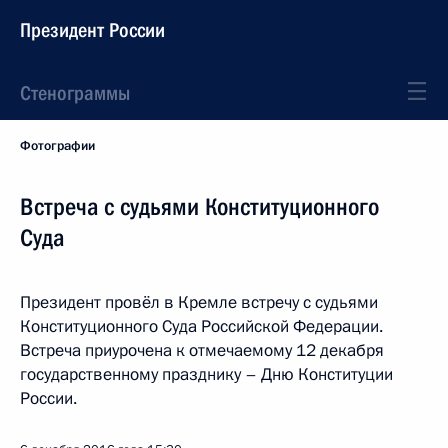
Президент России
Стенограммы
Фотографии
Встреча с судьями Конституционного
Суда
Президент провёл в Кремле встречу с судьями
Конституционного Суда Российской Федерации.
Встреча приурочена к отмечаемому 12 декабря
государственному празднику – Дню Конституции
России.