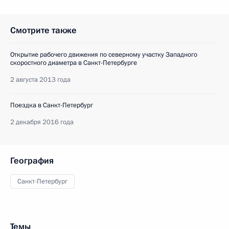
Смотрите также
Открытие рабочего движения по северному участку Западного
скоростного диаметра в Санкт-Петербурге
2 августа 2013 года
Поездка в Санкт-Петербург
2 декабря 2016 года
География
Санкт-Петербург
Темы