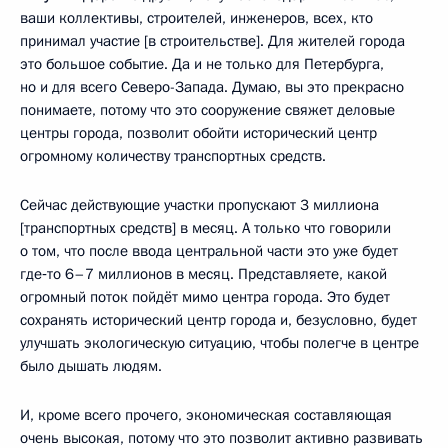
ваши коллективы, строителей, инженеров, всех, кто
принимал участие [в строительстве]. Для жителей города
это большое событие. Да и не только для Петербурга,
но и для всего Северо-Запада. Думаю, вы это прекрасно
понимаете, потому что это сооружение свяжет деловые
центры города, позволит обойти исторический центр
огромному количеству транспортных средств.
Сейчас действующие участки пропускают 3 миллиона
[транспортных средств] в месяц. А только что говорили
о том, что после ввода центральной части это уже будет
где‑то 6–7 миллионов в месяц. Представляете, какой
огромный поток пойдёт мимо центра города. Это будет
сохранять исторический центр города и, безусловно, будет
улучшать экологическую ситуацию, чтобы полегче в центре
было дышать людям.
И, кроме всего прочего, экономическая составляющая
очень высокая, потому что это позволит активно развивать