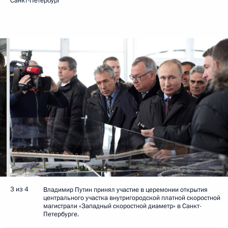
Санкт-Петербург
3 из 4
Владимир Путин принял участие в церемонии открытия
центрального участка внутригородской платной скоростной
магистрали «Западный скоростной диаметр» в Санкт-
Петербурге.