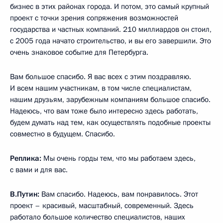
бизнес в этих районах города. И потом, это самый крупный
проект с точки зрения сопряжения возможностей
государства и частных компаний. 210 миллиардов он стоил,
с 2005 года начато строительство, и вы его завершили. Это
очень знаковое событие для Петербурга.
Вам большое спасибо. Я вас всех с этим поздравляю.
И всем нашим участникам, в том числе специалистам,
нашим друзьям, зарубежным компаниям большое спасибо.
Надеюсь, что вам тоже было интересно здесь работать,
будем думать над тем, как осуществлять подобные проекты
совместно в будущем. Спасибо.
Реплика:
Мы очень горды тем, что мы работаем здесь,
с вами и для вас.
В.Путин:
Вам спасибо. Надеюсь, вам понравилось. Этот
проект – красивый, масштабный, современный. Здесь
работало большое количество специалистов, наших