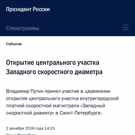
Президент России
Стенограммы
События
Открытие центрального участка
Западного скоростного диаметра
Владимир Путин принял участие в церемонии
открытия центрального участка внутригородской
платной скоростной магистрали «Западный
скоростной диаметр» в Санкт-Петербурге.
2 декабря 2016 года
14:15