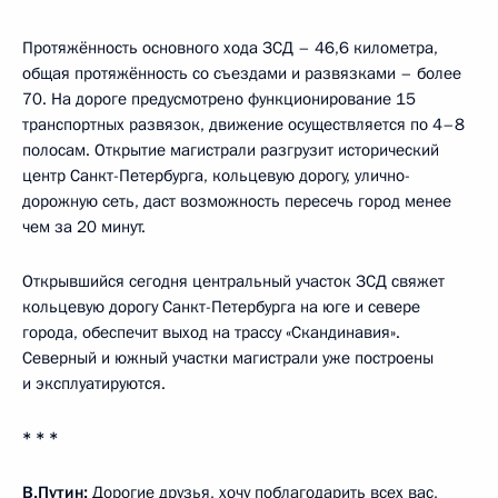
Протяжённость основного хода ЗСД – 46,6 километра,
общая протяжённость со съездами и развязками – более
70. На дороге предусмотрено функционирование 15
транспортных развязок, движение осуществляется по 4–8
полосам. Открытие магистрали разгрузит исторический
центр Санкт-Петербурга, кольцевую дорогу, улично-
дорожную сеть, даст возможность пересечь город менее
чем за 20 минут.
Открывшийся сегодня центральный участок ЗСД свяжет
кольцевую дорогу Санкт-Петербурга на юге и севере
города, обеспечит выход на трассу «Скандинавия».
Северный и южный участки магистрали уже построены
и эксплуатируются.
* * *
В.Путин:
Дорогие друзья, хочу поблагодарить всех вас,