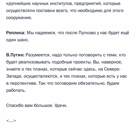
крупнейших научных институтов, предприятий, которые
осуществляли поставки всего, что необходимо для этого
сооружения.
Реплика
: Мы надеемся, что после Пулково у нас будет ещё
один шанс.
В.Путин:
Разумеется, надо только поговорить с теми, кто
будет реализовывать подобные проекты. Вы, наверное,
знаете о тех планах, которые сейчас здесь, на Северо-
Западе, осуществляются, и тех планах, которые есть у нас
в перспективе. Так что поговорим обязательно, будем
работать.
Спасибо вам большое. Удачи.
<…>