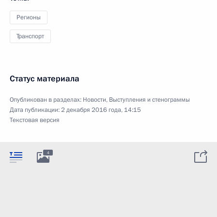
Регионы
Транспорт
Статус материала
Опубликован в разделах:
Новости
,
Выступления и стенограммы
Дата публикации:
2 декабря 2016 года, 14:15
Текстовая версия
4