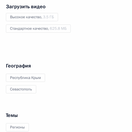
Загрузить видео
Высокое качество,
3.5 ГБ
Стандартное качество,
625.8 МБ
География
Республика Крым
Севастополь
Темы
Регионы