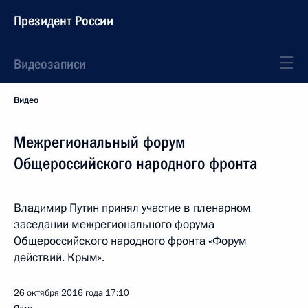
Президент России
Видеозаписи
Видео
Межрегиональный форум
Общероссийского народного фронта
Владимир Путин принял участие в пленарном
заседании межрегионального форума
Общероссийского народного фронта «Форум
действий. Крым».
26 октября 2016 года
17:10