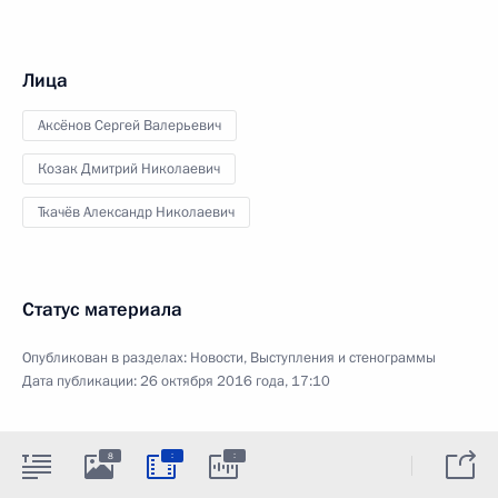
Лица
Аксёнов Сергей Валерьевич
Козак Дмитрий Николаевич
Ткачёв Александр Николаевич
Статус материала
Опубликован в разделах:
Новости
,
Выступления и стенограммы
Дата публикации:
26 октября 2016 года, 17:10
:
:
8