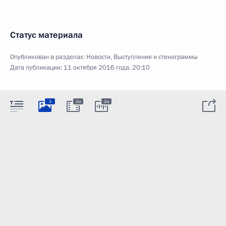
Статус материала
Опубликован в разделах:
Новости
,
Выступления и стенограммы
Дата публикации:
11 октября 2016 года, 20:10
3
2м
2м