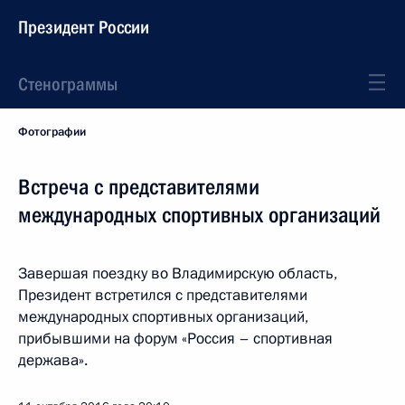
Президент России
Стенограммы
Фотографии
Встреча с представителями
международных спортивных организаций
Завершая поездку во Владимирскую область,
Президент встретился с представителями
международных спортивных организаций,
прибывшими на форум «Россия – спортивная
держава».