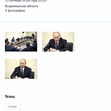
11 октября 2016 года
20:10
Владимирская область
3 фотографии
Темы
Спорт