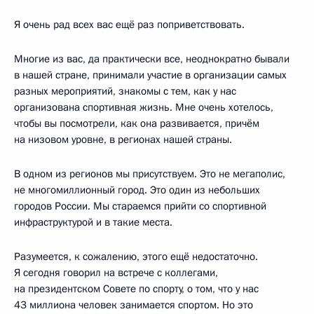
Я очень рад всех вас ещё раз поприветствовать.
Многие из вас, да практически все, неоднократно бывали
в нашей стране, принимали участие в организации самых
разных мероприятий, знакомы с тем, как у нас
организована спортивная жизнь. Мне очень хотелось,
чтобы вы посмотрели, как она развивается, причём
на низовом уровне, в регионах нашей страны.
В одном из регионов мы присутствуем. Это не мегаполис,
не многомиллионный город. Это один из небольших
городов России. Мы стараемся прийти со спортивной
инфраструктурой и в такие места.
Разумеется, к сожалению, этого ещё недостаточно.
Я сегодня говорил на встрече с коллегами,
на президентском Совете по спорту, о том, что у нас
43 миллиона человек занимается спортом. Но это