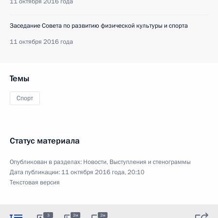
11 октября 2016 года
Заседание Совета по развитию физической культуры и спорта
11 октября 2016 года
Темы
Спорт
Статус материала
Опубликован в разделах:
Новости
,
Выступления и стенограммы
Дата публикации:
11 октября 2016 года, 20:10
Текстовая версия
3
2м
2м