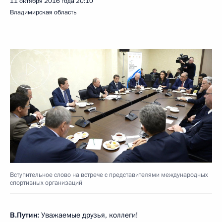
11 октября 2016 года
20:10
Владимирская область
Вступительное слово на встрече с представителями международных
спортивных организаций
В.Путин:
Уважаемые друзья, коллеги!