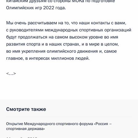
китайским друзьям со стороны МОКа по подготовке
Олимпийских игр 2022 года.
Мы очень рассчитываем на то, что наши контакты с вами,
с руководителями международных спортивных организаций
будут продолжаться на самом высоком уровне во имя
развития спорта и в наших странах, и в мире в целом,
во имя укрепления олимпийского движения и, самое
главное, в интересах миллионов людей.
<…>
Смотрите также
Открытие Международного спортивного форума «Россия –
спортивная держава»