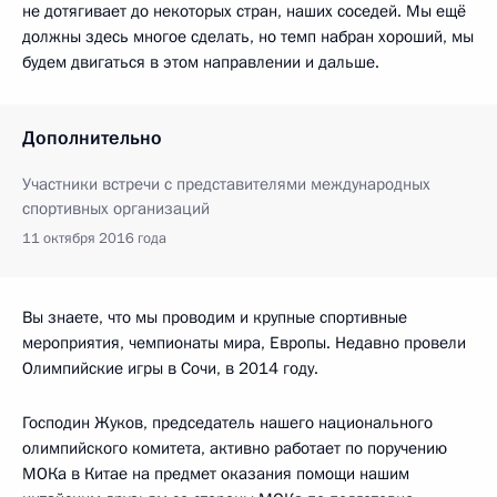
не дотягивает до некоторых стран, наших соседей. Мы ещё
должны здесь многое сделать, но темп набран хороший, мы
будем двигаться в этом направлении и дальше.
Дополнительно
Участники встречи с представителями международных
спортивных организаций
11 октября 2016 года
Вы знаете, что мы проводим и крупные спортивные
мероприятия, чемпионаты мира, Европы. Недавно провели
Олимпийские игры в Сочи, в 2014 году.
Господин Жуков, председатель нашего национального
олимпийского комитета, активно работает по поручению
МОКа в Китае на предмет оказания помощи нашим