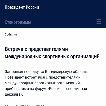
Президент России
Стенограммы
События
Встреча с представителями
международных спортивных организаций
Завершая поездку во Владимирскую область,
Президент встретился с представителями
международных спортивных организаций,
прибывшими на форум «Россия – спортивная
держава».