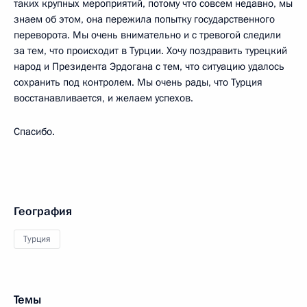
таких крупных мероприятий, потому что совсем недавно, мы
знаем об этом, она пережила попытку государственного
переворота. Мы очень внимательно и с тревогой следили
за тем, что происходит в Турции. Хочу поздравить турецкий
народ и Президента Эрдогана с тем, что ситуацию удалось
сохранить под контролем. Мы очень рады, что Турция
восстанавливается, и желаем успехов.
Спасибо.
География
Турция
Темы