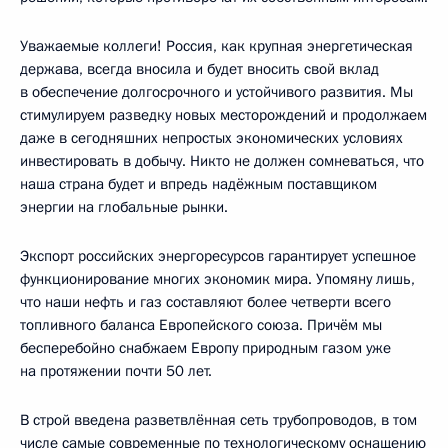
Уважаемые коллеги! Россия, как крупная энергетическая
держава, всегда вносила и будет вносить свой вклад
в обеспечение долгосрочного и устойчивого развития. Мы
стимулируем разведку новых месторождений и продолжаем
даже в сегодняшних непростых экономических условиях
инвестировать в добычу. Никто не должен сомневаться, что
наша страна будет и впредь надёжным поставщиком
энергии на глобальные рынки.
Экспорт российских энергоресурсов гарантирует успешное
функционирование многих экономик мира. Упомяну лишь,
что наши нефть и газ составляют более четверти всего
топливного баланса Европейского союза. Причём мы
бесперебойно снабжаем Европу природным газом уже
на протяжении почти 50 лет.
В строй введена разветвлённая сеть трубопроводов, в том
числе самые современные по технологическому оснащению