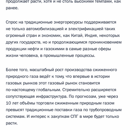
продолжает расти, хотя и не столь высокими темпами, как
ранее.
Спрос на традиционные энергоресурсы поддерживается
не только автомобилизацией и электрификацией таких
огромный стран и экономик, как Китай, Индия, некоторых
других государств, но и продолжающимся проникновением
продукции нефти и газохимии в самые разные сферы
жизни человека, в промышленные процессы.
Более того, масштабный рост производства сжиженного
природного газа ведёт к тому, что впервые в истории
газовых рынков этот газовый рынок становится
по‑настоящему глобальным. Стремительно расширяется
сопутствующая инфраструктура. По прогнозам, уже через
10 лет объёмы торговли сжиженным природным газом
превысят традиционные поставки газа по трубопроводным
системам. И интерес к закупкам СПГ в мире будет только
расти.