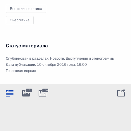
Внешняя политика
Энергетика
Статус материала
Опубликован в разделах:
Новости
,
Выступления и стенограммы
Дата публикации:
10 октября 2016 года, 16:00
Текстовая версия
12
14м