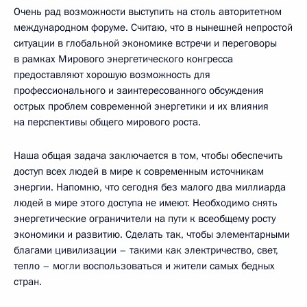
Очень рад возможности выступить на столь авторитетном
международном форуме. Считаю, что в нынешней непростой
ситуации в глобальной экономике встречи и переговоры
в рамках Мирового энергетического конгресса
предоставляют хорошую возможность для
профессионального и заинтересованного обсуждения
острых проблем современной энергетики и их влияния
на перспективы общего мирового роста.
Наша общая задача заключается в том, чтобы обеспечить
доступ всех людей в мире к современным источникам
энергии. Напомню, что сегодня без малого два миллиарда
людей в мире этого доступа не имеют. Необходимо снять
энергетические ограничители на пути к всеобщему росту
экономики и развитию. Сделать так, чтобы элементарными
благами цивилизации – такими как электричество, свет,
тепло – могли воспользоваться и жители самых бедных
стран.