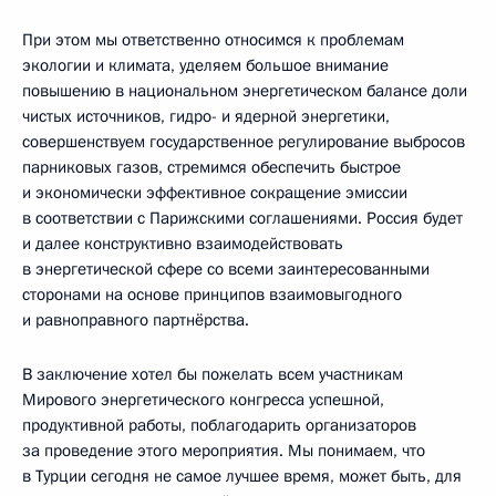
При этом мы ответственно относимся к проблемам
экологии и климата, уделяем большое внимание
повышению в национальном энергетическом балансе доли
чистых источников, гидро- и ядерной энергетики,
совершенствуем государственное регулирование выбросов
парниковых газов, стремимся обеспечить быстрое
и экономически эффективное сокращение эмиссии
в соответствии с Парижскими соглашениями. Россия будет
и далее конструктивно взаимодействовать
в энергетической сфере со всеми заинтересованными
сторонами на основе принципов взаимовыгодного
и равноправного партнёрства.
В заключение хотел бы пожелать всем участникам
Мирового энергетического конгресса успешной,
продуктивной работы, поблагодарить организаторов
за проведение этого мероприятия. Мы понимаем, что
в Турции сегодня не самое лучшее время, может быть, для