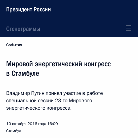
Президент России
Стенограммы
События
Мировой энергетический конгресс
в Стамбуле
Владимир Путин принял участие в работе
специальной сессии 23-го Мирового
энергетического конгресса.
10 октября 2016 года
16:00
Стамбул