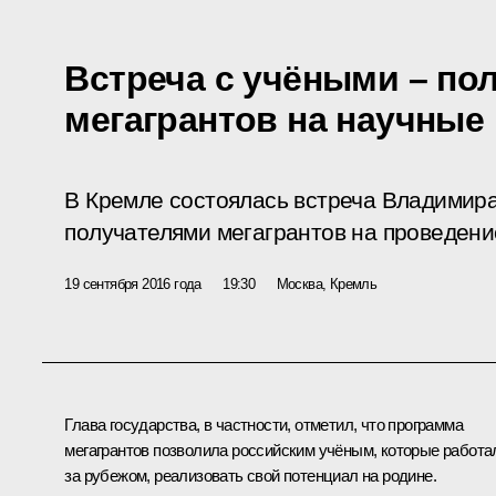
Встреча с учёными – по
мегагрантов на научные
В Кремле состоялась встреча Владимира
получателями мегагрантов на проведени
19 сентября 2016 года
19:30
Москва, Кремль
Глава государства, в частности, отметил, что программа
мегагрантов позволила российским учёным, которые работа
за рубежом, реализовать свой потенциал на родине.