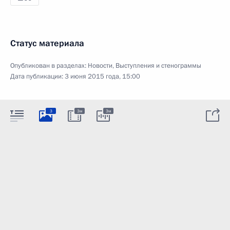
Статус материала
Опубликован в разделах:
Новости
,
Выступления и стенограммы
Дата публикации:
3 июня 2015 года, 15:00
3
3м
3м