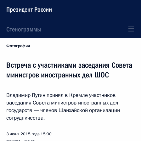
Президент России
Стенограммы
Фотографии
Встреча с участниками заседания Совета
министров иностранных дел ШОС
Владимир Путин принял в Кремле участников
заседания Совета министров иностранных дел
государств — членов Шанхайской организации
сотрудничества.
3 июня 2015 года
15:00