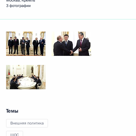
Москва, Кремль
3 фотографии
Темы
Внешняя политика
ШОС