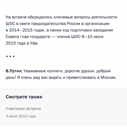
На встрече обсуждались ключевые вопросы деятельности
ШОС
в свете председательства России в организации
в 2014–2015 годах, а также ход подготовки заседания
Совета глав государств — членов ШОС 9–10 июля
2015 года в Уфе.
* * *
В.Путин:
Уважаемые коллеги, дорогие друзья, добрый
день! Я очень рад вас видеть и приветствовать в Москве.
Смотрите также
Участники встречи
3 июня 2015 года