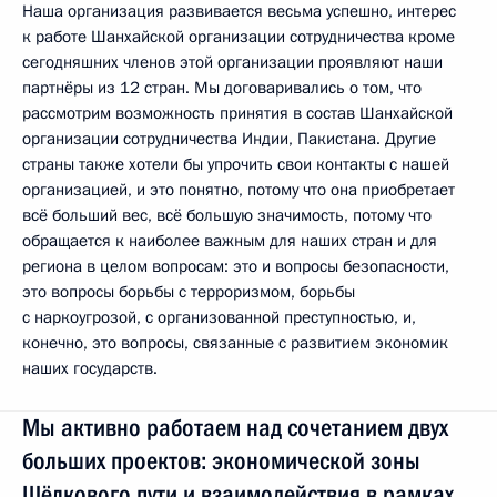
Наша организация развивается весьма успешно, интерес
к работе Шанхайской организации сотрудничества кроме
сегодняшних членов этой организации проявляют наши
партнёры из 12 стран. Мы договаривались о том, что
рассмотрим возможность принятия в состав Шанхайской
организации сотрудничества Индии, Пакистана. Другие
страны также хотели бы упрочить свои контакты с нашей
организацией, и это понятно, потому что она приобретает
всё больший вес, всё большую значимость, потому что
обращается к наиболее важным для наших стран и для
региона в целом вопросам: это и вопросы безопасности,
это вопросы борьбы с терроризмом, борьбы
с наркоугрозой, с организованной преступностью, и,
конечно, это вопросы, связанные с развитием экономик
наших государств.
Мы активно работаем над сочетанием двух
больших проектов: экономической зоны
Шёлкового пути и взаимодействия в рамках