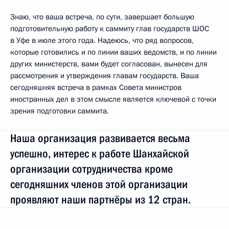
Знаю, что ваша встреча, по сути, завершает большую
подготовительную работу к саммиту глав государств ШОС
в Уфе в июле этого года. Надеюсь, что ряд вопросов,
которые готовились и по линии ваших ведомств, и по линии
других министерств, вами будет согласован, вынесен для
рассмотрения и утверждения главам государств. Ваша
сегодняшняя встреча в рамках Совета министров
иностранных дел в этом смысле является ключевой с точки
зрения подготовки саммита.
Наша организация развивается весьма
успешно, интерес к работе Шанхайской
организации сотрудничества кроме
сегодняшних членов этой организации
проявляют наши партнёры из 12 стран.