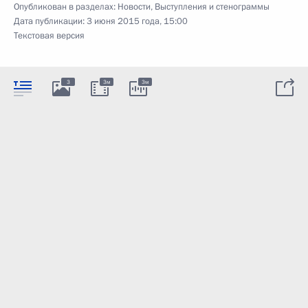
Опубликован в разделах:
Новости
,
Выступления и стенограммы
Дата публикации:
3 июня 2015 года, 15:00
Текстовая версия
3
3м
3м