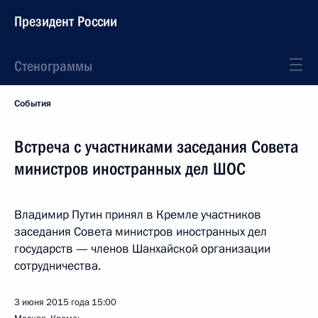
Президент России
Стенограммы
События
Встреча с участниками заседания Совета
министров иностранных дел ШОС
Владимир Путин принял в Кремле участников
заседания Совета министров иностранных дел
государств — членов Шанхайской организации
сотрудничества.
3 июня 2015 года
15:00