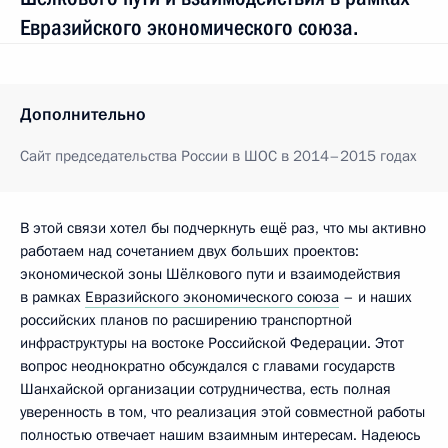
Евразийского экономического союза.
Дополнительно
Сайт председательства России в ШОС в 2014–2015 годах
В этой связи хотел бы подчеркнуть ещё раз, что мы активно
работаем над сочетанием двух больших проектов:
экономической зоны Шёлкового пути и взаимодействия
в рамках
Евразийского экономического союза
– и наших
российских планов по расширению транспортной
инфраструктуры на востоке Российской Федерации. Этот
вопрос неоднократно обсуждался с главами государств
Шанхайской организации сотрудничества, есть полная
уверенность в том, что реализация этой совместной работы
полностью отвечает нашим взаимным интересам. Надеюсь