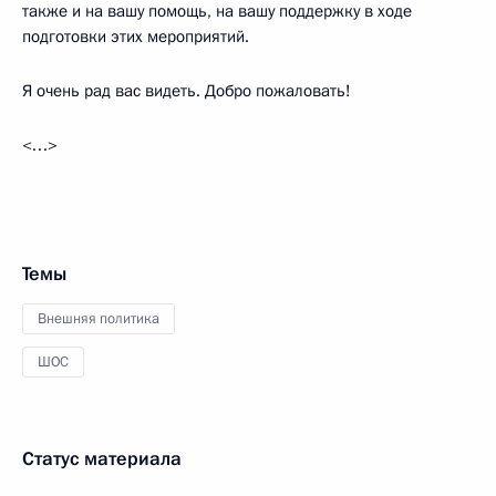
также и на вашу помощь, на вашу поддержку в ходе
подготовки этих мероприятий.
Я очень рад вас видеть. Добро пожаловать!
<…>
Темы
Внешняя политика
ШОС
Статус материала