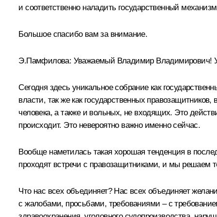
и соответственно наладить государственный механизм
Большое спасибо вам за внимание.
Э.Памфилова
:
Уважаемый Владимир Владимирович! У
Сегодня здесь уникальное собрание как государствен
власти, так же как государственных правозащитников,
человека, а также и вольных, не входящих. Это действ
происходит. Это невероятно важно именно сейчас.
Вообще наметилась такая хорошая тенденция в послед
проходят встречи с правозащитниками, и мы решаем 
Что нас всех объединяет? Нас всех объединяет желани
с жалобами, просьбами, требованиями – с требование
здравоохранения, уголовного судопроизводства, наруш