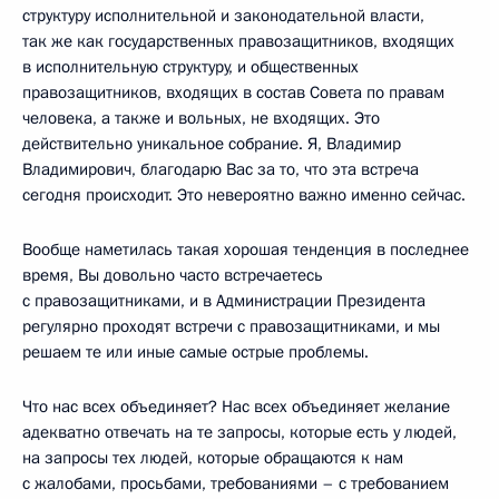
структуру исполнительной и законодательной власти,
так же как государственных правозащитников, входящих
в исполнительную структуру, и общественных
правозащитников, входящих в состав Совета по правам
человека, а также и вольных, не входящих. Это
действительно уникальное собрание. Я, Владимир
Владимирович, благодарю Вас за то, что эта встреча
сегодня происходит. Это невероятно важно именно сейчас.
Вообще наметилась такая хорошая тенденция в последнее
время, Вы довольно часто встречаетесь
с правозащитниками, и в Администрации Президента
регулярно проходят встречи с правозащитниками, и мы
решаем те или иные самые острые проблемы.
Что нас всех объединяет? Нас всех объединяет желание
адекватно отвечать на те запросы, которые есть у людей,
на запросы тех людей, которые обращаются к нам
с жалобами, просьбами, требованиями – с требованием