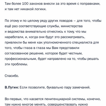
Там более 100 законов внесли за это время с поправками,
и там нет никакой логики.
По этому и по целому ряду других поводов – для того, чтобы
ещё раз соответствующие службы, министерства
и ведомства внимательно отнеслись к тому, что мы
наработали, и, когда они будут это рассматривать,
привлекли бы меня как уполномоченного специалиста для
того, чтобы глаза в глаза мы Вам представили
согласованное решение, которое будет честным,
профессиональным, будет направлено на то, чтобы решать
эти проблемы.
Спасибо.
В.Путин:
Если позволите, буквально пару замечаний.
Во‑первых, что касается пенитенциарной системы, конечно,
там нужно многое менять, совершенствовать нужно