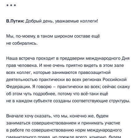
* * *
В.Путин:
Добрый день, уважаемые коллеги!
Мы, по‑моему, в таком широком составе ещё
не собирались.
Наша встреча проходит в преддверии международного Дня
прав человека. И мне очень приятно видеть в этом зале
всех коллег, которые занимаются правозащитной
деятельностью практически во всех регионах Российской
Федерации. Я говорю – практически во всех; сейчас скажу
об этом чуть подробнее, потому что всё‑таки ещё
не в каждом субъекте созданы соответствующие структуры.
Вначале хочу сказать, что мы, конечно же, будем
заниматься совершенствованием и принимать участие
в работе по совершенствованию норм международного
гуманитарного права, но прежде всего, конечно, будем