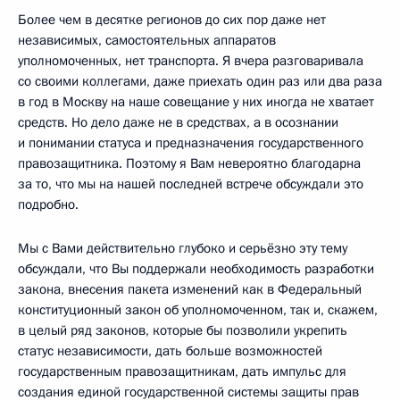
Более чем в десятке регионов до сих пор даже нет
независимых, самостоятельных аппаратов
уполномоченных, нет транспорта. Я вчера разговаривала
со своими коллегами, даже приехать один раз или два раза
в год в Москву на наше совещание у них иногда не хватает
средств. Но дело даже не в средствах, а в осознании
и понимании статуса и предназначения государственного
правозащитника. Поэтому я Вам невероятно благодарна
за то, что мы на нашей последней встрече обсуждали это
подробно.
Мы с Вами действительно глубоко и серьёзно эту тему
обсуждали, что Вы поддержали необходимость разработки
закона, внесения пакета изменений как в Федеральный
конституционный закон об уполномоченном, так и, скажем,
в целый ряд законов, которые бы позволили укрепить
статус независимости, дать больше возможностей
государственным правозащитникам, дать импульс для
создания единой государственной системы защиты прав