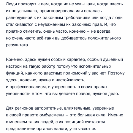
Люди приходят к вам, когда их не услышали, когда власть
их не услышала, проигнорировала или осталась
равнодушной к их законным требованиям или когда люди
сталкиваются с неуважением их законных прав. И, что
приятно отметить, очень часто, конечно – не всегда,
но очень часто всё‑таки вы добиваетесь положительного
результата.
Конечно, здесь нужен особый характер, особый душевный
настрой на такую работу, потому что исполнительных
функций, каких‑то властных полномочий у вас нет. Поэтому
здесь, конечно, нужна и настойчивость,
и профессионализм, и уверенность в своих правах,
уверенность в том, что вы делаете правое, нужное дело.
Для регионов авторитетные, влиятельные, уверенные
в своей правоте омбудсмены – это большая сила. Именно
с мнением таких людей, с их позицией считаются
представители органов власти, учитывают их