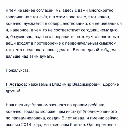
Я тем не менее согласен, мы здесь с вами многократно
говорили на этот счёт, и в этом зале тоже, этот закон,
конечно, нуждается в совершенствовании, он не идеальный
и, наверное, в чём‑то не соответствует сегодняшнему дню,
и, безусловно, надо его поправлять, потому что некоторые
вещи входят в противоречие с первоначальным смыслом
того, что предполагалось сделать. Вместе давайте будем
дальше над этим думать.
Пожалуйста.
П.Астахов
:
Уважаемый Владимир Владимирович! Дорогие
друзья!
Наш институт Уполномоченного по правам ребёнка,
конечно, гораздо моложе, чем институт Уполномоченного
по правам человека, создан 5 лет назад, и именно сейчас,
осенью 2014 года, мы отмечаем 5-летие. Одновременно