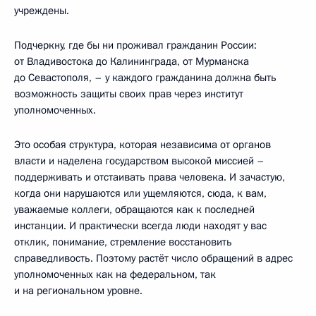
учреждены.
Подчеркну, где бы ни проживал гражданин России:
от Владивостока до Калининграда, от Мурманска
до Севастополя, – у каждого гражданина должна быть
возможность защиты своих прав через институт
уполномоченных.
Это особая структура, которая независима от органов
власти и наделена государством высокой миссией –
поддерживать и отстаивать права человека. И зачастую,
когда они нарушаются или ущемляются, сюда, к вам,
уважаемые коллеги, обращаются как к последней
инстанции. И практически всегда люди находят у вас
отклик, понимание, стремление восстановить
справедливость. Поэтому растёт число обращений в адрес
уполномоченных как на федеральном, так
и на региональном уровне.