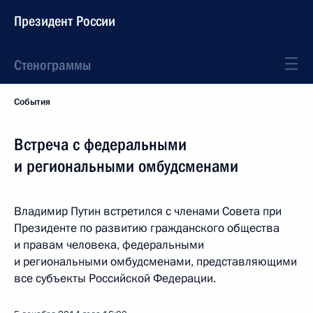
Президент России
Стенограммы
События
Встреча с федеральными
и региональными омбудсменами
Владимир Путин встретился с членами Совета при
Президенте по развитию гражданского общества
и правам человека, федеральными
и региональными омбудсменами, представляющими
все субъекты Российской Федерации.