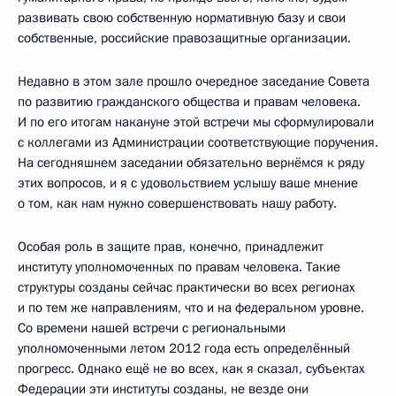
развивать свою собственную нормативную базу и свои
собственные, российские правозащитные организации.
Недавно в этом зале прошло очередное заседание Совета
по развитию гражданского общества и правам человека.
И по его итогам накануне этой встречи мы сформулировали
с коллегами из Администрации соответствующие поручения.
На сегодняшнем заседании обязательно вернёмся к ряду
этих вопросов, и я с удовольствием услышу ваше мнение
о том, как нам нужно совершенствовать нашу работу.
Особая роль в защите прав, конечно, принадлежит
институту уполномоченных по правам человека. Такие
структуры созданы сейчас практически во всех регионах
и по тем же направлениям, что и на федеральном уровне.
Со времени нашей встречи с региональными
уполномоченными летом 2012 года есть определённый
прогресс. Однако ещё не во всех, как я сказал, субъектах
Федерации эти институты созданы, не везде они