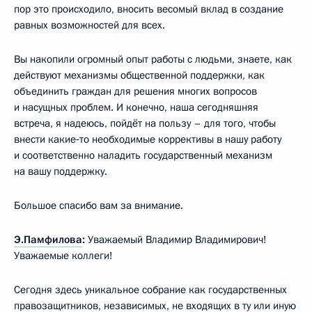
пор это происходило, вносить весомый вклад в создание
равных возможностей для всех.
Вы накопили огромный опыт работы с людьми, знаете, как
действуют механизмы общественной поддержки, как
объединить граждан для решения многих вопросов
и насущных проблем. И конечно, наша сегодняшняя
встреча, я надеюсь, пойдёт на пользу – для того, чтобы
внести какие‑то необходимые коррективы в нашу работу
и соответственно наладить государственный механизм
на вашу поддержку.
Большое спасибо вам за внимание.
Э.Памфилова
:
Уважаемый Владимир Владимирович!
Уважаемые коллеги!
Сегодня здесь уникальное собрание как государственных
правозащитников, независимых, не входящих в ту или иную