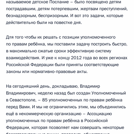
называемое детское Послание – было посвящено детям
пострадавшим, детям потерпевшим, жертвам преступлений,
безнадзорным, беспризорным. И вот это задачи, которые
действительно были на повестке дня.
Для того чтобы их решать с позиции уполномоченного
по правам ребёнка, мы поставили задачу построить быстро,
в максимально сжатые сроки эффективную систему
взаимодействия. И уже к концу 2012 года во всех регионах
Российской Федерации были приняты соответствующие
законы или нормативно-правовые акты.
На сегодняшний день, докладываю, Владимир
Владимирович, неделю назад был создан Уполномоченный
в Севастополе, – 85 уполномоченных по правам ребёнка
перед Вами. И мы не ограничились этим, мы объединились
ещё в некоммерческую организацию – Ассоциацию
уполномоченных по правам ребёнка в Российской
Федерации, которая позволяет нам совершать некоторые