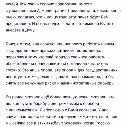
людей. Мы очень хорошо поработали вместе
с управлениями Администрации Президента, и, насколько я
знаю, полагаю, что к концу года этот пакет будет Вам
представлен. И очень надеюсь на то, что именно Вы его
внесёте в Думу.
Говоря о том, как сложно, как непросто работать нашим
государственным правозащитникам, естественно, я
перехожу к тому, что ещё гораздо сложнее работать
общественным правозащитным организациям, очень
сложно. Это наша опора, это опора и для государственных
институтов, и мы должны сделать всё возможное, чтобы
снять все ненужные риски и административные барьеры.
Вы ранее сказали ещё более важную вещь, сказали, что
нельзя путать борьбу с экстремизмом с борьбой
с инакомыслием. Я абсолютно с Вами согласна. У нас
сейчас настолько сильный народный иммунитет, настолько
мы сейчас все в этих тяжёлых условиях, когда Россию