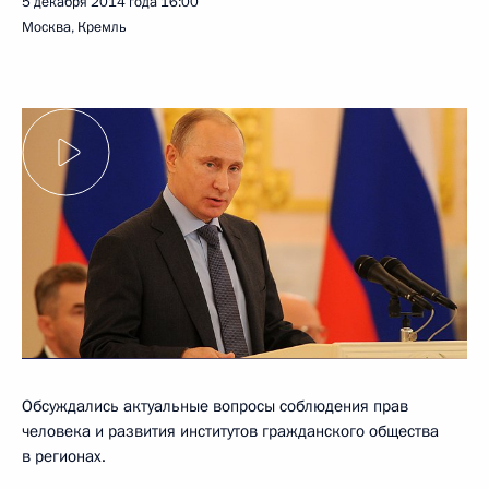
5 декабря 2014 года
16:00
Москва, Кремль
Обсуждались актуальные вопросы соблюдения прав
человека и развития институтов гражданского общества
в регионах.