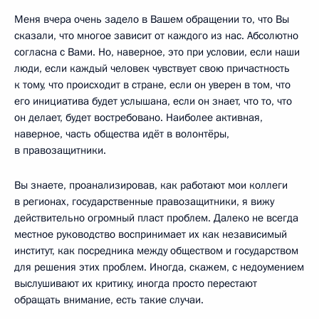
Меня вчера очень задело в Вашем обращении то, что Вы
сказали, что многое зависит от каждого из нас. Абсолютно
согласна с Вами. Но, наверное, это при условии, если наши
люди, если каждый человек чувствует свою причастность
к тому, что происходит в стране, если он уверен в том, что
его инициатива будет услышана, если он знает, что то, что
он делает, будет востребовано. Наиболее активная,
наверное, часть общества идёт в волонтёры,
в правозащитники.
Вы знаете, проанализировав, как работают мои коллеги
в регионах, государственные правозащитники, я вижу
действительно огромный пласт проблем. Далеко не всегда
местное руководство воспринимает их как независимый
институт, как посредника между обществом и государством
для решения этих проблем. Иногда, скажем, с недоумением
выслушивают их критику, иногда просто перестают
обращать внимание, есть такие случаи.