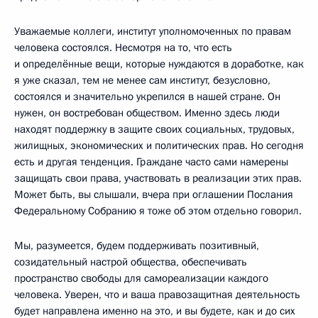
Уважаемые коллеги, институт уполномоченных по правам
человека состоялся. Несмотря на то, что есть
и определённые вещи, которые нуждаются в доработке, как
я уже сказал, тем не менее сам институт, безусловно,
состоялся и значительно укрепился в нашей стране. Он
нужен, он востребован обществом. Именно здесь люди
находят поддержку в защите своих социальных, трудовых,
жилищных, экономических и политических прав. Но сегодня
есть и другая тенденция. Граждане часто сами намерены
защищать свои права, участвовать в реализации этих прав.
Может быть, вы слышали, вчера при оглашении Послания
Федеральному Собранию я тоже об этом отдельно говорил.
Мы, разумеется, будем поддерживать позитивный,
созидательный настрой общества, обеспечивать
пространство свободы для самореализации каждого
человека. Уверен, что и ваша правозащитная деятельность
будет направлена именно на это, и вы будете, как и до сих