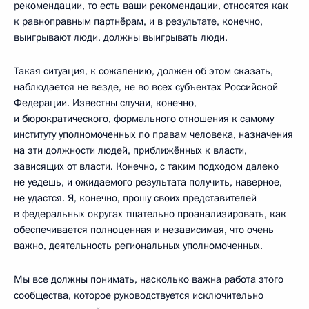
рекомендации, то есть ваши рекомендации, относятся как
к равноправным партнёрам, и в результате, конечно,
выигрывают люди, должны выигрывать люди.
Такая ситуация, к сожалению, должен об этом сказать,
наблюдается не везде, не во всех субъектах Российской
Федерации. Известны случаи, конечно,
и бюрократического, формального отношения к самому
институту уполномоченных по правам человека, назначения
на эти должности людей, приближённых к власти,
зависящих от власти. Конечно, с таким подходом далеко
не уедешь, и ожидаемого результата получить, наверное,
не удастся. Я, конечно, прошу своих представителей
в федеральных округах тщательно проанализировать, как
обеспечивается полноценная и независимая, что очень
важно, деятельность региональных уполномоченных.
Мы все должны понимать, насколько важна работа этого
сообщества, которое руководствуется исключительно