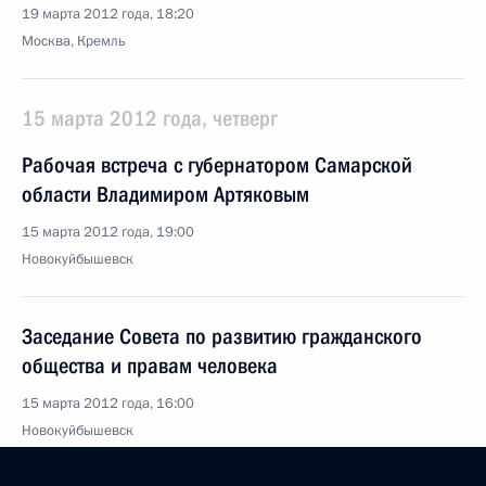
19 марта 2012 года, 18:20
Москва, Кремль
15 марта 2012 года, четверг
Рабочая встреча с губернатором Самарской
области Владимиром Артяковым
15 марта 2012 года, 19:00
Новокуйбышевск
Заседание Совета по развитию гражданского
общества и правам человека
15 марта 2012 года, 16:00
Новокуйбышевск