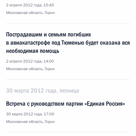
2 апреля 2012 года, 15:45
Московская область, Горки
Пострадавшим и семьям погибших
в авиакатастрофе под Тюменью будет оказана вся
необходимая помощь
2 апреля 2012 года, 14:00
Московская область, Горки
30 марта 2012 года, пятница
Встреча с руководством партии «Единая Россия»
30 марта 2012 года, 17:00
Московская область, Горки