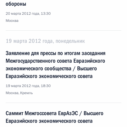
обороны
20 марта 2012 года, 13:30
Москва
19 марта 2012 года, понедельник
Заявление для прессы по итогам заседания
Межгосударственного совета Евразийского
экономического сообщества / Высшего
Евразийского экономического совета
19 марта 2012 года, 18:30
Москва, Кремль
Саммит Межгоссовета ЕврАзЭС / Высшего
Евразийского экономического совета