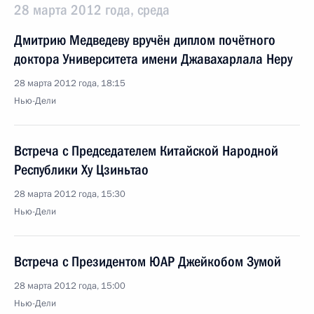
28 марта 2012 года, среда
Дмитрию Медведеву вручён диплом почётного
доктора Университета имени Джавахарлала Неру
28 марта 2012 года, 18:15
Нью-Дели
Встреча с Председателем Китайской Народной
Республики Ху Цзиньтао
28 марта 2012 года, 15:30
Нью-Дели
Встреча с Президентом ЮАР Джейкобом Зумой
28 марта 2012 года, 15:00
Нью-Дели