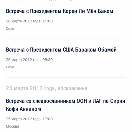
Встреча с Президентом Кореи Ли Мён Баком
26 марта 2012 года, 11:00
Сеул
Встреча с Президентом США Бараком Обамой
26 марта 2012 года, 08:30
Сеул
25 марта 2012 года, воскресенье
Встреча со спецпосланником ООН и ЛАГ по Сирии
Кофи Аннаном
25 марта 2012 года, 17:00
Москва