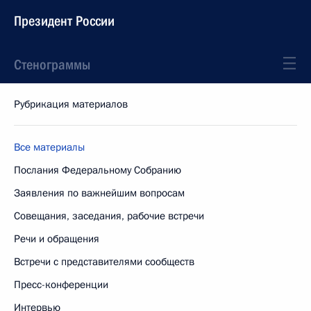
Президент России
Стенограммы
Рубрикация материалов
Все материалы
Послания Федеральному Собранию
Заявления по важнейшим вопросам
Совещания, заседания, рабочие встречи
Речи и обращения
Встречи с представителями сообществ
Пресс-конференции
Интервью