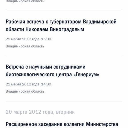
Владимирская область
Рабочая встреча с губернатором Владимирской
области Николаем Виноградовым
21 марта 2012 года, 15:00
Владимирская область
Встреча с научными сотрудниками
биотехнологического центра «Генериум»
21 марта 2012 года, 14:30
Владимирская область
20 марта 2012 года, вторник
Расширенное заседание коллегии Министерства