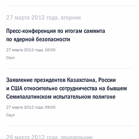
27 марта 2012 года, вторник
Пресс-конференция по итогам саммита
по ядерной безопасности
27 марта 2012 года, 16:00
Сеул
Заявление президентов Казахстана, России
и США относительно сотрудничества на бывшем
Семипалатинском испытательном полигоне
27 марта 2012 года, 09:00
Сеул
26 марта 2012 года, понедельник