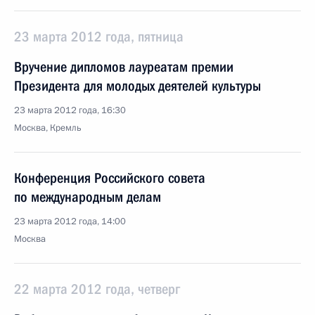
23 марта 2012 года, пятница
Вручение дипломов лауреатам премии
Президента для молодых деятелей культуры
23 марта 2012 года, 16:30
Москва, Кремль
Конференция Российского совета
по международным делам
23 марта 2012 года, 14:00
Москва
22 марта 2012 года, четверг