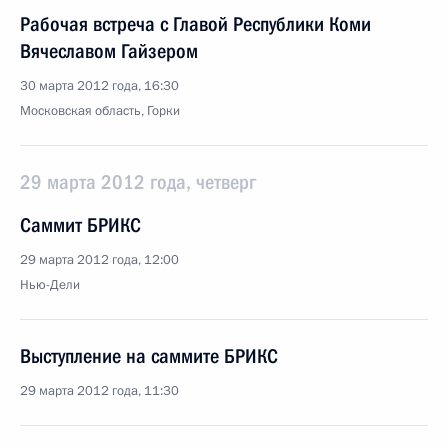
Рабочая встреча с Главой Республики Коми
Вячеславом Гайзером
30 марта 2012 года, 16:30
Московская область, Горки
29 марта 2012 года, четверг
Саммит БРИКС
29 марта 2012 года, 12:00
Нью-Дели
Выступление на саммите БРИКС
29 марта 2012 года, 11:30