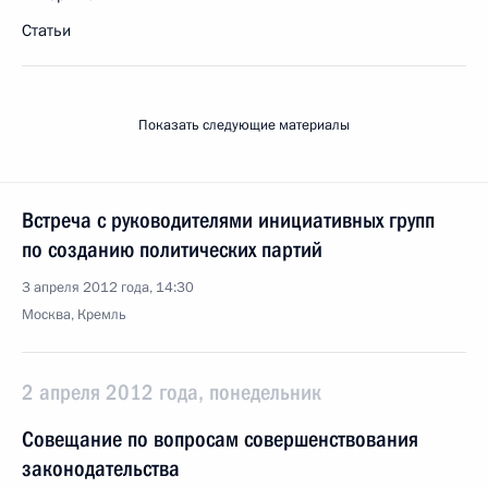
Статьи
Показать следующие материалы
Встреча с руководителями инициативных групп
по созданию политических партий
3 апреля 2012 года, 14:30
Москва, Кремль
2 апреля 2012 года, понедельник
Совещание по вопросам совершенствования
законодательства