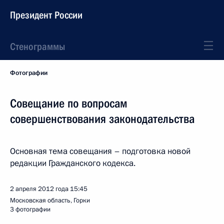
Президент России
Стенограммы
Фотографии
Совещание по вопросам
совершенствования законодательства
Основная тема совещания – подготовка новой
редакции Гражданского кодекса.
2 апреля 2012 года
15:45
Московская область, Горки
3 фотографии