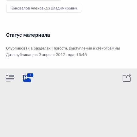
Коновалов Александр Владимирович
Статус материала
Опубликован в разделах:
Новости
,
Выступления и стенограммы
Дата публикации:
2 апреля 2012 года, 15:45
3