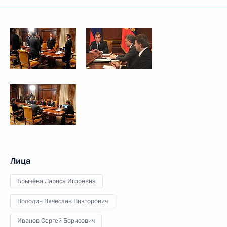
Лица
Брычёва Лариса Игоревна
Володин Вячеслав Викторович
Иванов Сергей Борисович