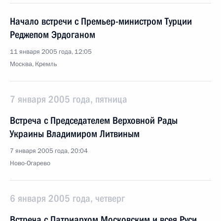
Начало встречи с Премьер-министром Турции
Реджепом Эрдоганом
11 января 2005 года, 12:05
Москва, Кремль
7 января 2005 года, пятница
Встреча с Председателем Верховной Рады
Украины Владимиром Литвиным
7 января 2005 года, 20:04
Ново-Огарево
6 января 2005 года, четверг
Встреча с Патриархом Московским и всея Руси