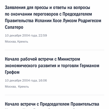
Заявления для прессы и ответы на вопросы
по окончании переговоров с Председателем
Правительства Испании Хосе Луисом Родригесом
Сапатеро
10 декабря 2004 года, 22:59
Москва, Кремль
Начало рабочей встречи с Министром
экономического развития и торговли Германом
Грефом
10 декабря 2004 года, 16:06
Москва, Кремль
Начало встречи с Председателем Правительства