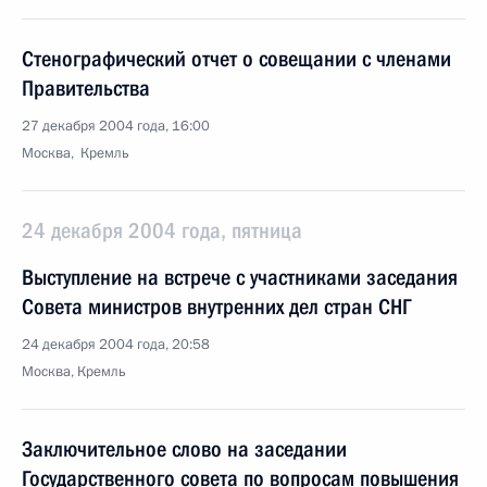
Стенографический отчет о совещании с членами
Правительства
27 декабря 2004 года, 16:00
Москва, Кремль
24 декабря 2004 года, пятница
Выступление на встрече с участниками заседания
Совета министров внутренних дел стран СНГ
24 декабря 2004 года, 20:58
Москва, Кремль
Заключительное слово на заседании
Государственного совета по вопросам повышения