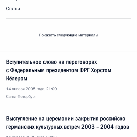
Статьи
Показать следующие материалы
Вступительное слово на переговорах
с Федеральным президентом ФРГ Хорстом
Кёлером
14 января 2005 года, 21:00
Санкт-Петербург
Выступление на церемонии закрытия российско-
германских культурных встреч 2003 – 2004 годов