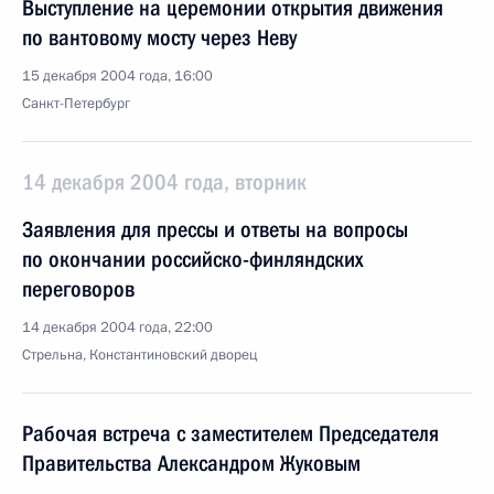
Выступление на церемонии открытия движения
по вантовому мосту через Неву
15 декабря 2004 года, 16:00
Санкт-Петербург
14 декабря 2004 года, вторник
Заявления для прессы и ответы на вопросы
по окончании российско-финляндских
переговоров
14 декабря 2004 года, 22:00
Стрельна, Константиновский дворец
Рабочая встреча с заместителем Председателя
Правительства Александром Жуковым