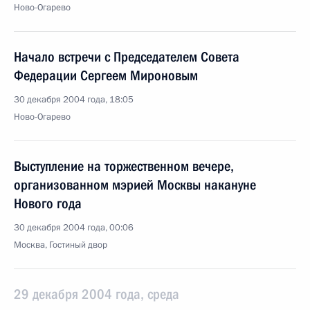
Ново-Огарево
Начало встречи с Председателем Совета
Федерации Сергеем Мироновым
30 декабря 2004 года, 18:05
Ново-Огарево
Выступление на торжественном вечере,
организованном мэрией Москвы накануне
Нового года
30 декабря 2004 года, 00:06
Москва, Гостиный двор
29 декабря 2004 года, среда