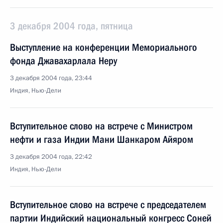
3 декабря 2004 года, пятница
Выступление на конференции Мемориального
фонда Джавахарлала Неру
3 декабря 2004 года, 23:44
Индия, Нью-Дели
Вступительное слово на встрече с Министром
нефти и газа Индии Мани Шанкаром Айяром
3 декабря 2004 года, 22:42
Индия, Нью-Дели
Вступительное слово на встрече с председателем
партии Индийский национальный конгресс Соней