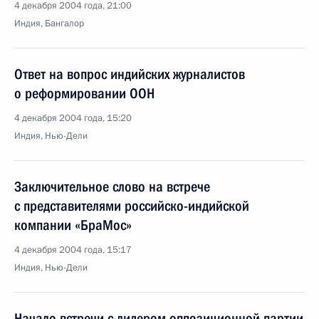
4 декабря 2004 года, 21:00
Индия, Бангалор
Ответ на вопрос индийских журналистов
о реформировании ООН
4 декабря 2004 года, 15:20
Индия, Нью-Дели
Заключительное слово на встрече
с представителями российско-индийской
компании «БраМос»
4 декабря 2004 года, 15:17
Индия, Нью-Дели
Начало встречи с лидером оппозиционной партии