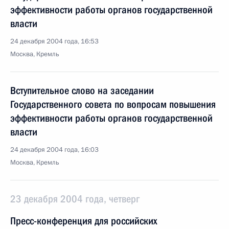
эффективности работы органов государственной
власти
24 декабря 2004 года, 16:53
Москва, Кремль
Вступительное слово на заседании
Государственного совета по вопросам повышения
эффективности работы органов государственной
власти
24 декабря 2004 года, 16:03
Москва, Кремль
23 декабря 2004 года, четверг
Пресс-конференция для российских