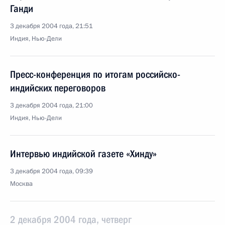
Ганди
3 декабря 2004 года, 21:51
Индия, Нью-Дели
Пресс-конференция по итогам российско-
индийских переговоров
3 декабря 2004 года, 21:00
Индия, Нью-Дели
Интервью индийской газете «Хинду»
3 декабря 2004 года, 09:39
Москва
2 декабря 2004 года, четверг