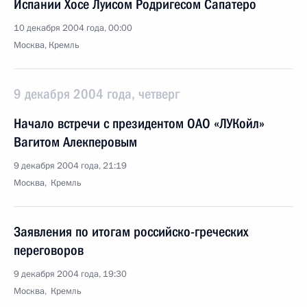
Испании Хосе Луисом Родригесом Сапатеро
10 декабря 2004 года, 00:00
Москва, Кремль
9 декабря 2004 года, четверг
Начало встречи с президентом ОАО «ЛУКойл»
Вагитом Алекперовым
9 декабря 2004 года, 21:19
Москва, Кремль
Заявления по итогам российско-греческих
переговоров
9 декабря 2004 года, 19:30
Москва, Кремль