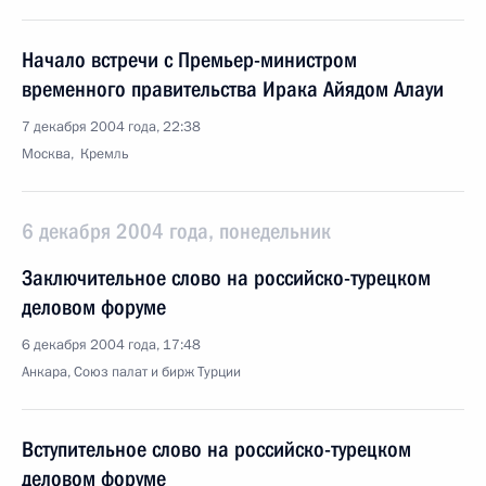
Начало встречи с Премьер-министром
временного правительства Ирака Айядом Алауи
7 декабря 2004 года, 22:38
Москва, Кремль
6 декабря 2004 года, понедельник
Заключительное слово на российско-турецком
деловом форуме
6 декабря 2004 года, 17:48
Анкара, Союз палат и бирж Турции
Вступительное слово на российско-турецком
деловом форуме