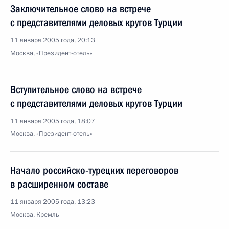
Заключительное слово на встрече
с представителями деловых кругов Турции
11 января 2005 года, 20:13
Москва, «Президент-отель»
Вступительное слово на встрече
с представителями деловых кругов Турции
11 января 2005 года, 18:07
Москва, «Президент-отель»
Начало российско-турецких переговоров
в расширенном составе
11 января 2005 года, 13:23
Москва, Кремль