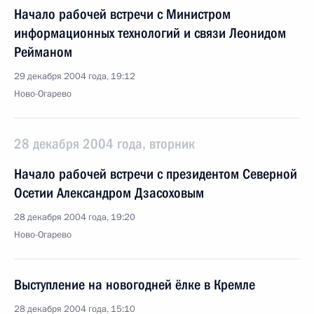
Начало рабочей встречи с Министром
информационных технологий и связи Леонидом
Рейманом
29 декабря 2004 года, 19:12
Ново-Огарево
28 декабря 2004 года, вторник
Начало рабочей встречи с президентом Северной
Осетии Александром Дзасоховым
28 декабря 2004 года, 19:20
Ново-Огарево
Выступление на новогодней ёлке в Кремле
28 декабря 2004 года, 15:10