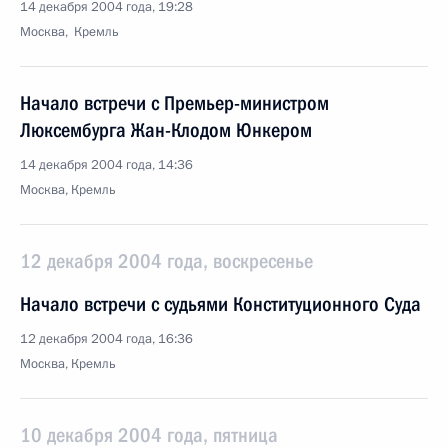
14 декабря 2004 года, 19:28
Москва, Кремль
Начало встречи с Премьер-министром
Люксембурга Жан-Клодом Юнкером
14 декабря 2004 года, 14:36
Москва, Кремль
12 декабря 2004 года, воскресенье
Начало встречи с судьями Конституционного Суда
12 декабря 2004 года, 16:36
Москва, Кремль
10 декабря 2004 года, пятница