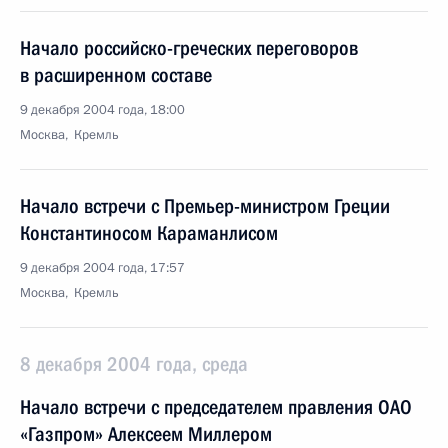
Начало российско-греческих переговоров
в расширенном составе
9 декабря 2004 года, 18:00
Москва, Кремль
Начало встречи с Премьер-министром Греции
Константиносом Караманлисом
9 декабря 2004 года, 17:57
Москва, Кремль
8 декабря 2004 года, среда
Начало встречи с председателем правления ОАО
«Газпром» Алексеем Миллером