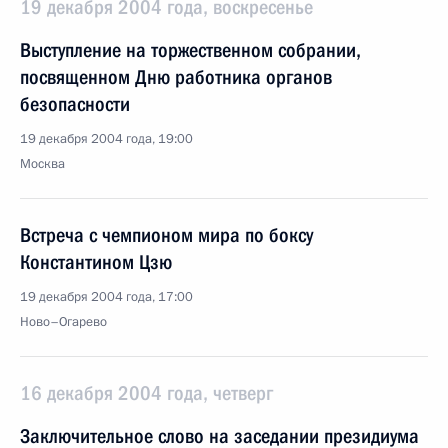
19 декабря 2004 года, воскресенье
Выступление на торжественном собрании,
посвященном Дню работника органов
безопасности
19 декабря 2004 года, 19:00
Москва
Встреча с чемпионом мира по боксу
Константином Цзю
19 декабря 2004 года, 17:00
Ново–Огарево
16 декабря 2004 года, четверг
Заключительное слово на заседании президиума