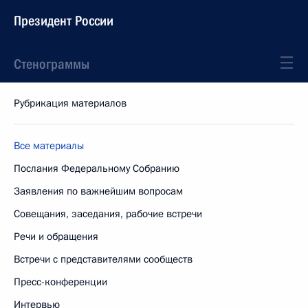
Президент России
Стенограммы
Рубрикация материалов
Все материалы
Послания Федеральному Собранию
Заявления по важнейшим вопросам
Совещания, заседания, рабочие встречи
Речи и обращения
Встречи с представителями сообществ
Пресс-конференции
Интервью