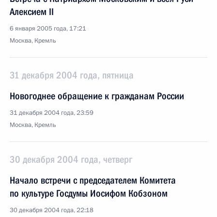
Алексием II
6 января 2005 года, 17:21
Москва, Кремль
31 декабря 2004 года, пятница
Новогоднее обращение к гражданам России
31 декабря 2004 года, 23:59
Москва, Кремль
30 декабря 2004 года, четверг
Начало встречи с председателем Комитета
по культуре Госдумы Иосифом Кобзоном
30 декабря 2004 года, 22:18