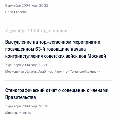
8 декабря 2004 года, 20:22
Ново-Огарево
7 декабря 2004 года, вторник
Выступление на торжественном мероприятии,
посвященном 63-й годовщине начала
контрнаступления советских войск под Москвой
7 декабря 2004 года, 23:30
Московская область, Алабинский полигон Таманской дивизии
Стенографический отчет о совещании с членами
Правительства
7 декабря 2004 года, 23:10
Москва, Кремль