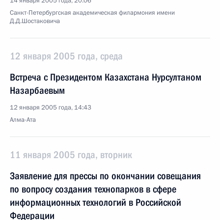
14 января 2005 года, 20:06
Санкт-Петербургская академическая филармония имени
Д.Д.Шостаковича
12 января 2005 года, среда
Встреча с Президентом Казахстана Нурсултаном
Назарбаевым
12 января 2005 года, 14:43
Алма-Ата
11 января 2005 года, вторник
Заявление для прессы по окончании совещания
по вопросу создания технопарков в сфере
информационных технологий в Российской
Федерации