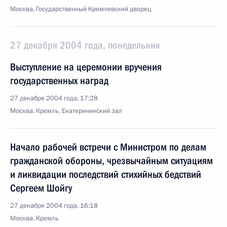
Москва, Государственный Кремлевский дворец
27 декабря 2004 года, понедельник
Выступление на церемонии вручения
государственных наград
27 декабря 2004 года, 17:28
Москва, Кремль, Екатерининский зал
Начало рабочей встречи с Министром по делам
гражданской обороны, чрезвычайным ситуациям
и ликвидации последствий стихийных бедствий
Сергеем Шойгу
27 декабря 2004 года, 16:18
Москва, Кремль