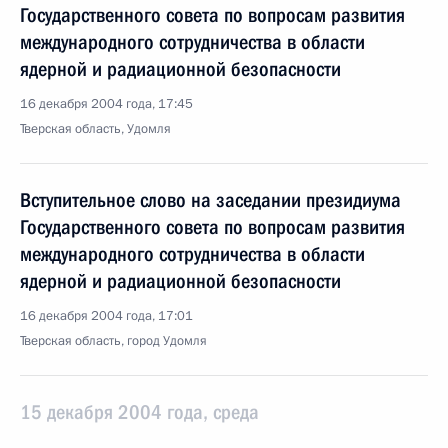
Государственного совета по вопросам развития
международного сотрудничества в области
ядерной и радиационной безопасности
16 декабря 2004 года, 17:45
Тверская область, Удомля
Вступительное слово на заседании президиума
Государственного совета по вопросам развития
международного сотрудничества в области
ядерной и радиационной безопасности
16 декабря 2004 года, 17:01
Тверская область, город Удомля
15 декабря 2004 года, среда