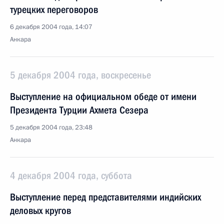
турецких переговоров
6 декабря 2004 года, 14:07
Анкара
5 декабря 2004 года, воскресенье
Выступление на официальном обеде от имени
Президента Турции Ахмета Сезера
5 декабря 2004 года, 23:48
Анкара
4 декабря 2004 года, суббота
Выступление перед представителями индийских
деловых кругов