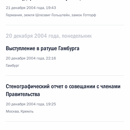
21 декабря 2004 года, 19:43
Германия, земля Шлезвиг-Гольштейн, замок Готторф
20 декабря 2004 года, понедельник
Выступление в ратуше Гамбурга
20 декабря 2004 года, 22:16
Гамбург
Стенографический отчет о совещании с членами
Правительства
20 декабря 2004 года, 19:25
Москва, Кремль