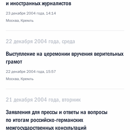
и иностранных журналистов
23 декабря 2004 года, 14:14
Москва, Кремль
22 декабря 2004 года, среда
Выступление на церемонии вручения верительных
грамот
22 декабря 2004 года, 15:57
Москва, Кремль
21 декабря 2004 года, вторник
Заявления для прессы и ответы на вопросы
по итогам российско-германских
межгосударственных консультаций