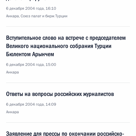
6 декабря 2004 года, 16:10
Анкара, Союз палат и бирж Турции
Вступительное слово на встрече с председателем
Великого национального собрания Турции
Бюлентом Арынчем
6 декабря 2004 года, 15:00
Анкара
Ответы на вопросы российских журналистов
6 декабря 2004 года, 14:09
Анкара
Заявление для прессы по окончании российско-