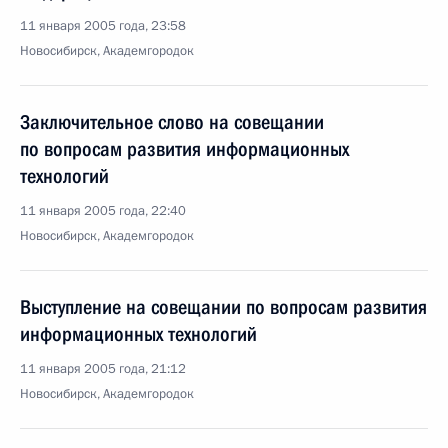
11 января 2005 года, 23:58
Новосибирск, Академгородок
Заключительное слово на совещании
по вопросам развития информационных
технологий
11 января 2005 года, 22:40
Новосибирск, Академгородок
Выступление на совещании по вопросам развития
информационных технологий
11 января 2005 года, 21:12
Новосибирск, Академгородок