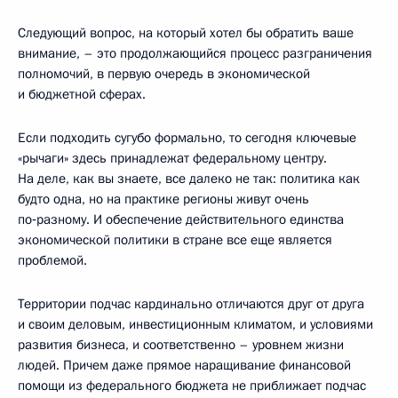
Следующий вопрос, на который хотел бы обратить ваше
внимание, – это продолжающийся процесс разграничения
полномочий, в первую очередь в экономической
и бюджетной сферах.
Если подходить сугубо формально, то сегодня ключевые
«рычаги» здесь принадлежат федеральному центру.
На деле, как вы знаете, все далеко не так: политика как
будто одна, но на практике регионы живут очень
по‑разному. И обеспечение действительного единства
экономической политики в стране все еще является
проблемой.
Территории подчас кардинально отличаются друг от друга
и своим деловым, инвестиционным климатом, и условиями
развития бизнеса, и соответственно – уровнем жизни
людей. Причем даже прямое наращивание финансовой
помощи из федерального бюджета не приближает подчас