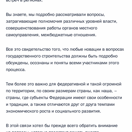
Вы знаете, мы подробно рассматривали вопросы,
затрагивающие полномочия различных уровней власти,
совершенствования работы органов местного
самоуправления, межбюджетные отношения.
Все это свидетельство того, что любые новации в вопросах
государственного строительства должны быть подробно
обсуждены, осознаны и поняты всеми участниками этого
процесса.
Тем более это важно для федеративной и такой огромной
по территории, по своим размерам страны, как наша, –
страны, где субъекты Федерации имеют свои особенности
и традиции, а также отличаются друг от друга темпами
экономического роста и социального развития.
В этой связи хотел бы прежде всего обратить внимание