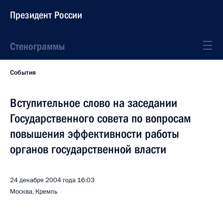
Президент России
Стенограммы
События
Вступительное слово на заседании
Государственного совета по вопросам
повышения эффективности работы
органов государственной власти
24 декабря 2004 года
16:03
Москва, Кремль