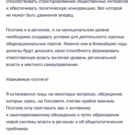
способствовать структурированию общественных интересов
и обеспечивать политическую конкуренцию, без которой
не может быть движения вперед.
Поэтому и в регионах, и на муниципальном уровне
необходимо создавать условия для деятельности крупных
общенациональных партий. Именно они в ближайшие годы
должны будут доказать свою способность формировать
ответственную власть включая уровень региональной
власти и местного самоуправления.
Уважаемые коллеги!
Я остановился лишь на некоторых вопросах, обсуждение
которых здесь, на Госсовете, считаю крайне важным.
Поэтому хочу пригласить вас к активному
и заинтересованному обсуждению о путях образования
новой системы власти в регионах и об общеполитических
проблемах.