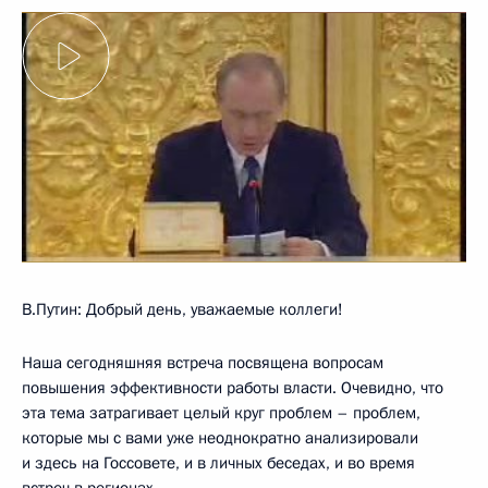
В.Путин: Добрый день, уважаемые коллеги!
Наша сегодняшняя встреча посвящена вопросам
повышения эффективности работы власти. Очевидно, что
эта тема затрагивает целый круг проблем – проблем,
которые мы с вами уже неоднократно анализировали
и здесь на Госсовете, и в личных беседах, и во время
встреч в регионах.