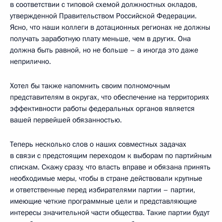
в соответствии с типовой схемой должностных окладов,
утвержденной Правительством Российской Федерации.
Ясно, что наши коллеги в дотационных регионах не должны
получать заработную плату меньше, чем в других. Она
должна быть равной, но не больше – а иногда это даже
неприлично.
Хотел бы также напомнить своим полномочным
представителям в округах, что обеспечение на территориях
эффективности работы федеральных органов является
вашей первейшей обязанностью.
Теперь несколько слов о наших совместных задачах
в связи с предстоящим переходом к выборам по партийным
спискам. Скажу сразу, что власть вправе и обязана принять
необходимые меры, чтобы в стране действовали крупные
и ответственные перед избирателями партии – партии,
имеющие четкие программные цели и представляющие
интересы значительной части общества. Такие партии будут