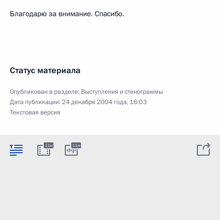
Благодарю за внимание. Спасибо.
Статус материала
Опубликован в разделе:
Выступления и стенограммы
Дата публикации:
24 декабря 2004 года, 16:03
Текстовая версия
11м
11м