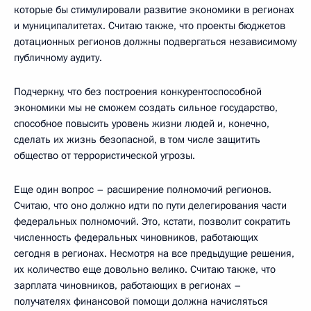
которые бы стимулировали развитие экономики в регионах
и муниципалитетах. Считаю также, что проекты бюджетов
дотационных регионов должны подвергаться независимому
публичному аудиту.
Подчеркну, что без построения конкурентоспособной
экономики мы не сможем создать сильное государство,
способное повысить уровень жизни людей и, конечно,
сделать их жизнь безопасной, в том числе защитить
общество от террористической угрозы.
Еще один вопрос – расширение полномочий регионов.
Считаю, что оно должно идти по пути делегирования части
федеральных полномочий. Это, кстати, позволит сократить
численность федеральных чиновников, работающих
сегодня в регионах. Несмотря на все предыдущие решения,
их количество еще довольно велико. Считаю также, что
зарплата чиновников, работающих в регионах –
получателях финансовой помощи должна начисляться