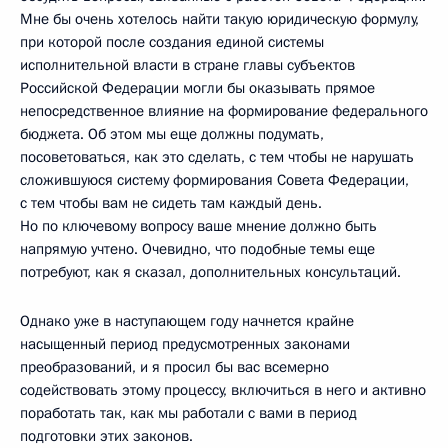
Мне бы очень хотелось найти такую юридическую формулу,
при которой после создания единой системы
исполнительной власти в стране главы субъектов
Российской Федерации могли бы оказывать прямое
непосредственное влияние на формирование федерального
бюджета. Об этом мы еще должны подумать,
посоветоваться, как это сделать, с тем чтобы не нарушать
сложившуюся систему формирования Совета Федерации,
с тем чтобы вам не сидеть там каждый день.
Но по ключевому вопросу ваше мнение должно быть
напрямую учтено. Очевидно, что подобные темы еще
потребуют, как я сказал, дополнительных консультаций.
Однако уже в наступающем году начнется крайне
насыщенный период предусмотренных законами
преобразований, и я просил бы вас всемерно
содействовать этому процессу, включиться в него и активно
поработать так, как мы работали с вами в период
подготовки этих законов.