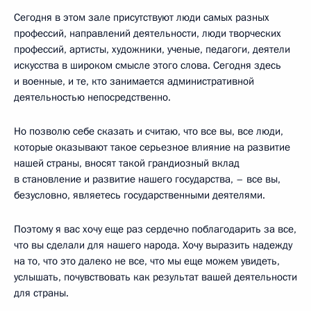
Сегодня в этом зале присутствуют люди самых разных
профессий, направлений деятельности, люди творческих
профессий, артисты, художники, ученые, педагоги, деятели
искусства в широком смысле этого слова. Сегодня здесь
и военные, и те, кто занимается административной
деятельностью непосредственно.
Но позволю себе сказать и считаю, что все вы, все люди,
которые оказывают такое серьезное влияние на развитие
нашей страны, вносят такой грандиозный вклад
в становление и развитие нашего государства, – все вы,
безусловно, являетесь государственными деятелями.
Поэтому я вас хочу еще раз сердечно поблагодарить за все,
что вы сделали для нашего народа. Хочу выразить надежду
на то, что это далеко не все, что мы еще можем увидеть,
услышать, почувствовать как результат вашей деятельности
для страны.