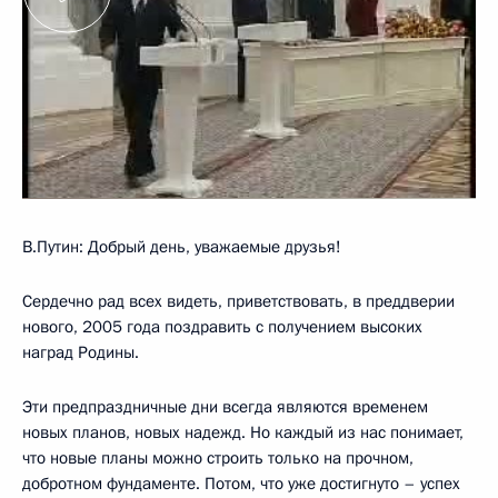
В.Путин: Добрый день, уважаемые друзья!
Сердечно рад всех видеть, приветствовать, в преддверии
нового, 2005 года поздравить с получением высоких
наград Родины.
Эти предпраздничные дни всегда являются временем
новых планов, новых надежд. Но каждый из нас понимает,
что новые планы можно строить только на прочном,
добротном фундаменте. Потом, что уже достигнуто – успех