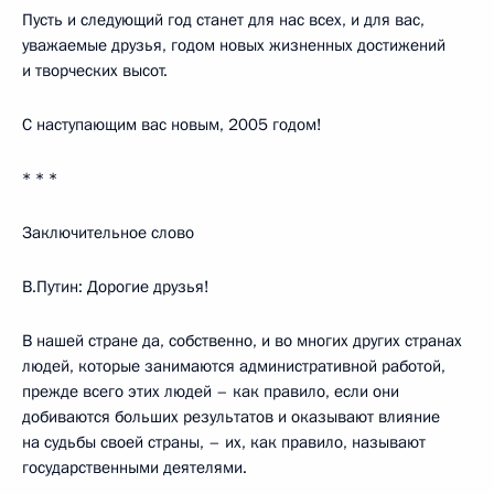
Пусть и следующий год станет для нас всех, и для вас,
уважаемые друзья, годом новых жизненных достижений
и творческих высот.
С наступающим вас новым, 2005 годом!
* * *
Заключительное слово
В.Путин: Дорогие друзья!
В нашей стране да, собственно, и во многих других странах
людей, которые занимаются административной работой,
прежде всего этих людей – как правило, если они
добиваются больших результатов и оказывают влияние
на судьбы своей страны, – их, как правило, называют
государственными деятелями.