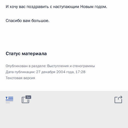
И хочу вас поздравить с наступающим Новым годом.
Спасибо вам большое.
Статус материала
Опубликован в разделе:
Выступления и стенограммы
Дата публикации:
27 декабря 2004 года, 17:28
Текстовая версия
5м