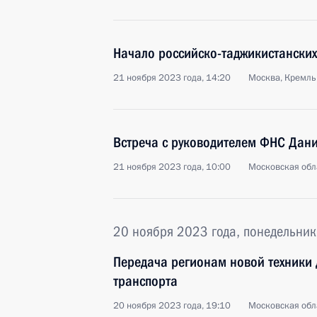
Начало российско-таджикистанских
21 ноября 2023 года, 14:20
Москва, Кремль
Встреча с руководителем ФНС Дан
21 ноября 2023 года, 10:00
Московская обл
20 ноября 2023 года, понедельник
Передача регионам новой техники 
транспорта
20 ноября 2023 года, 19:10
Московская обл