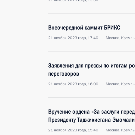
21 ноября 2023 года, 19:00
Внеочередной саммит БРИКС
21 ноября 2023 года, 17:40
Москва, Кремль
Заявления для прессы по итогам р
переговоров
21 ноября 2023 года, 16:00
Москва, Кремль
Вручение ордена «За заслуги перед 
Президенту Таджикистана Эмомали
21 ноября 2023 года, 15:40
Москва, Кремль