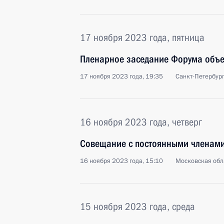
17 ноября 2023 года, пятница
Пленарное заседание Форума объе
17 ноября 2023 года, 19:35
Санкт-Петербур
16 ноября 2023 года, четверг
Совещание с постоянными членами
16 ноября 2023 года, 15:10
Московская обл
15 ноября 2023 года, среда