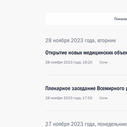
Показа
28 ноября 2023 года, вторник
Открытие новых медицинских объек
28 ноября 2023 года, 19:20
Сочи
Пленарное заседание Всемирного 
28 ноября 2023 года, 17:55
Сочи
27 ноября 2023 года, понедельник