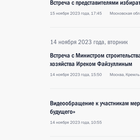
Встреча с представителями избира
15 ноября 2023 года, 17:45
Московская обл
14 ноября 2023 года, вторник
Встреча с Министром строительст
хозяйства Иреком Файзуллиным
14 ноября 2023 года, 15:50
Москва, Кремль
Видеообращение к участникам мер
будущего»
14 ноября 2023 года, 10:55