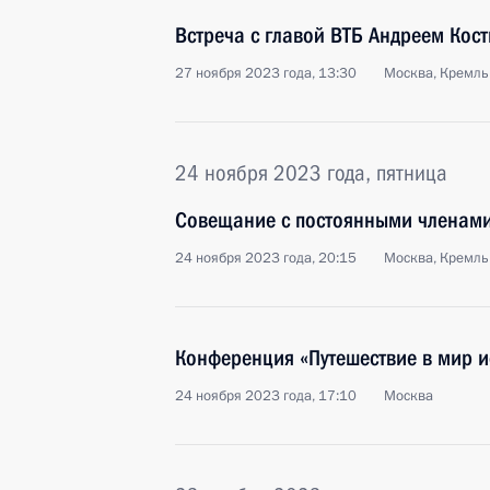
Встреча с главой ВТБ Андреем Кос
27 ноября 2023 года, 13:30
Москва, Кремль
24 ноября 2023 года, пятница
Совещание с постоянными членами
24 ноября 2023 года, 20:15
Москва, Кремль
Конференция «Путешествие в мир и
24 ноября 2023 года, 17:10
Москва