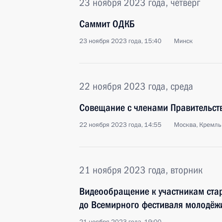
23 ноября 2023 года, четверг
Саммит ОДКБ
23 ноября 2023 года, 15:40
Минск
22 ноября 2023 года, среда
Совещание с членами Правительст
22 ноября 2023 года, 14:55
Москва, Кремль
21 ноября 2023 года, вторник
Видеообращение к участникам стар
до Всемирного фестиваля молодёж