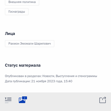
Внешняя политика
Госнаграды
Лица
Рахмон Эмомали Шарипович
Статус материала
Опубликован в разделах:
Новости
,
Выступления и стенограммы
Дата публикации:
21 ноября 2023 года, 15:40
2