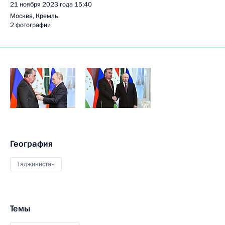
21 ноября 2023 года
15:40
Москва, Кремль
2 фотографии
География
Таджикистан
Темы