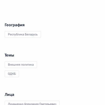
География
Республика Беларусь
Темы
Внешняя политика
ОДКБ
Лица
Лукашенко Александр Григорьевич