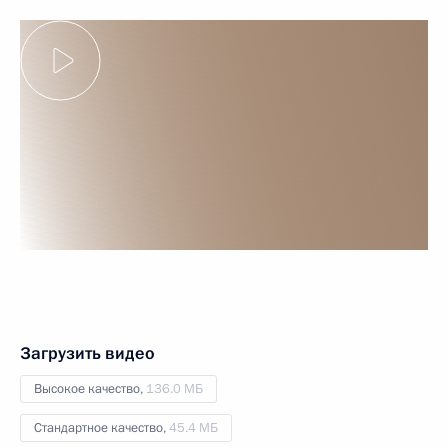
Загрузить видео
Высокое качество,
136.0 МБ
Стандартное качество,
45.4 МБ