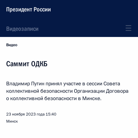
Президент России
Видеозаписи
Видео
Саммит ОДКБ
Владимир Путин принял участие в сессии Совета
коллективной безопасности Организации Договора
о коллективной безопасности в Минске.
23 ноября 2023 года
15:40
Минск