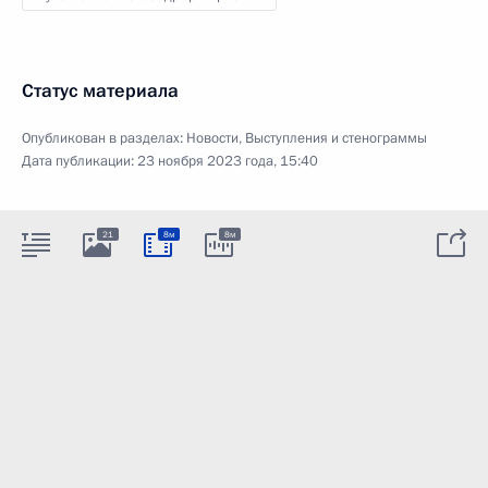
Статус материала
Опубликован в разделах:
Новости
,
Выступления и стенограммы
Дата публикации:
23 ноября 2023 года, 15:40
21
8м
8м