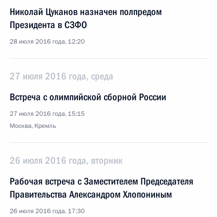
Николай Цуканов назначен полпредом
Президента в СЗФО
28 июля 2016 года, 12:20
27 июля 2016 года, среда
Встреча с олимпийской сборной России
27 июля 2016 года, 15:15
Москва, Кремль
26 июля 2016 года, вторник
Рабочая встреча с Заместителем Председателя
Правительства Александром Хлопониным
26 июля 2016 года, 17:30