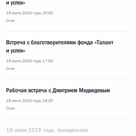
и успех»
19 июля 2016 года, 20:45
Сочи
Встреча с благотворителями фонда «Талант
и успех»
19 июля 2016 года, 17:50
Сочи
Рабочая встреча с Дмитрием Медведевым
19 июля 2016 года, 16:25
Сочи
18 июля 2016 года, понедельник