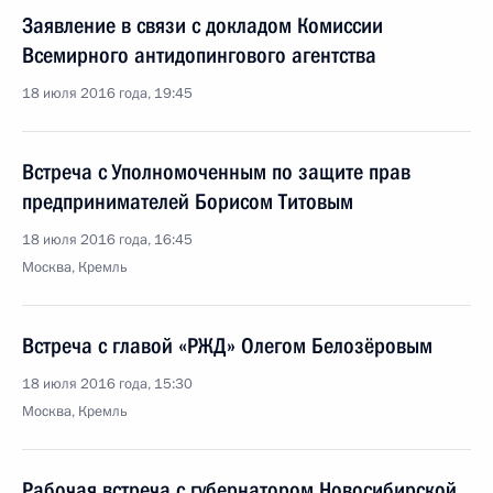
Заявление в связи с докладом Комиссии
Всемирного антидопингового агентства
18 июля 2016 года, 19:45
Встреча с Уполномоченным по защите прав
предпринимателей Борисом Титовым
18 июля 2016 года, 16:45
Москва, Кремль
Встреча с главой «РЖД» Олегом Белозёровым
18 июля 2016 года, 15:30
Москва, Кремль
Рабочая встреча с губернатором Новосибирской