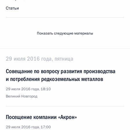
Статьи
Показать следующие материалы
29 июля 2016 года, пятница
Совещание по вопросу развития производства
и потребления редкоземельных металлов
29 июля 2016 года, 18:10
Великий Новгород
Посещение компании «Акрон»
29 июля 2016 года, 17:00