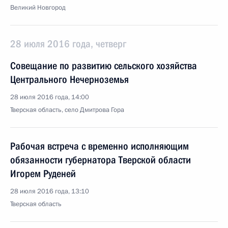
Великий Новгород
28 июля 2016 года, четверг
Совещание по развитию сельского хозяйства
Центрального Нечерноземья
28 июля 2016 года, 14:00
Тверская область, село Дмитрова Гора
Рабочая встреча с временно исполняющим
обязанности губернатора Тверской области
Игорем Руденей
28 июля 2016 года, 13:10
Тверская область