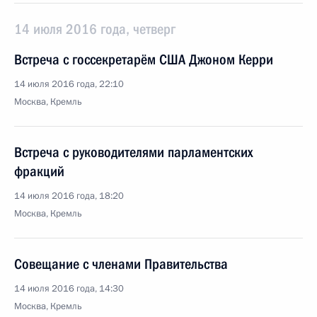
14 июля 2016 года, четверг
Встреча с госсекретарём США Джоном Керри
14 июля 2016 года, 22:10
Москва, Кремль
Встреча с руководителями парламентских
фракций
14 июля 2016 года, 18:20
Москва, Кремль
Совещание с членами Правительства
14 июля 2016 года, 14:30
Москва, Кремль