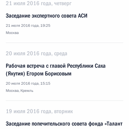
21 июля 2016 года, четверг
Заседание экспертного совета АСИ
21 июля 2016 года, 19:25
Москва
20 июля 2016 года, среда
Рабочая встреча с главой Республики Саха
(Якутия) Егором Борисовым
20 июля 2016 года, 15:15
Москва, Кремль
19 июля 2016 года, вторник
Заседание попечительского совета фонда «Талант