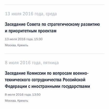
13 июля 2016 года, среда
Заседание Совета по стратегическому развитию
и приоритетным проектам
13 июля 2016 года, 15:30
Москва, Кремль
8 июля 2016 года, пятница
Заседание Комиссии по вопросам военно-
технического сотрудничества Российской
Федерации с иностранными государствами
8 июля 2016 года, 13:50
Москва, Кремль