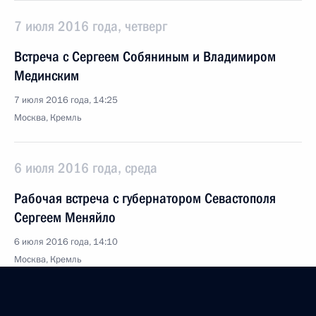
7 июля 2016 года, четверг
Встреча с Сергеем Собяниным и Владимиром
Мединским
7 июля 2016 года, 14:25
Москва, Кремль
6 июля 2016 года, среда
Рабочая встреча с губернатором Севастополя
Сергеем Меняйло
6 июля 2016 года, 14:10
Москва, Кремль
5 июля 2016 года, вторник