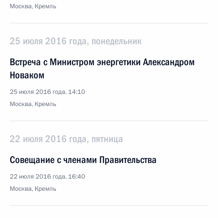
Москва, Кремль
25 июля 2016 года, понедельник
Встреча с Министром энергетики Александром
Новаком
25 июля 2016 года, 14:10
Москва, Кремль
22 июля 2016 года, пятница
Совещание с членами Правительства
22 июля 2016 года, 16:40
Москва, Кремль