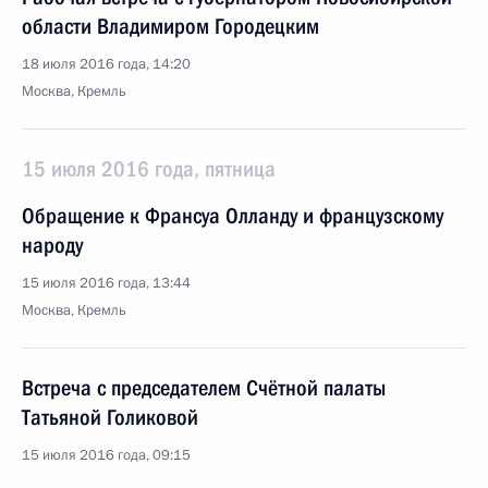
области Владимиром Городецким
18 июля 2016 года, 14:20
Москва, Кремль
15 июля 2016 года, пятница
Обращение к Франсуа Олланду и французскому
народу
15 июля 2016 года, 13:44
Москва, Кремль
Встреча с председателем Счётной палаты
Татьяной Голиковой
15 июля 2016 года, 09:15