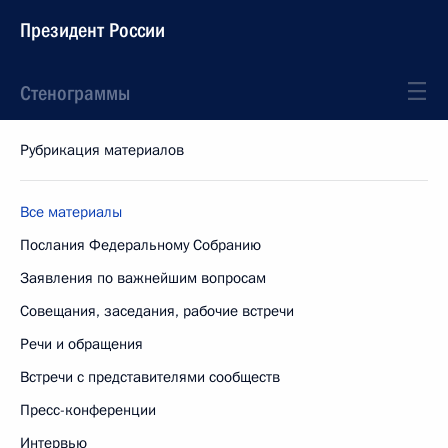
Президент России
Стенограммы
Рубрикация материалов
Все материалы
Послания Федеральному Собранию
Заявления по важнейшим вопросам
Совещания, заседания, рабочие встречи
Речи и обращения
Встречи с представителями сообществ
Пресс-конференции
Интервью