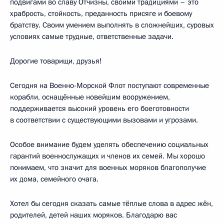
подвигами во славу Отчизны, своими традициями – это
храбрость, стойкость, преданность присяге и боевому
братству. Своим умением выполнять в сложнейших, суровых
условиях самые трудные, ответственные задачи.
Дорогие товарищи, друзья!
Сегодня на Военно-Морской Флот поступают современные
корабли, оснащённые новейшим вооружением,
поддерживается высокий уровень его боеготовности
в соответствии с существующими вызовами и угрозами.
Особое внимание будем уделять обеспечению социальных
гарантий военнослужащих и членов их семей. Мы хорошо
понимаем, что значит для военных моряков благополучие
их дома, семейного очага.
Хотел бы сегодня сказать самые тёплые слова в адрес жён,
родителей, детей наших моряков. Благодарю вас