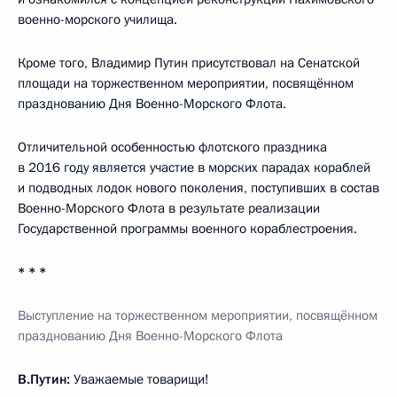
военно-морского училища.
Кроме того, Владимир Путин присутствовал на Сенатской
площади на торжественном мероприятии, посвящённом
празднованию Дня Военно-Морского Флота.
Отличительной особенностью флотского праздника
в 2016 году является участие в морских парадах кораблей
и подводных лодок нового поколения, поступивших в состав
Военно-Морского Флота в результате реализации
Государственной программы военного кораблестроения.
* * *
Выступление на торжественном мероприятии, посвящённом
празднованию Дня Военно-Морского Флота
В.Путин:
Уважаемые товарищи!