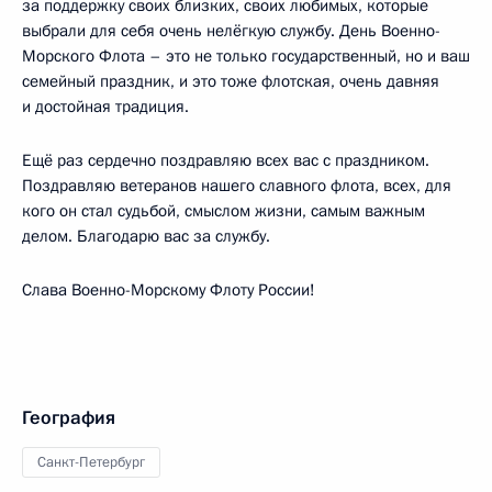
за поддержку своих близких, своих любимых, которые
выбрали для себя очень нелёгкую службу. День Военно-
Морского Флота – это не только государственный, но и ваш
семейный праздник, и это тоже флотская, очень давняя
и достойная традиция.
Ещё раз сердечно поздравляю всех вас с праздником.
Поздравляю ветеранов нашего славного флота, всех, для
кого он стал судьбой, смыслом жизни, самым важным
делом. Благодарю вас за службу.
Слава Военно-Морскому Флоту России!
География
Санкт-Петербург