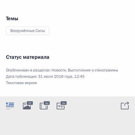
Темы
Вооружённые Силы
Статус материала
Опубликован в разделах:
Новости
,
Выступления и стенограммы
Дата публикации:
31 июля 2016 года, 12:45
Текстовая версия
20
4м
3м