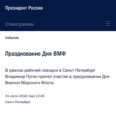
Президент России
Стенограммы
События
Празднование Дня ВМФ
В рамках рабочей поездки в Санкт-Петербург
Владимир Путин принял участие в праздновании Дня
Военно-Морского Флота.
31 июля 2016 года
12:45
Санкт-Петербург