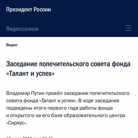
Президент России
Видеозаписи
Видео
Заседание попечительского совета фонда
«Талант и успех»
Владимир Путин провёл заседание попечительского
совета фонда «Талант и успех». В ходе заседания
подведены итоги первого года работы фонда
и открытого на его базе образовательного центра
«Сириус».