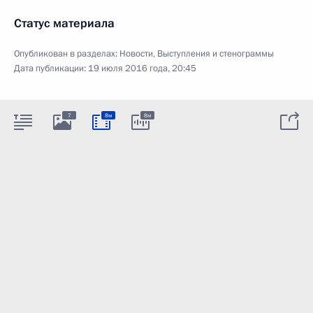
Статус материала
Опубликован в разделах:
Новости
,
Выступления и стенограммы
Дата публикации:
19 июля 2016 года, 20:45
7
8м
8м