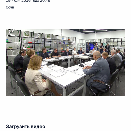
19 июля 2016 года
20:45
Сочи
Загрузить видео