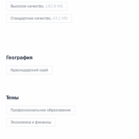
Высокое качество,
182.8 МБ
Стандартное качество,
43.1 МБ
География
Краснодарский край
Темы
Профессиональное образование
Экономика и финансы