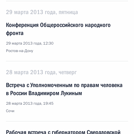
29 марта 2013 года, пятница
Конференция Общероссийского народного
фронта
29 марта 2013 года, 12:30
Ростов-на-Дону
28 марта 2013 года, четверг
Встреча с Уполномоченным по правам человека
в России Владимиром Лукиным
28 марта 2013 года, 19:45
Сочи
Рабочая встреча с губернатором Свердловской