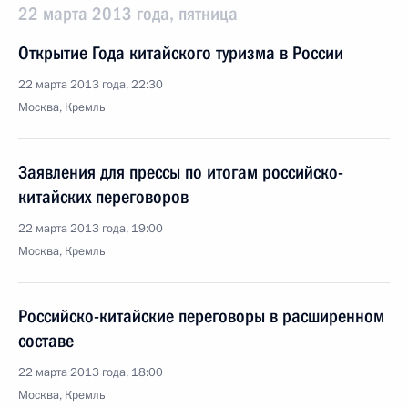
22 марта 2013 года, пятница
Открытие Года китайского туризма в России
22 марта 2013 года, 22:30
Москва, Кремль
Заявления для прессы по итогам российско-
китайских переговоров
22 марта 2013 года, 19:00
Москва, Кремль
Российско-китайские переговоры в расширенном
составе
22 марта 2013 года, 18:00
Москва, Кремль