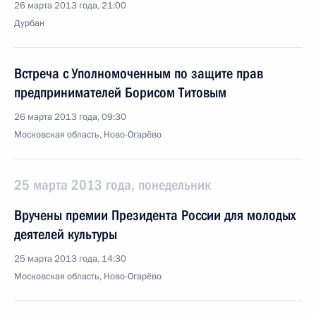
26 марта 2013 года, 21:00
Дурбан
Встреча с Уполномоченным по защите прав
предпринимателей Борисом Титовым
26 марта 2013 года, 09:30
Московская область, Ново-Огарёво
25 марта 2013 года, понедельник
Вручены премии Президента России для молодых
деятелей культуры
25 марта 2013 года, 14:30
Московская область, Ново-Огарёво