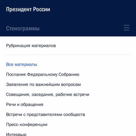
Президент России
Стенограммы
Рубрикация материалов
Все материалы
Послания Федеральному Собранию
Заявления по важнейшим вопросам
Совещания, заседания, рабочие встречи
Речи и обращения
Встречи с представителями сообществ
Пресс-конференции
Интервью