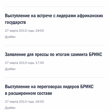
Выступление на встрече с лидерами африканских
государств
27 марта 2013 года, 19:00
Дурбан
Заявление для прессы по итогам саммита БРИКС
27 марта 2013 года, 17:00
Дурбан
Выступление на переговорах лидеров БРИКС
в расширенном составе
27 марта 2013 года, 16:00
Дурбан