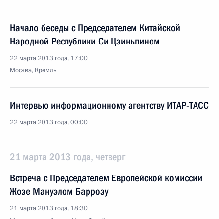
Начало беседы с Председателем Китайской
Народной Республики Си Цзиньпином
22 марта 2013 года, 17:00
Москва, Кремль
Интервью информационному агентству ИТАР-ТАСС
22 марта 2013 года, 00:00
21 марта 2013 года, четверг
Встреча с Председателем Европейской комиссии
Жозе Мануэлом Баррозу
21 марта 2013 года, 18:30