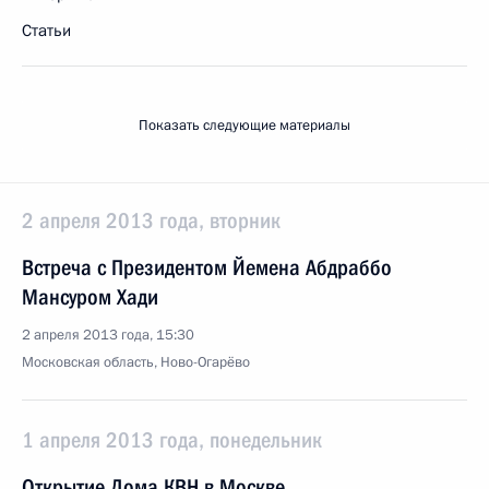
Статьи
Показать следующие материалы
2 апреля 2013 года, вторник
Встреча с Президентом Йемена Абдраббо
Мансуром Хади
2 апреля 2013 года, 15:30
Московская область, Ново-Огарёво
1 апреля 2013 года, понедельник
Открытие Дома КВН в Москве