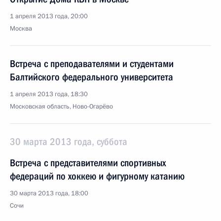
1 апреля 2013 года, 20:00
Москва
Встреча с преподавателями и студентами
Балтийского федерального университета
1 апреля 2013 года, 18:30
Московская область, Ново-Огарёво
30 марта 2013 года, суббота
Встреча с представителями спортивных
федераций по хоккею и фигурному катанию
30 марта 2013 года, 18:00
Сочи