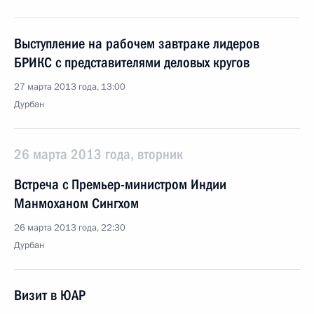
Выступление на рабочем завтраке лидеров
БРИКС с представителями деловых кругов
27 марта 2013 года, 13:00
Дурбан
26 марта 2013 года, вторник
Встреча с Премьер-министром Индии
Манмоханом Сингхом
26 марта 2013 года, 22:30
Дурбан
Визит в ЮАР