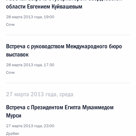
области Евгением Куйвашевым
28 марта 2013 года, 19:00
Сочи
Встреча с руководством Международного бюро
выставок
28 марта 2013 года, 17:30
Сочи
27 марта 2013 года, среда
Встреча с Президентом Египта Мухаммедом
Мурси
27 марта 2013 года, 23:00
Дурбан