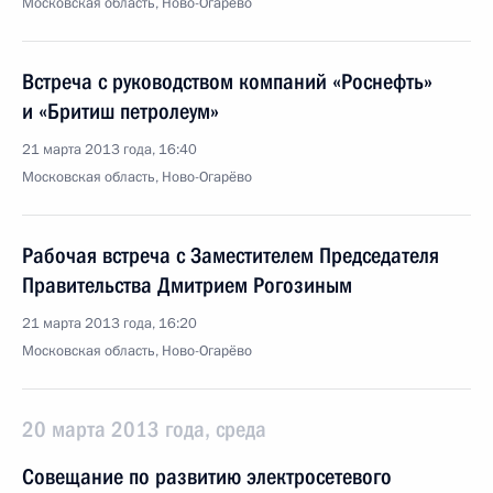
Московская область, Ново-Огарёво
Встреча с руководством компаний «Роснефть»
и «Бритиш петролеум»
21 марта 2013 года, 16:40
Московская область, Ново-Огарёво
Рабочая встреча с Заместителем Председателя
Правительства Дмитрием Рогозиным
21 марта 2013 года, 16:20
Московская область, Ново-Огарёво
20 марта 2013 года, среда
Совещание по развитию электросетевого