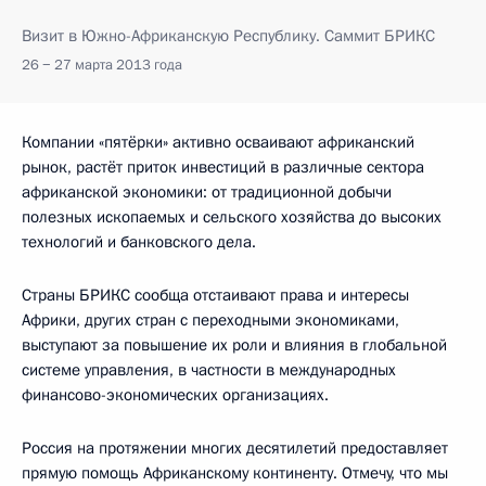
Визит в Южно-Африканскую Республику. Саммит БРИКС
26 − 27 марта 2013 года
Компании «пятёрки» активно осваивают африканский
рынок, растёт приток инвестиций в различные сектора
африканской экономики: от традиционной добычи
полезных ископаемых и сельского хозяйства до высоких
технологий и банковского дела.
Страны БРИКС сообща отстаивают права и интересы
Африки, других стран с переходными экономиками,
выступают за повышение их роли и влияния в глобальной
системе управления, в частности в международных
финансово-экономических организациях.
Россия на протяжении многих десятилетий предоставляет
прямую помощь Африканскому континенту. Отмечу, что мы