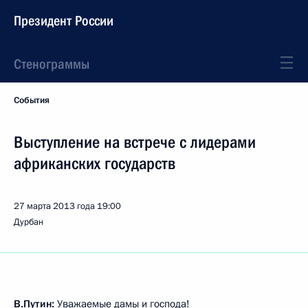
Президент России
Стенограммы
События
Выступление на встрече с лидерами
африканских государств
27 марта 2013 года
19:00
Дурбан
В.Путин:
Уважаемые дамы и господа!