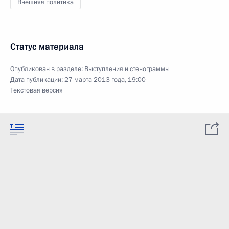
Внешняя политика
Статус материала
Опубликован в разделе:
Выступления и стенограммы
Дата публикации:
27 марта 2013 года, 19:00
Текстовая версия