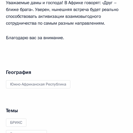
Уважаемые дамы и господа! В Африке говорят: «Друг –
ближе брата». Уверен, нынешняя встреча будет реально
способствовать активизации взаимовыгодного
сотрудничества по самым разным направлениям.
Благодарю вас за внимание.
География
Южно-Африканская Республика
Темы
БРИКС