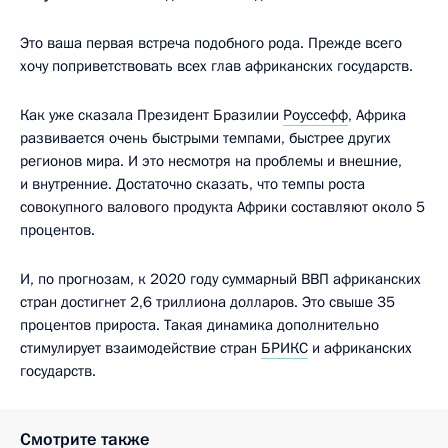
Это ваша первая встреча подобного рода. Прежде всего
хочу поприветствовать всех глав африканских государств.
Как уже сказала Президент Бразилии
Роуссефф
, Африка
развивается очень быстрыми темпами, быстрее других
регионов мира. И это несмотря на проблемы и внешние,
и внутренние. Достаточно сказать, что темпы роста
совокупного валового продукта Африки составляют около 5
процентов.
И, по прогнозам, к 2020 году суммарный ВВП африканских
стран достигнет 2,6 триллиона долларов. Это свыше 35
процентов прироста. Такая динамика дополнительно
стимулирует взаимодействие стран
БРИКС
и африканских
государств.
Смотрите также