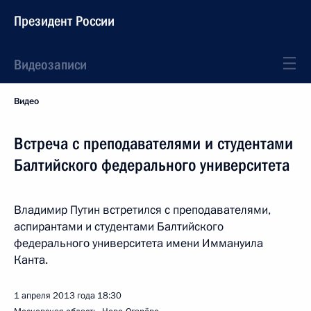
Президент России
Видеозаписи
Видео
Встреча с преподавателями и студентами
Балтийского федерального университета
Владимир Путин встретился с преподавателями,
аспирантами и студентами Балтийского
федерального университета имени Иммануила
Канта.
1 апреля 2013 года
18:30