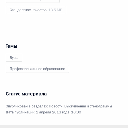
Стандартное качество,
13.5 МБ
Темы
Вузы
Профессиональное образование
Статус материала
Опубликован в разделах:
Новости
,
Выступления и стенограммы
Дата публикации:
1 апреля 2013 года, 18:30