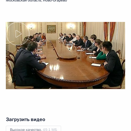
Московская область, Ново-Огарёво
Загрузить видео
Высокое качество,
49.1 МБ