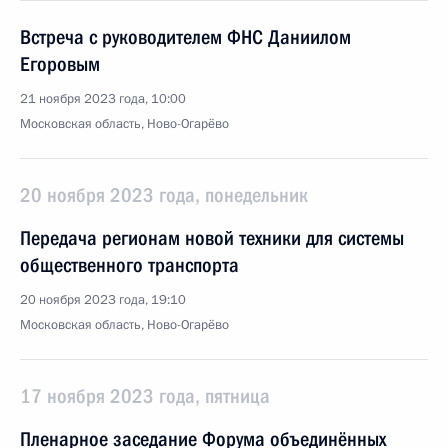
Встреча с руководителем ФНС Даниилом
Егоровым
21 ноября 2023 года, 10:00
Московская область, Ново-Огарёво
20 ноября 2023 года, понедельник
Передача регионам новой техники для системы
общественного транспорта
20 ноября 2023 года, 19:10
Московская область, Ново-Огарёво
17 ноября 2023 года, пятница
Пленарное заседание Форума объединённых