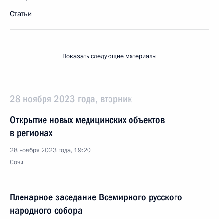
Статьи
Показать следующие материалы
28 ноября 2023 года, вторник
Открытие новых медицинских объектов
в регионах
28 ноября 2023 года, 19:20
Сочи
Пленарное заседание Всемирного русского
народного собора