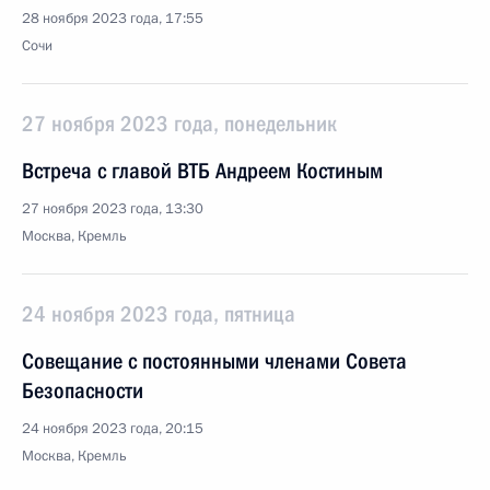
28 ноября 2023 года, 17:55
Сочи
27 ноября 2023 года, понедельник
Встреча с главой ВТБ Андреем Костиным
27 ноября 2023 года, 13:30
Москва, Кремль
24 ноября 2023 года, пятница
Совещание с постоянными членами Совета
Безопасности
24 ноября 2023 года, 20:15
Москва, Кремль