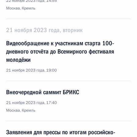
22 ноября 2023 года, 14:55
Москва, Кремль
21 ноября 2023 года, вторник
Видеообращение к участникам старта 100-
дневного отсчёта до Всемирного фестиваля
молодёжи
21 ноября 2023 года, 19:00
Внеочередной саммит БРИКС
21 ноября 2023 года, 17:40
Москва, Кремль
Заявления для прессы по итогам российско-