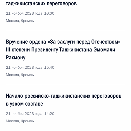
таджикистанских переговоров
21 ноября 2023 года, 16:00
Москва, Кремль
Вручение ордена «За заслуги перед Отечеством»
III степени Президенту Таджикистана Эмомали
Рахмону
21 ноября 2023 года, 15:40
Москва, Кремль
Начало российско-таджикистанских переговоров
в узком составе
21 ноября 2023 года, 14:20
Москва, Кремль