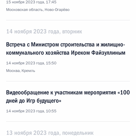
15 ноября 2023 года, 17:45
Московская область, Ново-Огарёво
14 ноября 2023 года, вторник
Встреча с Министром строительства и жилищно-
коммунального хозяйства Иреком Файзуллиным
14 ноября 2023 года, 15:50
Москва, Кремль
Видеообращение к участникам мероприятия «100
дней до Игр будущего»
14 ноября 2023 года, 10:55
13 ноября 2023 года, понедельник