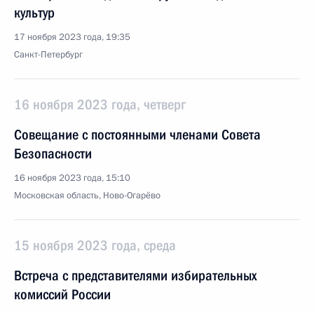
культур
17 ноября 2023 года, 19:35
Санкт-Петербург
16 ноября 2023 года, четверг
Совещание с постоянными членами Совета
Безопасности
16 ноября 2023 года, 15:10
Московская область, Ново-Огарёво
15 ноября 2023 года, среда
Встреча с представителями избирательных
комиссий России