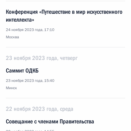
Конференция «Путешествие в мир искусственного
интеллекта»
24 ноября 2023 года, 17:10
Москва
23 ноября 2023 года, четверг
Саммит ОДКБ
23 ноября 2023 года, 15:40
Минск
22 ноября 2023 года, среда
Совещание с членами Правительства