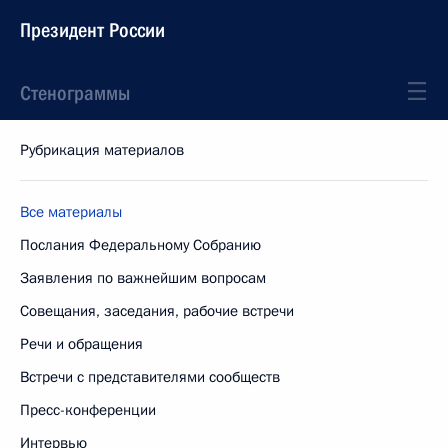
Президент России
Стенограммы
Рубрикация материалов
Все материалы
Послания Федеральному Собранию
Заявления по важнейшим вопросам
Совещания, заседания, рабочие встречи
Речи и обращения
Встречи с представителями сообществ
Пресс-конференции
Интервью