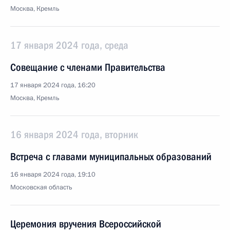
Москва, Кремль
17 января 2024 года, среда
Совещание с членами Правительства
17 января 2024 года, 16:20
Москва, Кремль
16 января 2024 года, вторник
Встреча с главами муниципальных образований
16 января 2024 года, 19:10
Московская область
Церемония вручения Всероссийской