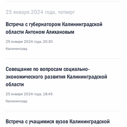
25 января 2024 года, четверг
Встреча с губернатором Калининградской
области Антоном Алихановым
25 января 2024 года, 20:30
Калининград
Совещание по вопросам социально-
экономического развития Калининградской
области
25 января 2024 года, 18:45
Калининград
Встреча с учащимися вузов Калининградской