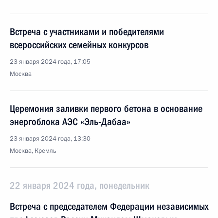
Встреча с участниками и победителями
всероссийских семейных конкурсов
23 января 2024 года, 17:05
Москва
Церемония заливки первого бетона в основание
энергоблока АЭС «Эль-Дабаа»
23 января 2024 года, 13:30
Москва, Кремль
22 января 2024 года, понедельник
Встреча с председателем Федерации независимых