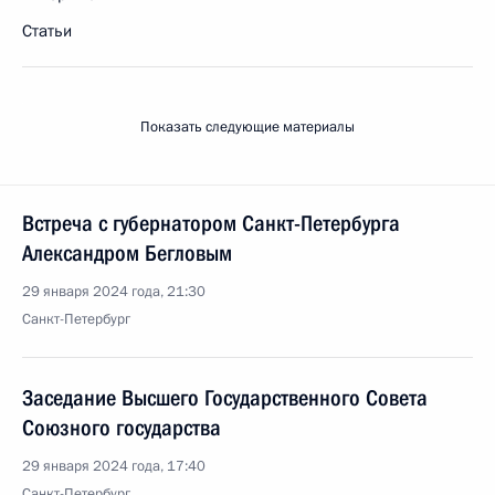
Статьи
Показать следующие материалы
Встреча с губернатором Санкт-Петербурга
Александром Бегловым
29 января 2024 года, 21:30
Санкт-Петербург
Заседание Высшего Государственного Совета
Союзного государства
29 января 2024 года, 17:40
Санкт-Петербург