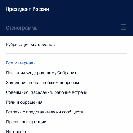
Президент России
Стенограммы
Рубрикация материалов
Все материалы
Послания Федеральному Собранию
Заявления по важнейшим вопросам
Совещания, заседания, рабочие встречи
Речи и обращения
Встречи с представителями сообществ
Пресс-конференции
Интервью