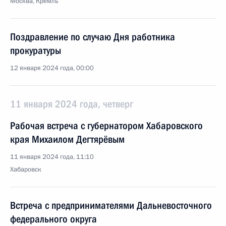
Москва, Кремль
Поздравление по случаю Дня работника
прокуратуры
12 января 2024 года, 00:00
11 января 2024 года, четверг
Рабочая встреча с губернатором Хабаровского
края Михаилом Дегтярёвым
11 января 2024 года, 11:10
Хабаровск
Встреча с предпринимателями Дальневосточного
федерального округа