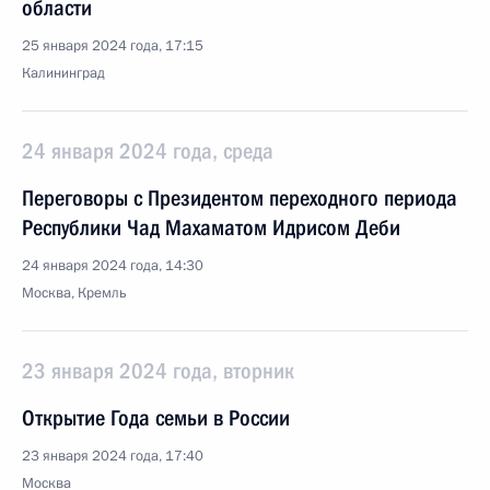
области
25 января 2024 года, 17:15
Калининград
24 января 2024 года, среда
Переговоры с Президентом переходного периода
Республики Чад Махаматом Идрисом Деби
24 января 2024 года, 14:30
Москва, Кремль
23 января 2024 года, вторник
Открытие Года семьи в России
23 января 2024 года, 17:40
Москва