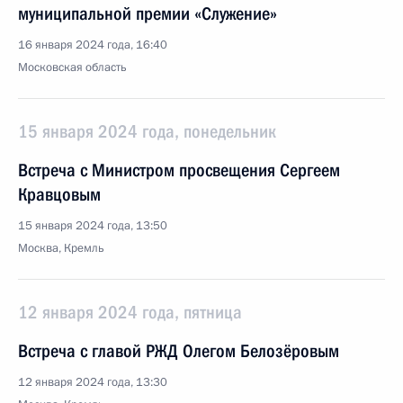
муниципальной премии «Служение»
16 января 2024 года, 16:40
Московская область
15 января 2024 года, понедельник
Встреча с Министром просвещения Сергеем
Кравцовым
15 января 2024 года, 13:50
Москва, Кремль
12 января 2024 года, пятница
Встреча с главой РЖД Олегом Белозёровым
12 января 2024 года, 13:30