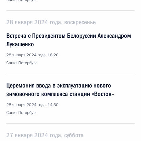
28 января 2024 года, воскресенье
Встреча с Президентом Белоруссии Александром
Лукашенко
28 января 2024 года, 18:20
Санкт-Петербург
Церемония ввода в эксплуатацию нового
зимовочного комплекса станции «Восток»
28 января 2024 года, 14:30
Санкт-Петербург
27 января 2024 года, суббота