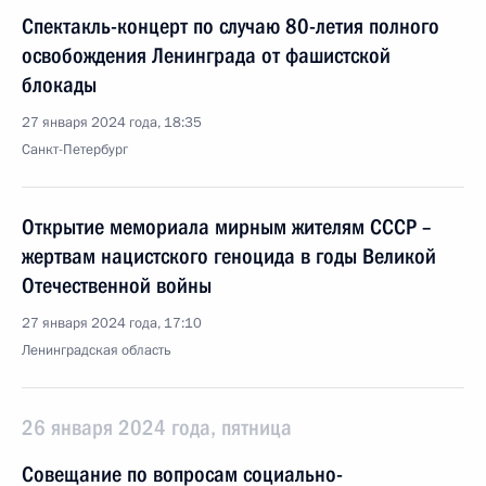
Спектакль-концерт по случаю 80-летия полного
освобождения Ленинграда от фашистской
блокады
27 января 2024 года, 18:35
Санкт-Петербург
Открытие мемориала мирным жителям СССР –
жертвам нацистского геноцида в годы Великой
Отечественной войны
27 января 2024 года, 17:10
Ленинградская область
26 января 2024 года, пятница
Совещание по вопросам социально-