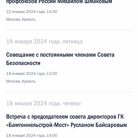
профсоюзов России Михаилом Шмаковым
22 января 2024 года, 14:30
Москва, Кремль
19 января 2024 года, пятница
Совещание с постоянными членами Совета
Безопасности
19 января 2024 года, 13:30
Москва, Кремль
18 января 2024 года, четверг
Встреча с председателем совета директоров ГК
«Бамтоннельстрой-Мост» Русланом Байсаровым
18 января 2024 года, 14:00