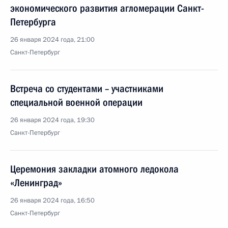
экономического развития агломерации Санкт-
Петербурга
26 января 2024 года, 21:00
Санкт-Петербург
Встреча со студентами – участниками
специальной военной операции
26 января 2024 года, 19:30
Санкт-Петербург
Церемония закладки атомного ледокола
«Ленинград»
26 января 2024 года, 16:50
Санкт-Петербург