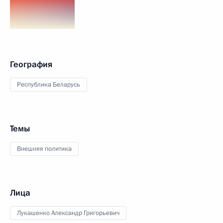
География
Республика Беларусь
Темы
Внешняя политика
Лица
Лукашенко Александр Григорьевич