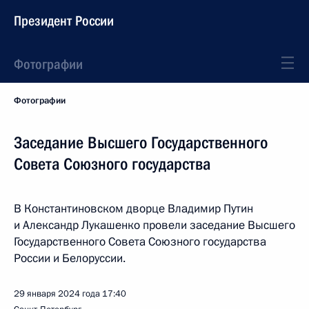
Президент России
Фотографии
Фотографии
Заседание Высшего Государственного
Совета Союзного государства
В Константиновском дворце Владимир Путин
и Александр Лукашенко провели заседание Высшего
Государственного Совета Союзного государства
России и Белоруссии.
29 января 2024 года
17:40