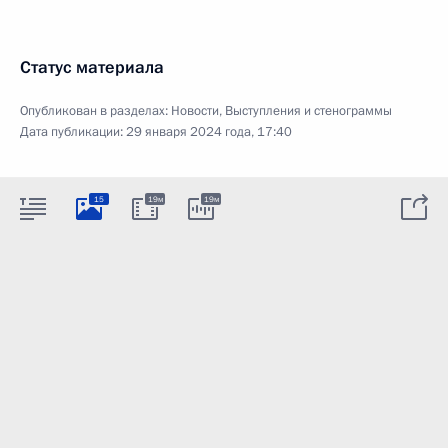
Статус материала
Опубликован в разделах:
Новости
,
Выступления и стенограммы
Дата публикации:
29 января 2024 года, 17:40
15
19м
19м