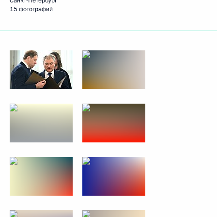
Санкт-Петербург
15 фотографий