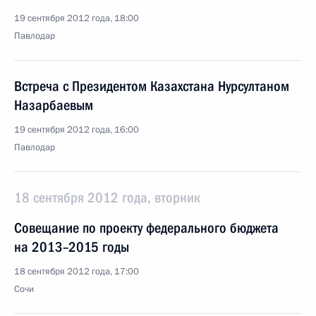
19 сентября 2012 года, 18:00
Павлодар
Встреча с Президентом Казахстана Нурсултаном
Назарбаевым
19 сентября 2012 года, 16:00
Павлодар
18 сентября 2012 года, вторник
Совещание по проекту федерального бюджета
на 2013–2015 годы
18 сентября 2012 года, 17:00
Сочи