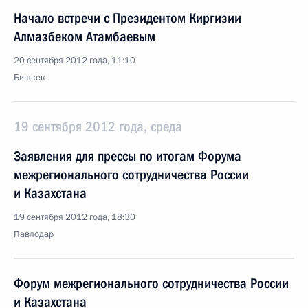
Начало встречи с Президентом Киргизии
Алмазбеком Атамбаевым
20 сентября 2012 года, 11:10
Бишкек
19 сентября 2012 года, среда
Заявления для прессы по итогам Форума
межрегионального сотрудничества России
и Казахстана
19 сентября 2012 года, 18:30
Павлодар
Форум межрегионального сотрудничества России
и Казахстана