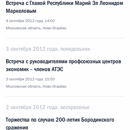
Встреча с Главой Республики Марий Эл Леонидом
Маркеловым
4 сентября 2012 года, 14:00
Московская область, Ново-Огарёво
3 сентября 2012 года, понедельник
Встреча с руководителями профсоюзных центров
экономик – членов АТЭС
3 сентября 2012 года, 15:50
Московская область, Ново-Огарёво
2 сентября 2012 года, воскресенье
Торжества по случаю 200-летия Бородинского
сражения