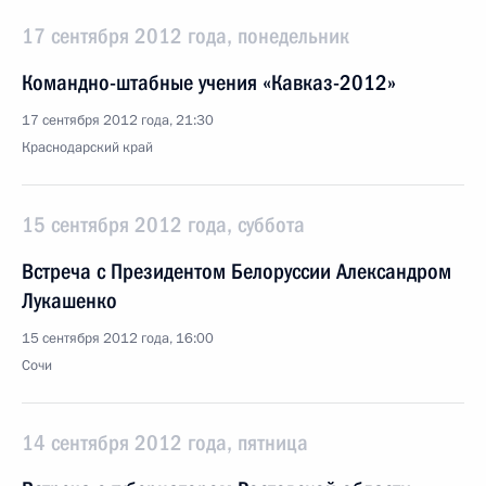
17 сентября 2012 года, понедельник
Командно-штабные учения «Кавказ-2012»
17 сентября 2012 года, 21:30
Краснодарский край
15 сентября 2012 года, суббота
Встреча с Президентом Белоруссии Александром
Лукашенко
15 сентября 2012 года, 16:00
Сочи
14 сентября 2012 года, пятница