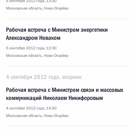
5 сентября 2012 года, 13:30
Московская область, Ново-Огарёво
Рабочая встреча с Министром энергетики
Александром Новаком
5 сентября 2012 года, 12:30
Московская область, Ново-Огарёво
4 сентября 2012 года, вторник
Рабочая встреча с Министром связи и массовых
коммуникаций Николаем Никифоровым
4 сентября 2012 года, 14:30
Московская область, Ново-Огарёво