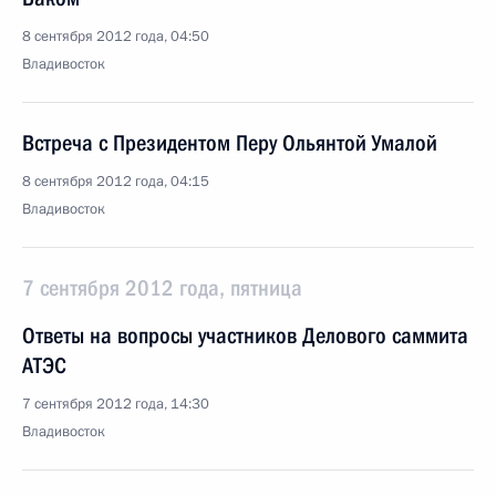
8 сентября 2012 года, 04:50
Владивосток
Встреча с Президентом Перу Ольянтой Умалой
8 сентября 2012 года, 04:15
Владивосток
7 сентября 2012 года, пятница
Ответы на вопросы участников Делового саммита
АТЭС
7 сентября 2012 года, 14:30
Владивосток