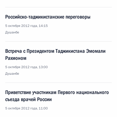
Российско-таджикистанские переговоры
5 октября 2012 года, 14:15
Душанбе
Встреча с Президентом Таджикистана Эмомали
Рахмоном
5 октября 2012 года, 13:00
Душанбе
Приветствие участникам Первого национального
съезда врачей России
5 октября 2012 года, 11:00