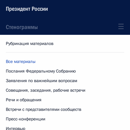
Президент России
Стенограммы
Рубрикация материалов
Все материалы
Послания Федеральному Собранию
Заявления по важнейшим вопросам
Совещания, заседания, рабочие встречи
Речи и обращения
Встречи с представителями сообществ
Пресс-конференции
Интервью