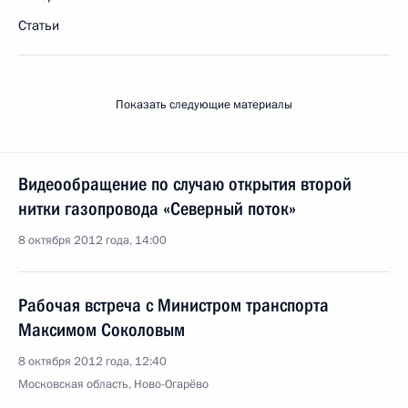
Статьи
Показать следующие материалы
Видеообращение по случаю открытия второй
нитки газопровода «Северный поток»
8 октября 2012 года, 14:00
Рабочая встреча с Министром транспорта
Максимом Соколовым
8 октября 2012 года, 12:40
Московская область, Ново-Огарёво