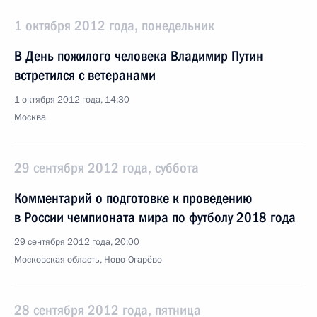
1 октября 2012 года, понедельник
В День пожилого человека Владимир Путин
встретился с ветеранами
1 октября 2012 года, 14:30
Москва
29 сентября 2012 года, суббота
Комментарий о подготовке к проведению
в России чемпионата мира по футболу 2018 года
29 сентября 2012 года, 20:00
Московская область, Ново-Огарёво
28 сентября 2012 года, пятница