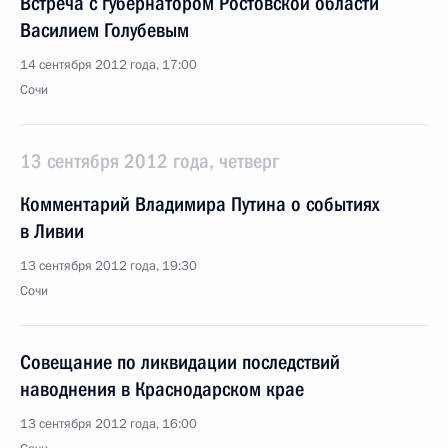
Встреча с губернатором Ростовской области
Василием Голубевым
14 сентября 2012 года, 17:00
Сочи
13 сентября 2012 года, четверг
Комментарий Владимира Путина о событиях
в Ливии
13 сентября 2012 года, 19:30
Сочи
Совещание по ликвидации последствий
наводнения в Краснодарском крае
13 сентября 2012 года, 16:00