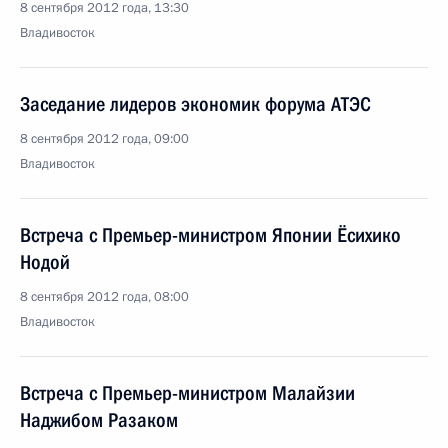
8 сентября 2012 года, 13:30
Владивосток
Заседание лидеров экономик форума АТЭС
8 сентября 2012 года, 09:00
Владивосток
Встреча с Премьер-министром Японии Ёсихико
Нодой
8 сентября 2012 года, 08:00
Владивосток
Встреча с Премьер-министром Малайзии
Наджибом Разаком