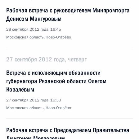
Рабочая встреча с руководителем Минпромторга
Денисом Мантуровым
28 сентября 2012 года, 16:45
Московская область, Ново-Огарёво
27 сентября 2012 года, четверг
Встреча с исполняющим обязанности
губернатора Рязанской области Олегом
Ковалёвым
27 сентября 2012 года, 16:30
Московская область, Ново-Огарёво
Рабочая встреча с Председателем Правительства
Дмитрием Медведевым