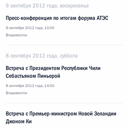
9 сентября 2012 года, воскресенье
Пресс-конференция по итогам форума АТЭС
9 сентября 2012 года, 10:00
Владивосток
8 сентября 2012 года, суббота
Встреча с Президентом Республики Чили
Себастьяном Пиньерой
8 сентября 2012 года, 14:00
Владивосток
Встреча с Премьер-министром Новой Зеландии
Джоном Ки