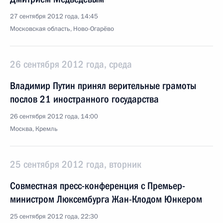
27 сентября 2012 года, 14:45
Московская область, Ново-Огарёво
26 сентября 2012 года, среда
Владимир Путин принял верительные грамоты
послов 21 иностранного государства
26 сентября 2012 года, 14:00
Москва, Кремль
25 сентября 2012 года, вторник
Совместная пресс-конференция с Премьер-
министром Люксембурга Жан-Клодом Юнкером
25 сентября 2012 года, 22:30