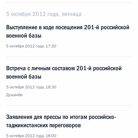
5 октября 2012 года, пятница
Выступление в ходе посещения 201-й российской
военной базы
5 октября 2012 года, 17:30
Встреча с личным составом 201-й российской
военной базы
5 октября 2012 года, 16:30
Душанбе
Заявления для прессы по итогам российско-
таджикистанских переговоров
5 октября 2012 года, 16:00