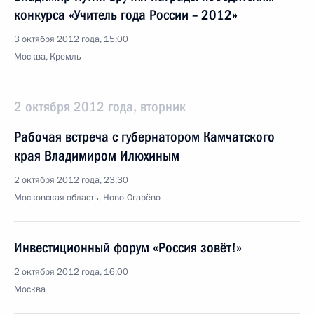
конкурса «Учитель года России – 2012»
3 октября 2012 года, 15:00
Москва, Кремль
2 октября 2012 года, вторник
Рабочая встреча с губернатором Камчатского
края Владимиром Илюхиным
2 октября 2012 года, 23:30
Московская область, Ново-Огарёво
Инвестиционный форум «Россия зовёт!»
2 октября 2012 года, 16:00
Москва