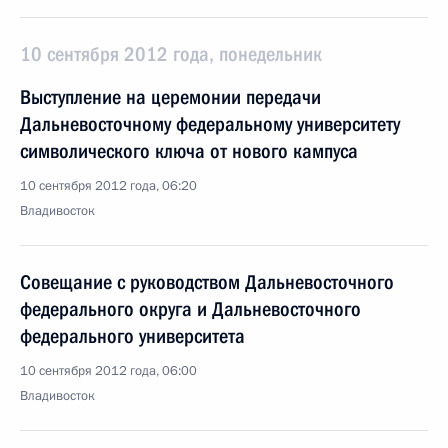
10 сентября 2012 года, понедельник
Выступление на церемонии передачи
Дальневосточному федеральному университету
символического ключа от нового кампуса
10 сентября 2012 года, 06:20
Владивосток
Совещание с руководством Дальневосточного
федерального округа и Дальневосточного
федерального университета
10 сентября 2012 года, 06:00
Владивосток