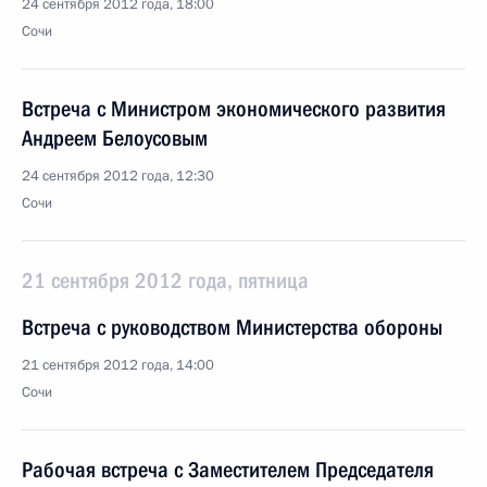
24 сентября 2012 года, 18:00
Сочи
Встреча с Министром экономического развития
Андреем Белоусовым
24 сентября 2012 года, 12:30
Сочи
21 сентября 2012 года, пятница
Встреча с руководством Министерства обороны
21 сентября 2012 года, 14:00
Сочи
Рабочая встреча с Заместителем Председателя