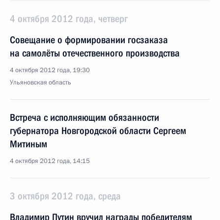
4 октября 2012 года, четверг
Совещание о формировании госзаказа
на самолёты отечественного производства
4 октября 2012 года, 19:30
Ульяновская область
Встреча с исполняющим обязанности
губернатора Новгородской области Сергеем
Митиным
4 октября 2012 года, 14:15
3 октября 2012 года, среда
Владимир Путин вручил награды победителям