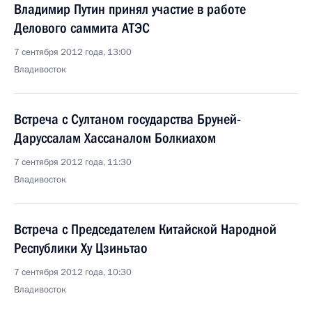
Владимир Путин принял участие в работе
Делового саммита АТЭС
7 сентября 2012 года, 13:00
Владивосток
Встреча с Султаном государства Бруней-
Даруссалам Хассаналом Болкиахом
7 сентября 2012 года, 11:30
Владивосток
Встреча с Председателем Китайской Народной
Республики Ху Цзиньтао
7 сентября 2012 года, 10:30
Владивосток