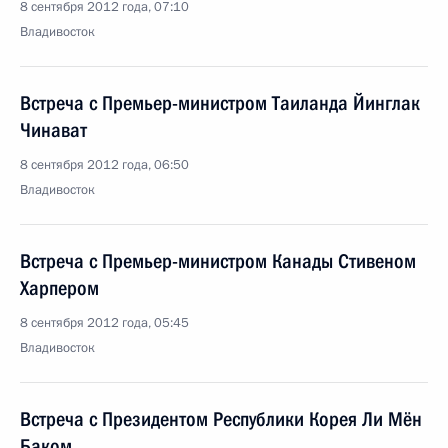
8 сентября 2012 года, 07:10
Владивосток
Встреча с Премьер-министром Таиланда Йинглак
Чинават
8 сентября 2012 года, 06:50
Владивосток
Встреча с Премьер-министром Канады Стивеном
Харпером
8 сентября 2012 года, 05:45
Владивосток
Встреча с Президентом Республики Корея Ли Мён
Баком