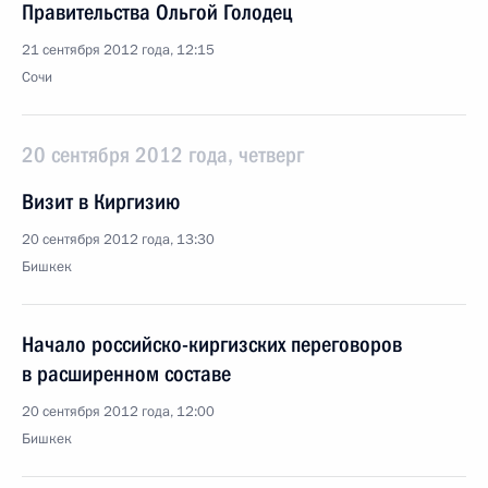
Правительства Ольгой Голодец
21 сентября 2012 года, 12:15
Сочи
20 сентября 2012 года, четверг
Визит в Киргизию
20 сентября 2012 года, 13:30
Бишкек
Начало российско-киргизских переговоров
в расширенном составе
20 сентября 2012 года, 12:00
Бишкек