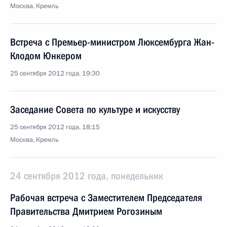
Москва, Кремль
Встреча с Премьер-министром Люксембурга Жан-
Клодом Юнкером
25 сентября 2012 года, 19:30
Заседание Совета по культуре и искусству
25 сентября 2012 года, 18:15
Москва, Кремль
24 сентября 2012 года, понедельник
Рабочая встреча с Заместителем Председателя
Правительства Дмитрием Рогозиным