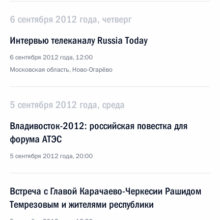
6 сентября 2012 года, четверг
Интервью телеканалу Russia Today
6 сентября 2012 года, 12:00
Московская область, Ново-Огарёво
5 сентября 2012 года, среда
Владивосток-2012: российская повестка для
форума АТЭС
5 сентября 2012 года, 20:00
Встреча с Главой Карачаево-Черкесии Рашидом
Темрезовым и жителями республики