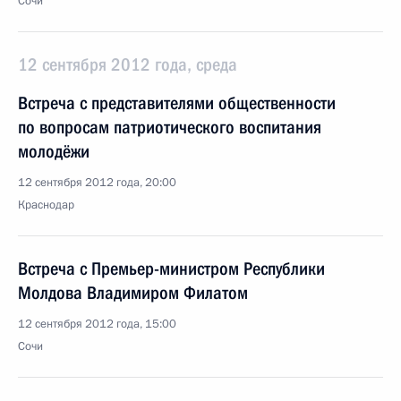
Сочи
12 сентября 2012 года, среда
Встреча с представителями общественности
по вопросам патриотического воспитания
молодёжи
12 сентября 2012 года, 20:00
Краснодар
Встреча с Премьер-министром Республики
Молдова Владимиром Филатом
12 сентября 2012 года, 15:00
Сочи