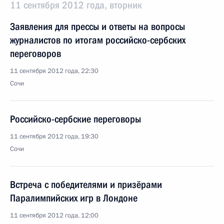
11 сентября 2012 года, вторник
Заявления для прессы и ответы на вопросы
журналистов по итогам российско-сербских
переговоров
11 сентября 2012 года, 22:30
Сочи
Российско-сербские переговоры
11 сентября 2012 года, 19:30
Сочи
Встреча с победителями и призёрами
Паралимпийских игр в Лондоне
11 сентября 2012 года, 12:00