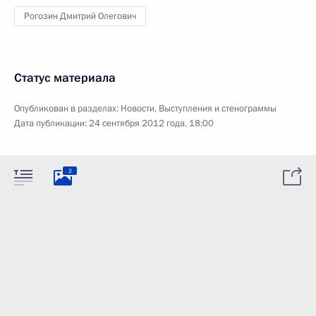
Рогозин Дмитрий Олегович
Статус материала
Опубликован в разделах:
Новости
,
Выступления и стенограммы
Дата публикации:
24 сентября 2012 года, 18:00
2