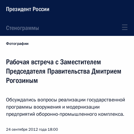
Президент России
Стенограммы
Фотографии
Рабочая встреча с Заместителем
Председателя Правительства Дмитрием
Рогозиным
Обсуждались вопросы реализации государственной
программы вооружения и модернизации
предприятий оборонно-промышленного комплекса.
24 сентября 2012 года
18:00