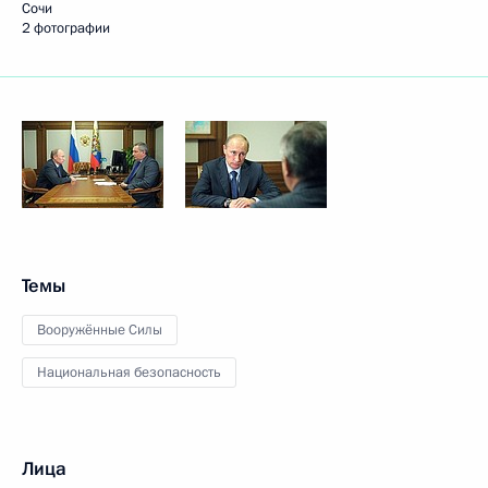
Сочи
2 фотографии
Темы
Вооружённые Силы
Национальная безопасность
Лица