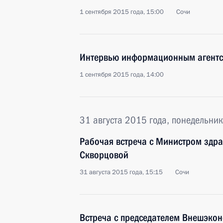
1 сентября 2015 года, 15:00
Сочи
Интервью информационным агентст
1 сентября 2015 года, 14:00
31 августа 2015 года, понедельник
Рабочая встреча с Министром здр
Скворцовой
31 августа 2015 года, 15:15
Сочи
Встреча с председателем Внешэк