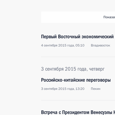
Показа
Первый Восточный экономический
4 сентября 2015 года, 05:10
Владивосток
3 сентября 2015 года, четверг
Российско-китайские переговоры
3 сентября 2015 года, 13:20
Пекин
Встреча с Президентом Венесуэлы