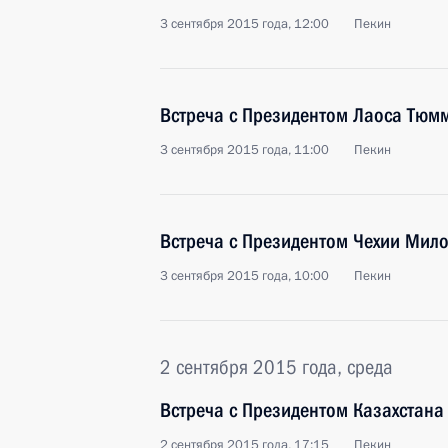
3 сентября 2015 года, 12:00
Пекин
Встреча с Президентом Лаоса Тюм
3 сентября 2015 года, 11:00
Пекин
Встреча с Президентом Чехии Ми
3 сентября 2015 года, 10:00
Пекин
2 сентября 2015 года, среда
Встреча с Президентом Казахстан
2 сентября 2015 года, 17:15
Пекин