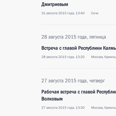
Дмитриевым
31 августа 2015 года, 13:40
Сочи
28 августа 2015 года, пятница
Встреча с главой Республики Кал
28 августа 2015 года, 13:20
Москва, Кремль
27 августа 2015 года, четверг
Рабочая встреча с главой Респуб
Волковым
27 августа 2015 года, 13:30
Москва, Кремль