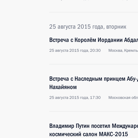
25 августа 2015 года, вторник
Встреча с Королём Иордании Абдал
25 августа 2015 года, 20:30
Москва, Кремль
Встреча с Наследным принцем Абу
Нахайяном
25 августа 2015 года, 17:30
Московская обл
Владимир Путин посетил Междунар
космический салон МАКС-2015