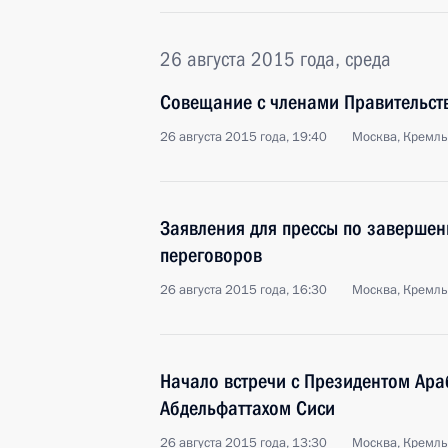
26 августа 2015 года, среда
Совещание с членами Правительст
26 августа 2015 года, 19:40
Москва, Кремль
Заявления для прессы по завершен
переговоров
26 августа 2015 года, 16:30
Москва, Кремль
Начало встречи с Президентом Ара
Абдельфаттахом Сиси
26 августа 2015 года, 13:30
Москва, Кремль