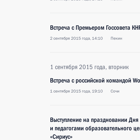
Встреча с Премьером Госсовета КН
2 сентября 2015 года, 14:10
Пекин
1 сентября 2015 года, вторник
Встреча с российской командой Wor
1 сентября 2015 года, 19:10
Сочи
Выступление на праздновании Дня
и педагогами образовательного це
«Сириус»