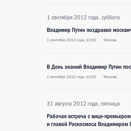
1 сентября 2012 года, суббота
Владимир Путин поздравил москви
1 сентября 2012 года, 13:00
Москва
В День знаний Владимир Путин пос
1 сентября 2012 года, 12:00
Москва
31 августа 2012 года, пятница
Рабочая встреча с вице-премьеро
и главой Роскосмоса Владимиром