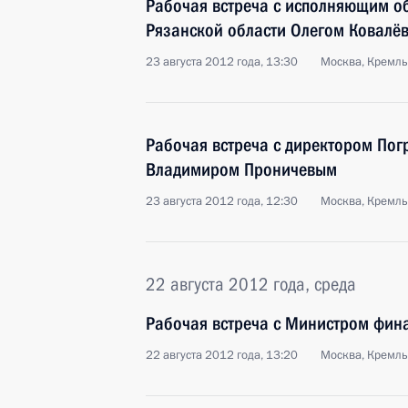
Рабочая встреча с исполняющим о
Рязанской области Олегом Ковалё
23 августа 2012 года, 13:30
Москва, Кремль
Рабочая встреча с директором По
Владимиром Проничевым
23 августа 2012 года, 12:30
Москва, Кремль
22 августа 2012 года, среда
Рабочая встреча с Министром фин
22 августа 2012 года, 13:20
Москва, Кремль