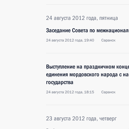
24 августа 2012 года, пятница
Заседание Совета по межнациона
24 августа 2012 года, 19:40
Саранск
Выступление на праздничном конце
единения мордовского народа с н
государства
24 августа 2012 года, 18:15
Саранск
23 августа 2012 года, четверг