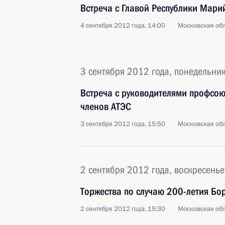
Встреча с Главой Республики Мар
4 сентября 2012 года, 14:00
Московская обл
3 сентября 2012 года, понедельни
Встреча с руководителями профсою
членов АТЭС
3 сентября 2012 года, 15:50
Московская обл
2 сентября 2012 года, воскресенье
Торжества по случаю 200-летия Бо
2 сентября 2012 года, 15:30
Московская обл