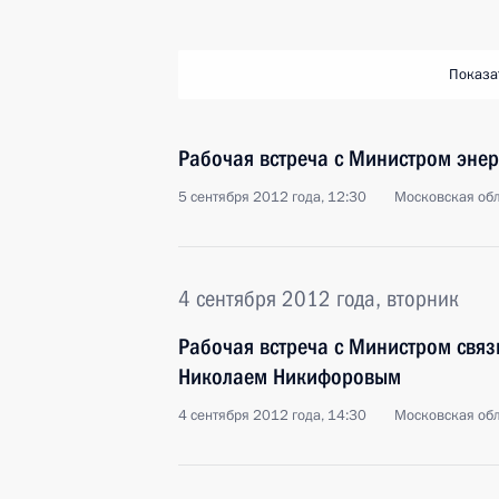
Показа
Рабочая встреча с Министром эне
5 сентября 2012 года, 12:30
Московская обл
4 сентября 2012 года, вторник
Рабочая встреча с Министром свя
Николаем Никифоровым
4 сентября 2012 года, 14:30
Московская обл