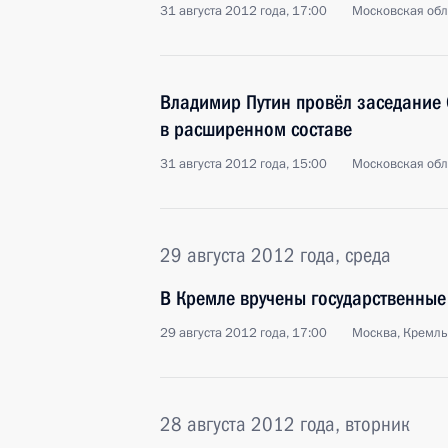
31 августа 2012 года, 17:00
Московская обл
Владимир Путин провёл заседание 
в расширенном составе
31 августа 2012 года, 15:00
Московская обл
29 августа 2012 года, среда
В Кремле вручены государственные
29 августа 2012 года, 17:00
Москва, Кремль
28 августа 2012 года, вторник