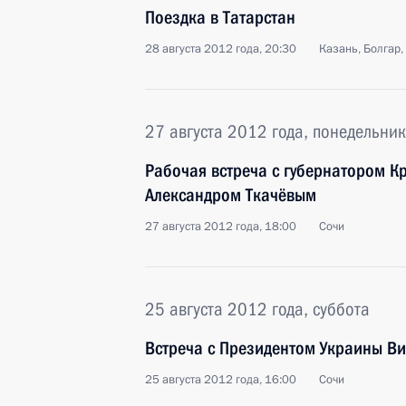
Поездка в Татарстан
28 августа 2012 года, 20:30
Казань, Болгар,
27 августа 2012 года, понедельник
Рабочая встреча с губернатором К
Александром Ткачёвым
27 августа 2012 года, 18:00
Сочи
25 августа 2012 года, суббота
Встреча с Президентом Украины В
25 августа 2012 года, 16:00
Сочи