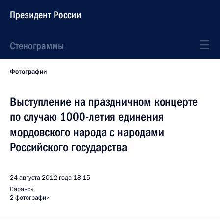
Президент России
Стенограммы
Фотографии
Выступление на праздничном концерте
по случаю 1000-летия единения
мордовского народа с народами
Российского государства
24 августа 2012 года
18:15
Саранск
2 фотографии