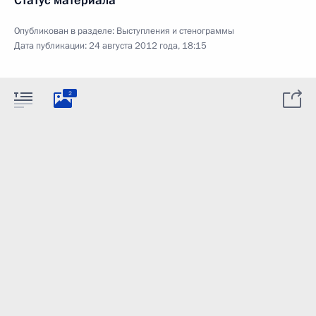
Статус материала
Опубликован в разделе:
Выступления и стенограммы
Дата публикации:
24 августа 2012 года, 18:15
2