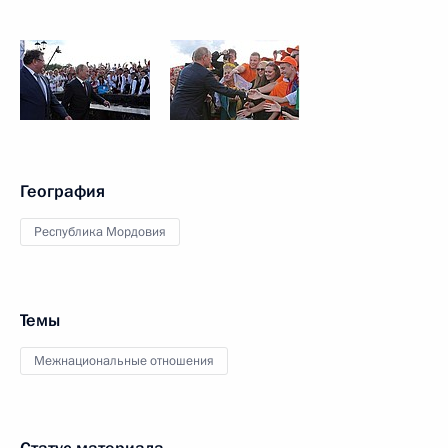
География
Республика Мордовия
Темы
Межнациональные отношения