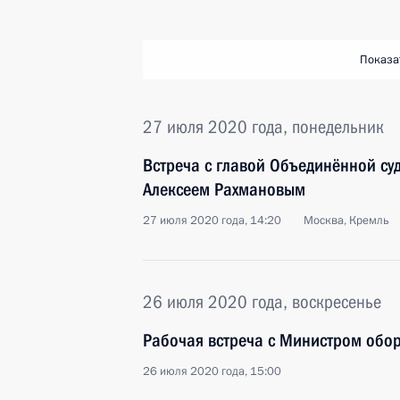
Показа
27 июля 2020 года, понедельник
Встреча с главой Объединённой су
Алексеем Рахмановым
27 июля 2020 года, 14:20
Москва, Кремль
26 июля 2020 года, воскресенье
Рабочая встреча с Министром обо
26 июля 2020 года, 15:00