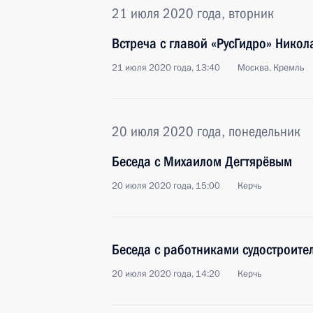
21 июля 2020 года, вторник
Встреча с главой «РусГидро» Нико
21 июля 2020 года, 13:40
Москва, Кремль
20 июля 2020 года, понедельник
Беседа с Михаилом Дегтярёвым
20 июля 2020 года, 15:00
Керчь
Беседа с работниками судостроите
20 июля 2020 года, 14:20
Керчь