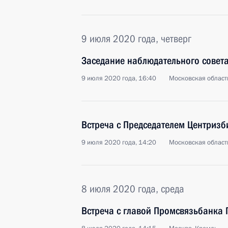
9 июля 2020 года, четверг
Заседание наблюдательного совет
9 июля 2020 года, 16:40
Московская област
Встреча с Председателем Центриз
9 июля 2020 года, 14:20
Московская област
8 июля 2020 года, среда
Встреча с главой Промсвязьбанка