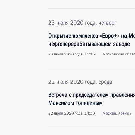
23 июля 2020 года, четверг
Открытие комплекса «Евро+» на М
нефтеперерабатывающем заводе
23 июля 2020 года, 11:15
Московская облас
22 июля 2020 года, среда
Встреча с председателем правлени
Максимом Топилиным
22 июля 2020 года, 14:30
Москва, Кремль