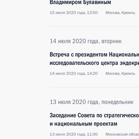
Владимиром Булавиным
15 июля 2020 года, 13:50
Москва, Кремль
14 июля 2020 года, вторник
Встреча с президентом Националь
исследовательского центра эндок
14 июля 2020 года, 14:20
Москва, Кремль
13 июля 2020 года, понедельник
Заседание Совета по стратегическ
и национальным проектам
13 июля 2020 года, 11:00
Московская облас