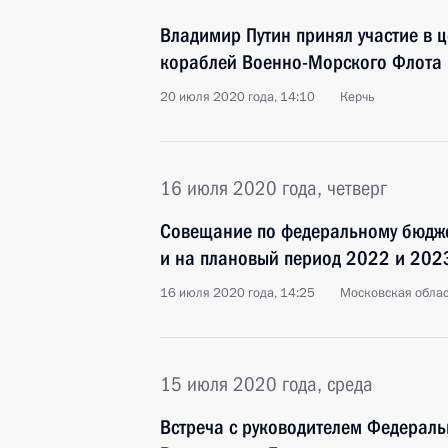
Владимир Путин принял участие в 
кораблей Военно-Морского Флота
20 июля 2020 года, 14:10
Керчь
16 июля 2020 года, четверг
Совещание по федеральному бюдже
и на плановый период 2022 и 202
16 июля 2020 года, 14:25
Московская облас
15 июля 2020 года, среда
Встреча с руководителем Федерал