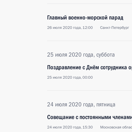
Главный военно-морской парад
26 июля 2020 года, 12:00
Санкт-Петербург
25 июля 2020 года, суббота
Поздравление с Днём сотрудника о
25 июля 2020 года, 00:00
24 июля 2020 года, пятница
Совещание с постоянными членами
24 июля 2020 года, 15:30
Московская облас