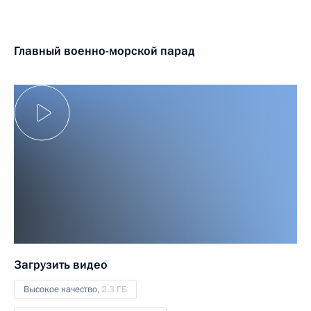
Главный военно-морской парад
Загрузить видео
Высокое качество,
2.3 ГБ