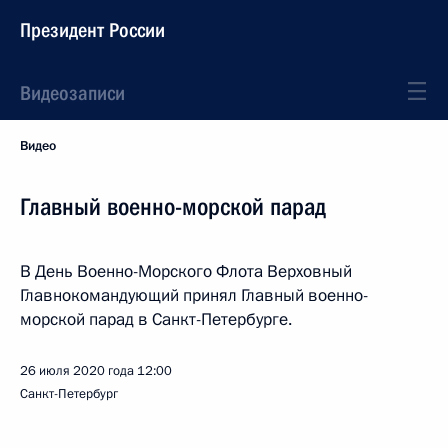
Президент России
Видеозаписи
Видео
Главный военно-морской парад
В День Военно-Морского Флота Верховный
Главнокомандующий принял Главный военно-
морской парад в Санкт-Петербурге.
26 июля 2020 года
12:00
Санкт-Петербург