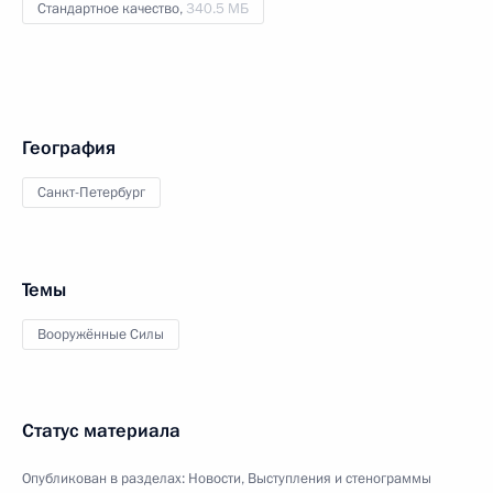
Стандартное качество,
340.5 МБ
География
Санкт-Петербург
Темы
Вооружённые Силы
Статус материала
Опубликован в разделах:
Новости
,
Выступления и стенограммы