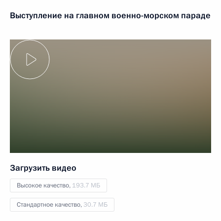
Выступление на главном военно-морском параде
Загрузить видео
Высокое качество,
193.7 МБ
Стандартное качество,
30.7 МБ