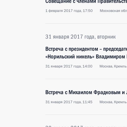
Совещание с членами Правительст
1 февраля 2017 года, 17:50
Московская обл
31 января 2017 года, вторник
Встреча с президентом – председа
«Норильский никель» Владимиром
31 января 2017 года, 14:00
Москва, Кремль
Встреча с Михаилом Фрадковым и
31 января 2017 года, 11:45
Москва, Кремль