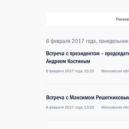
Показа
6 февраля 2017 года, понедельник
Встреча с президентом – председа
Андреем Костиным
6 февраля 2017 года, 15:35
Московская обл
Встреча с Максимом Решетниковы
6 февраля 2017 года, 13:20
Московская обл