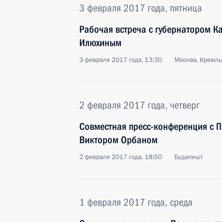
3 февраля 2017 года, пятница
Рабочая встреча с губернатором 
Илюхиным
3 февраля 2017 года, 13:30
Москва, Кремль
2 февраля 2017 года, четверг
Совместная пресс-конференция с 
Виктором Орбаном
2 февраля 2017 года, 18:50
Будапешт
1 февраля 2017 года, среда