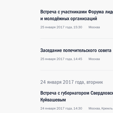
Встреча с участниками Форума лид
и молодёжных организаций
25 января 2017 года, 15:30
Москва
Заседание попечительского совета
25 января 2017 года, 14:45
Москва
24 января 2017 года, вторник
Встреча с губернатором Свердловс
Куйвашевым
24 января 2017 года, 14:30
Москва, Кремль