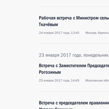
Рабочая встреча с Министром сель
Ткачёвым
24 января 2017 года, 13:40
Москва, Кремль
23 января 2017 года, понедельник
Встреча с Заместителем Председат
Рогозиным
23 января 2017 года, 14:45
Московская обл
Встреча с председателем правлени