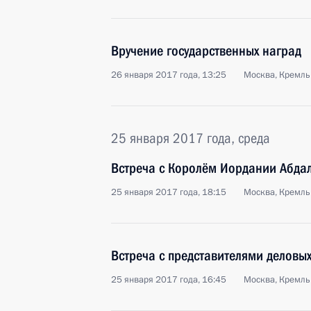
Вручение государственных наград
26 января 2017 года, 13:25
Москва, Кремль
25 января 2017 года, среда
Встреча с Королём Иордании Абдал
25 января 2017 года, 18:15
Москва, Кремль
Встреча с представителями деловых
25 января 2017 года, 16:45
Москва, Кремль