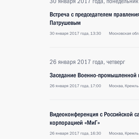
30 января 2017 года, понедельник
Встреча с председателем правлени
Патрушевым
30 января 2017 года, 13:30
Московская обл
26 января 2017 года, четверг
Заседание Военно-промышленной 
26 января 2017 года, 17:00
Москва, Кремль
Видеоконференция с Российской с
корпорацией «МиГ»
26 января 2017 года, 16:30
Москва, Кремль