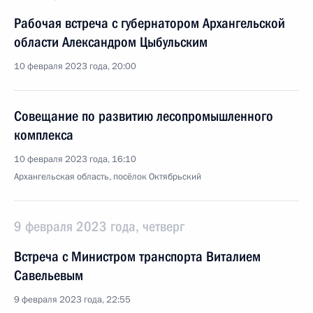
Рабочая встреча с губернатором Архангельской
области Александром Цыбульским
10 февраля 2023 года, 20:00
Совещание по развитию лесопромышленного
комплекса
10 февраля 2023 года, 16:10
Архангельская область, посёлок Октябрьский
9 февраля 2023 года, четверг
Встреча с Министром транспорта Виталием
Савельевым
9 февраля 2023 года, 22:55