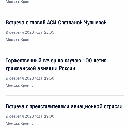
Москва, Кремль
Встреча с главой АСИ Светланой Чупшевой
9 февраля 2023 года, 22:05
Москва, Кремль
Торжественный вечер по случаю 100-летия
гражданской авиации России
9 февраля 2023 года, 19:50
Москва, Кремль
Встреча с представителями авиационной отрасли
9 февраля 2023 года, 19:00
Москва, Кремль