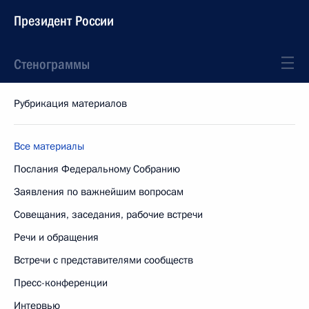
Президент России
Стенограммы
Рубрикация материалов
Все материалы
Послания Федеральному Собранию
Заявления по важнейшим вопросам
Совещания, заседания, рабочие встречи
Речи и обращения
Встречи с представителями сообществ
Пресс-конференции
Интервью