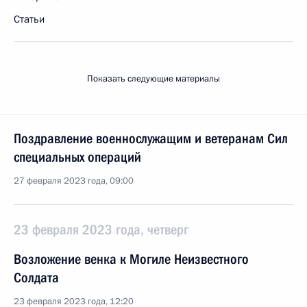
Статьи
Показать следующие материалы
Поздравление военнослужащим и ветеранам Сил
специальных операций
27 февраля 2023 года, 09:00
23 февраля 2023 года, четверг
Возложение венка к Могиле Неизвестного
Солдата
23 февраля 2023 года, 12:20