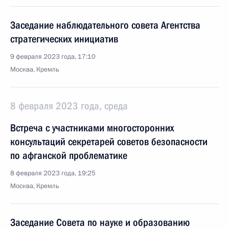
Заседание наблюдательного совета Агентства
стратегических инициатив
9 февраля 2023 года, 17:10
Москва, Кремль
8 февраля 2023 года, среда
Встреча с участниками многосторонних
консультаций секретарей советов безопасности
по афганской проблематике
8 февраля 2023 года, 19:25
Москва, Кремль
Заседание Совета по науке и образованию