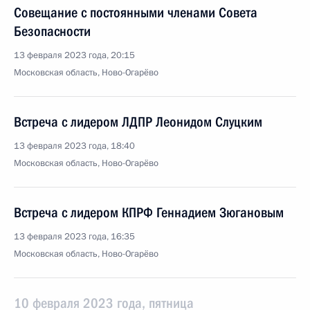
Совещание с постоянными членами Совета
Безопасности
13 февраля 2023 года, 20:15
Московская область, Ново-Огарёво
Встреча с лидером ЛДПР Леонидом Слуцким
13 февраля 2023 года, 18:40
Московская область, Ново-Огарёво
Встреча с лидером КПРФ Геннадием Зюгановым
13 февраля 2023 года, 16:35
Московская область, Ново-Огарёво
10 февраля 2023 года, пятница