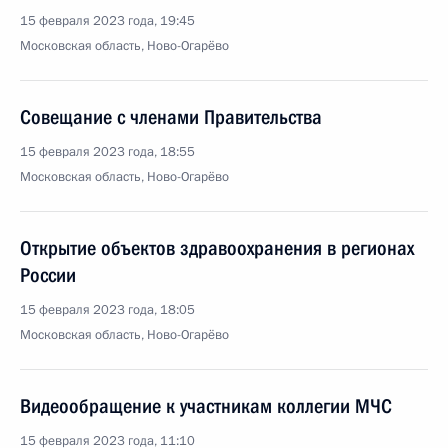
15 февраля 2023 года, 19:45
Московская область, Ново-Огарёво
Совещание с членами Правительства
15 февраля 2023 года, 18:55
Московская область, Ново-Огарёво
Открытие объектов здравоохранения в регионах
России
15 февраля 2023 года, 18:05
Московская область, Ново-Огарёво
Видеообращение к участникам коллегии МЧС
15 февраля 2023 года, 11:10