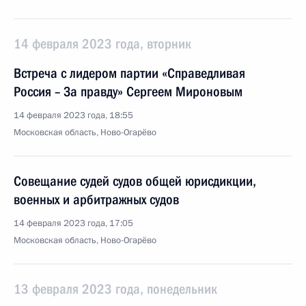
14 февраля 2023 года, вторник
Встреча с лидером партии «Справедливая
Россия – За правду» Сергеем Мироновым
14 февраля 2023 года, 18:55
Московская область, Ново-Огарёво
Совещание судей судов общей юрисдикции,
военных и арбитражных судов
14 февраля 2023 года, 17:05
Московская область, Ново-Огарёво
13 февраля 2023 года, понедельник