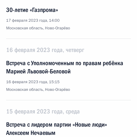
30-летие «Газпрома»
17 февраля 2023 года, 14:00
Московская область, Ново-Огарёво
16 февраля 2023 года, четверг
Встреча с Уполномоченным по правам ребёнка
Марией Львовой-Беловой
16 февраля 2023 года, 15:15
Московская область, Ново-Огарёво
15 февраля 2023 года, среда
Встреча с лидером партии «Новые люди»
Алексеем Нечаевым