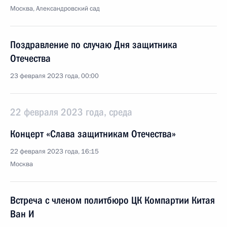
Москва, Александровский сад
Поздравление по случаю Дня защитника
Отечества
23 февраля 2023 года, 00:00
22 февраля 2023 года, среда
Концерт «Слава защитникам Отечества»
22 февраля 2023 года, 16:15
Москва
Встреча с членом политбюро ЦК Компартии Китая
Ван И